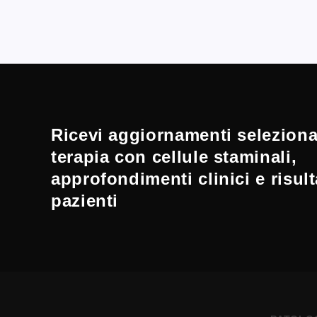
Ricevi aggiornamenti selezionat
terapia con cellule staminali,
approfondimenti clinici e risult
pazienti