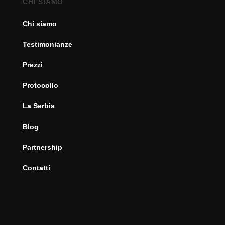
CHI SIAMO
Chi siamo
Testimonianze
Prezzi
Protocollo
La Serbia
Blog
Partnership
Contatti