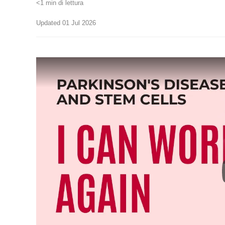
<1 min di lettura
Updated 01 Jul 2026