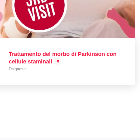
Trattamento del morbo di Parkinson con
cellule staminali
Daignosis