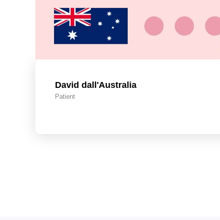
David dall'Australia
Patient