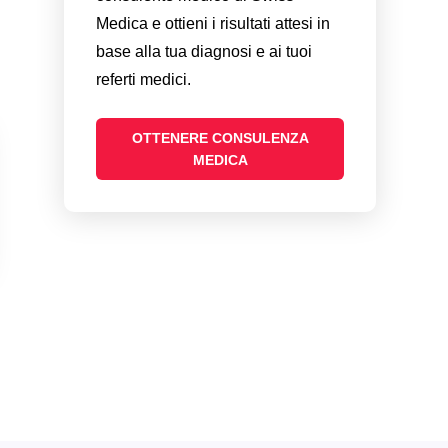
Medica e ottieni i risultati attesi in
base alla tua diagnosi e ai tuoi
referti medici.
OTTENERE CONSULENZA
MEDICA