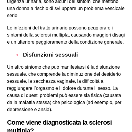
urgenza urinaria, sono alcuni dei sintomi che mettono
una donna a rischio di sviluppare un problema vescicale
serio.
Le infezioni del tratto urinario possono peggiorare i
sintomi della sclerosi multipla, causando maggiori disagi
e un ulteriore peggioramento della condizione generale.
Disfunzioni sessuali
Un altro sintomo che può manifestarsi è la disfunzione
sessuale, che comprende la diminuzione del desiderio
sessuale, la secchezza vaginale, la difficoltà a
raggiungere l’orgasmo e il dolore durante il sesso. La
causa di questi problemi può essere sia fisica (causata
dalla malattia stessa) che psicologica (ad esempio, per
depressione e ansia).
Come viene diagnosticata la sclerosi
multipla?