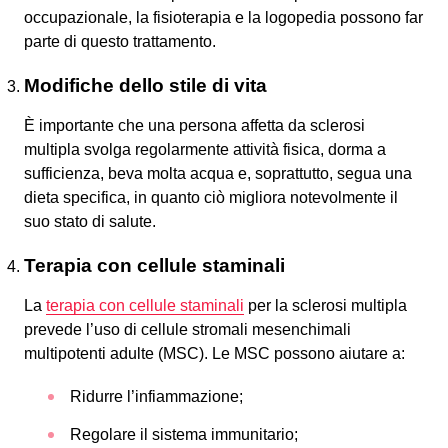
occupazionale, la fisioterapia e la logopedia possono far
parte di questo trattamento.
Modifiche dello stile di vita
È importante che una persona affetta da sclerosi
multipla svolga regolarmente attività fisica, dorma a
sufficienza, beva molta acqua e, soprattutto, segua una
dieta specifica, in quanto ciò migliora notevolmente il
suo stato di salute.
Terapia con cellule staminali
La
terapia con cellule staminali
per la sclerosi multipla
prevede l’uso di cellule stromali mesenchimali
multipotenti adulte (MSC). Le MSC possono aiutare a:
Ridurre l’infiammazione;
Regolare il sistema immunitario;