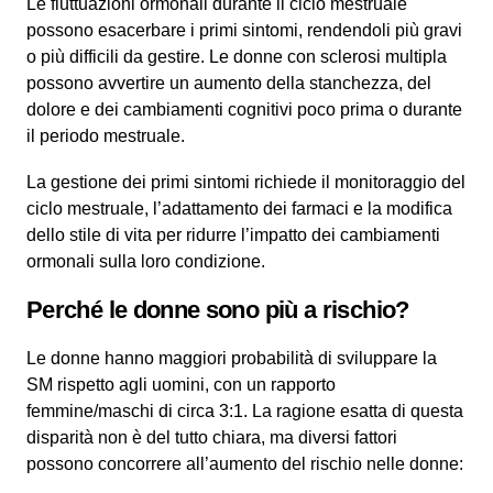
Le fluttuazioni ormonali durante il ciclo mestruale
possono esacerbare i primi sintomi, rendendoli più gravi
o più difficili da gestire. Le donne con sclerosi multipla
possono avvertire un aumento della stanchezza, del
dolore e dei cambiamenti cognitivi poco prima o durante
il periodo mestruale.
La gestione dei primi sintomi richiede il monitoraggio del
ciclo mestruale, l’adattamento dei farmaci e la modifica
dello stile di vita per ridurre l’impatto dei cambiamenti
ormonali sulla loro condizione.
Perché le donne sono più a rischio?
Le donne hanno maggiori probabilità di sviluppare la
SM rispetto agli uomini, con un rapporto
femmine/maschi di circa 3:1. La ragione esatta di questa
disparità non è del tutto chiara, ma diversi fattori
possono concorrere all’aumento del rischio nelle donne: