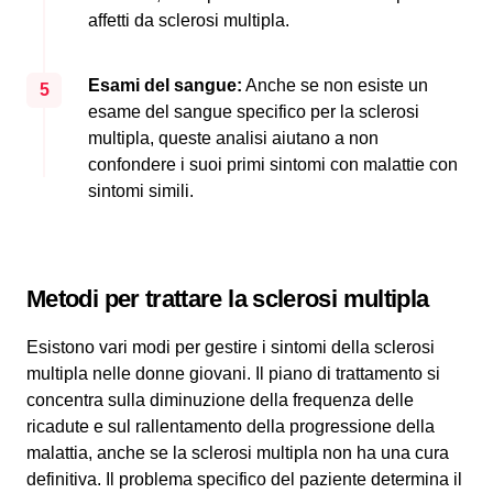
affetti da sclerosi multipla.
Esami del sangue:
Anche se non esiste un
5
esame del sangue specifico per la sclerosi
multipla, queste analisi aiutano a non
confondere i suoi primi sintomi con malattie con
sintomi simili.
Metodi per trattare la sclerosi multipla
Esistono vari modi per gestire i sintomi della sclerosi
multipla nelle donne giovani. Il piano di trattamento si
concentra sulla diminuzione della frequenza delle
ricadute e sul rallentamento della progressione della
malattia, anche se la sclerosi multipla non ha una cura
definitiva. Il problema specifico del paziente determina il