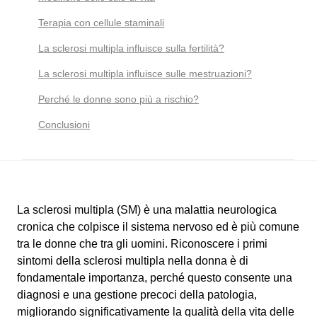
Terapia con cellule staminali
La sclerosi multipla influisce sulla fertilità?
La sclerosi multipla influisce sulle mestruazioni?
Perché le donne sono più a rischio?
Conclusioni
La sclerosi multipla (SM) è una malattia neurologica
cronica che colpisce il sistema nervoso ed è più comune
tra le donne che tra gli uomini. Riconoscere i primi
sintomi della sclerosi multipla nella donna è di
fondamentale importanza, perché questo consente una
diagnosi e una gestione precoci della patologia,
migliorando significativamente la qualità della vita delle