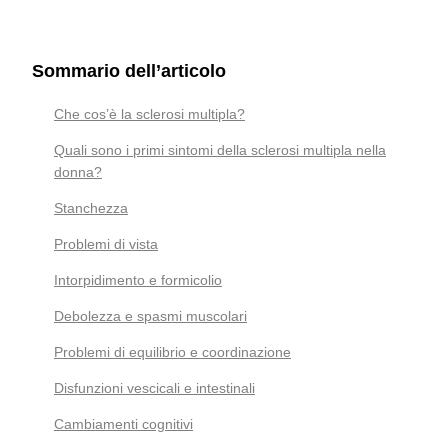
Sommario dell’articolo
Che cos’è la sclerosi multipla?
Quali sono i primi sintomi della sclerosi multipla nella
donna?
Stanchezza
Problemi di vista
Intorpidimento e formicolio
Debolezza e spasmi muscolari
Problemi di equilibrio e coordinazione
Disfunzioni vescicali e intestinali
Cambiamenti cognitivi