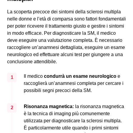
La scoperta precoce dei sintomi della sclerosi multipla
nelle donne e l’età di comparsa sono fattori fondamentali
per poter ricevere il trattamento giusto e gestire i sintomi
in modo efficace. Per diagnosticare la SM, il medico
deve eseguire una valutazione completa. È necessario
raccogliere un’anamnesi dettagliata, eseguire un esame
neurologico ed effettuare alcuni test per giungere a una
conclusione attendibile.
Il medico
condurrà un esame neurologico
e
1
raccoglierà un’anamnesi completa per cercare i
possibili segni precoci della SM.
Risonanza magnetica:
la risonanza magnetica
2
è la tecnica di imaging più comunemente
utilizzata per diagnosticare la sclerosi multipla.
È particolarmente utile quando i primi sintomi