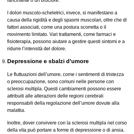
lancinante o un bruciore.
I dolori muscolo-scheletrici, invece, si manifestano a
causa della rigidità e degli spasmi muscolari, oltre che di
fattori associati, come una postura scorretta o il
movimento limitato. Vari trattamenti, come farmaci e
fisioterapia, possono aiutare a gestire questi sintomi e a
ridurre l’intensità del dolore.
Depressione e sbalzi d’umore
Le fluttuazioni dell’umore, come i sentimenti di tristezza
o preoccupazione, sono comuni nelle persone con
sclerosi multipla. Questi cambiamenti possono essere
attribuiti alle alterazioni delle regioni cerebrali
responsabili della regolazione dell’umore dovute alla
malattia.
Inoltre, dover convivere con la sclerosi multipla nel corso
della vita può portare a forme di depressione o di ansia.