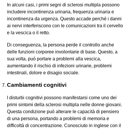
In alcuni casi, i primi segni di sclerosi multipla possono
includere incontinenza urinaria, frequenza urinaria e
incontinenza da urgenza. Questo accade perché i danni
ai nervi interferiscono con le comunicazioni tra il cervello
e la vescica o il retto.
Di conseguenza, la persona perde il controllo anche
delle funzioni corporee involontarie di base. Questo, a
sua volta, può portare a problemi alla vescica,
aumentando il rischio di infezioni urinarie, problemi
intestinali, dolore e disagio sociale.
Cambiamenti cognitivi
I disturbi cognitivi possono manifestarsi come uno dei
primi sintomi della sclerosi multipla nelle donne giovani.
Questa condizione può alterare le capacità di pensiero
di una persona, portando a problemi di memoria e
difficoltà di concentrazione. Conosciuto in inglese con il