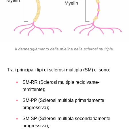
Il danneggiamento della mielina nella sclerosi multipla
.
Tra i principali tipi di sclerosi multipla (SM) ci sono:
SM-RR (Sclerosi multipla recidivante-
remittente);
SM-PP (Sclerosi multipla primariamente
progressiva);
SM-SP (Sclerosi multipla secondariamente
progressiva);