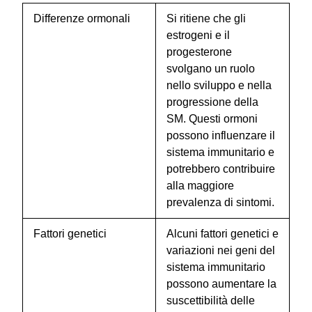
Differenze ormonali
Si ritiene che gli
estrogeni e il
progesterone
svolgano un ruolo
nello sviluppo e nella
progressione della
SM. Questi ormoni
possono influenzare il
sistema immunitario e
potrebbero contribuire
alla maggiore
prevalenza di sintomi.
Fattori genetici
Alcuni fattori genetici e
variazioni nei geni del
sistema immunitario
possono aumentare la
suscettibilità delle