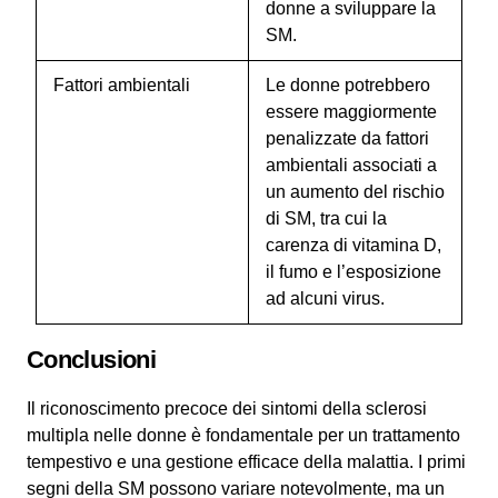
donne a sviluppare la
SM.
Fattori ambientali
Le donne potrebbero
essere maggiormente
penalizzate da fattori
ambientali associati a
un aumento del rischio
di SM, tra cui la
carenza di vitamina D,
il fumo e l’esposizione
ad alcuni virus.
Conclusioni
Il riconoscimento precoce dei sintomi della sclerosi
multipla nelle donne è fondamentale per un trattamento
tempestivo e una gestione efficace della malattia. I primi
segni della SM possono variare notevolmente, ma un