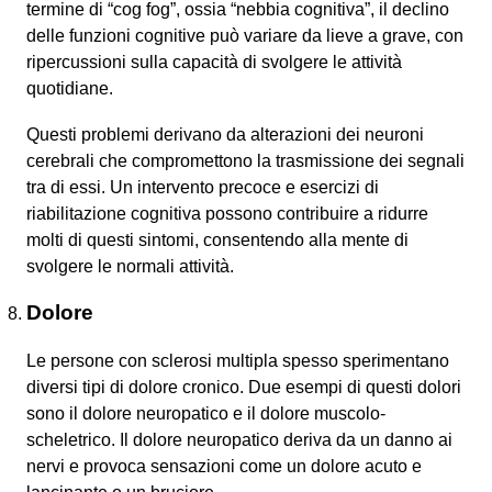
termine di “cog fog”, ossia “nebbia cognitiva”, il declino
delle funzioni cognitive può variare da lieve a grave, con
ripercussioni sulla capacità di svolgere le attività
quotidiane.
Questi problemi derivano da alterazioni dei neuroni
cerebrali che compromettono la trasmissione dei segnali
tra di essi. Un intervento precoce e esercizi di
riabilitazione cognitiva possono contribuire a ridurre
molti di questi sintomi, consentendo alla mente di
svolgere le normali attività.
Dolore
Le persone con sclerosi multipla spesso sperimentano
diversi tipi di dolore cronico. Due esempi di questi dolori
sono il dolore neuropatico e il dolore muscolo-
scheletrico. Il dolore neuropatico deriva da un danno ai
nervi e provoca sensazioni come un dolore acuto e