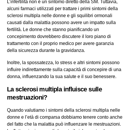
L’infertilità non è un sintomo diretto della SM. Tuttavia,
alcuni farmaci utilizzati per trattare i primi sintomi della
sclerosi multipla nelle donne e gli squilibri ormonali
causati dalla malattia possono avere un impatto sulla
fertilità. Le donne che stanno pianificando un
concepimento dovrebbero discutere il loro piano di
trattamento con il proprio medico per avere garanzia
della sicurezza durante la gravidanza.
Inoltre, la spossatezza, lo stress e altri sintomi possono
influire indirettamente sulla capacità di concepire di una
donna, influenzando la sua salute e il suo benessere.
La sclerosi multipla influisce sulle
mestruazioni?
Quando valutiamo i sintomi della sclerosi multipla nelle
donne e l’età di comparsa dobbiamo tenere conto anche
del fatto che la malattia può influenzare le mestruazioni.