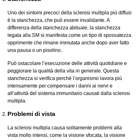
Uno dei sintomi precoci della sclerosi multipla più diffusi
è la stanchezza, che può essere invalidante. A
differenza della stanchezza abituale, la stanchezza
legata alla SM si manifesta come un tipo di spossatezza
opprimente che rimane immutata anche dopo aver fatto
una pausa o un pisolino.
Può ostacolare l’esecuzione delle attività quotidiane e
peggiorare la qualità della vita in generale. Questa
stanchezza si verifica perché l’organismo lavora più
intensamente per compensare i danni ai nervi e
all’attività del sistema immunitario causati dalla sclerosi
multipla.
Problemi di vista
La sclerosi multipla causa solitamente problemi alla
vista molto intensi, come la visione sfocata, la visione