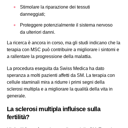
Stimolare la riparazione dei tessuti
danneggiati;
Proteggere potenzialmente il sistema nervoso
da ulteriori danni.
La ricerca è ancora in corso, ma gli studi indicano che la
terapia con MSC può contribuire a migliorare i sintomi e
a rallentare la progressione della malattia.
La procedura eseguita da Swiss Medica ha dato
speranza a molti pazienti affetti da SM. La terapia con
cellule staminali mira a ridurre i primi segni della
sclerosi multipla e a migliorare la qualità della vita in
generale.
La sclerosi multipla influisce sulla
fertilità?