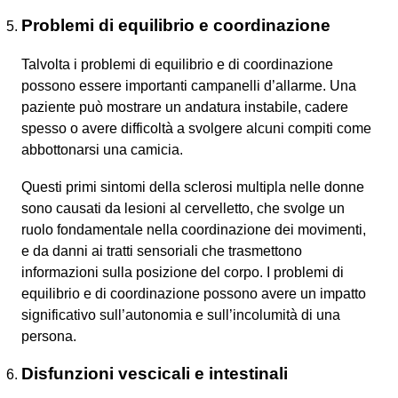
Problemi di equilibrio e coordinazione
Talvolta i problemi di equilibrio e di coordinazione
possono essere importanti campanelli d’allarme. Una
paziente può mostrare un andatura instabile, cadere
spesso o avere difficoltà a svolgere alcuni compiti come
abbottonarsi una camicia.
Questi primi sintomi della sclerosi multipla nelle donne
sono causati da lesioni al cervelletto, che svolge un
ruolo fondamentale nella coordinazione dei movimenti,
e da danni ai tratti sensoriali che trasmettono
informazioni sulla posizione del corpo. I problemi di
equilibrio e di coordinazione possono avere un impatto
significativo sull’autonomia e sull’incolumità di una
persona.
Disfunzioni vescicali e intestinali