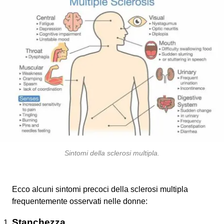
Sintomi della sclerosi multipla
.
Ecco alcuni sintomi precoci della sclerosi multipla
frequentemente osservati nelle donne:
Stanchezza