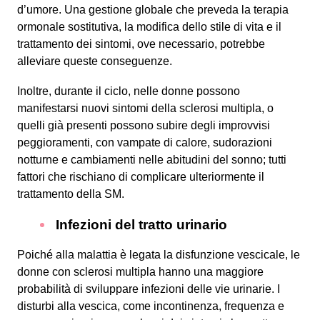
d’umore. Una gestione globale che preveda la terapia
ormonale sostitutiva, la modifica dello stile di vita e il
trattamento dei sintomi, ove necessario, potrebbe
alleviare queste conseguenze.
Inoltre, durante il ciclo, nelle donne possono
manifestarsi nuovi sintomi della sclerosi multipla, o
quelli già presenti possono subire degli improvvisi
peggioramenti, con vampate di calore, sudorazioni
notturne e cambiamenti nelle abitudini del sonno; tutti
fattori che rischiano di complicare ulteriormente il
trattamento della SM.
Infezioni del tratto urinario
Poiché alla malattia è legata la disfunzione vescicale, le
donne con sclerosi multipla hanno una maggiore
probabilità di sviluppare infezioni delle vie urinarie. I
disturbi alla vescica, come incontinenza, frequenza e