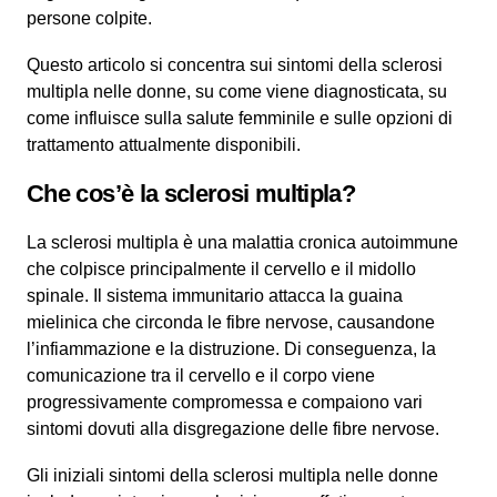
persone colpite.
Questo articolo si concentra sui sintomi della sclerosi
multipla nelle donne, su come viene diagnosticata, su
come influisce sulla salute femminile e sulle opzioni di
trattamento attualmente disponibili.
Che cos’è la sclerosi multipla?
La sclerosi multipla è una malattia cronica autoimmune
che colpisce principalmente il cervello e il midollo
spinale. Il sistema immunitario attacca la guaina
mielinica che circonda le fibre nervose, causandone
l’infiammazione e la distruzione. Di conseguenza, la
comunicazione tra il cervello e il corpo viene
progressivamente compromessa e compaiono vari
sintomi dovuti alla disgregazione delle fibre nervose.
Gli iniziali sintomi della sclerosi multipla nelle donne