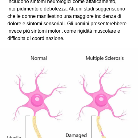
includono sintomi neurologici come affaticamento,
intorpidimento e debolezza. Alcuni studi suggeriscono
che le donne manifestino una maggiore incidenza di
dolore e sintomi sensoriali. Gli uomini presenterebbero
invece più sintomi motori, come rigidità muscolare e
difficoltà di coordinazione.