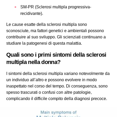
SM-PR (Sclerosi multipla progressiva-
recidivante).
Le cause esatte della sclerosi multipla sono
sconosciute, ma fattori genetici e ambientali possono
contribuire al suo sviluppo. Gli scienziati continuano a
studiare la patogenesi di questa malattia.
Quali sono i primi sintomi della sclerosi
multipla nella donna?
I sintomi della sclerosi multipla variano notevolmente da
un individuo all’altro e possono evolvere in modo
inaspettato nel corso del tempo. Di conseguenza, sono
spesso trascurati o confusi con altre patologie,
complicando il difficile compito della diagnosi precoce.