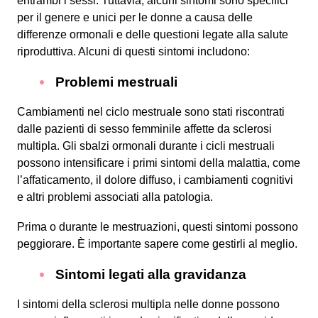
entrambi i sessi. Tuttavia, alcuni sintomi sono specifici
per il genere e unici per le donne a causa delle
differenze ormonali e delle questioni legate alla salute
riproduttiva. Alcuni di questi sintomi includono:
Problemi mestruali
Cambiamenti nel ciclo mestruale sono stati riscontrati
dalle pazienti di sesso femminile affette da sclerosi
multipla. Gli sbalzi ormonali durante i cicli mestruali
possono intensificare i primi sintomi della malattia, come
l’affaticamento, il dolore diffuso, i cambiamenti cognitivi
e altri problemi associati alla patologia.
Prima o durante le mestruazioni, questi sintomi possono
peggiorare. È importante sapere come gestirli al meglio.
Sintomi legati alla gravidanza
I sintomi della sclerosi multipla nelle donne possono