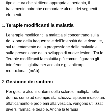
tipo di cura che si ritiene appropriata; pertanto, il
trattamento potrebbe comportare alcuni dei seguenti
elementi:
Terapie modificanti la malattia
Le terapie modificanti la malattia si concentrano sulla
riduzione della frequenza e dell’intensità delle ricadute,
sul rallentamento della progressione della malattia e
sulla prevenzione dello sviluppo di nuove lesioni. Tra le
Terapie modificanti la malattia più comuni figurano gli
interferoni, il glatiramer acetato e gli anticorpi
monoclonali (mAb).
Gestione dei sintomi
Per gestire alcuni sintomi della sclerosi multipla nelle
donne, come ad esempio stanchezza, spasmi muscolari,
affaticamento e problemi alla vescica, vengono utilizzati
diversi farmaci e terapie. Anche la terapia