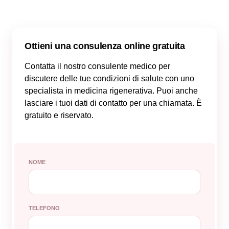
Ottieni una consulenza online gratuita
Contatta il nostro consulente medico per
discutere delle tue condizioni di salute con uno
specialista in medicina rigenerativa. Puoi anche
lasciare i tuoi dati di contatto per una chiamata. È
gratuito e riservato.
NOME
TELEFONO