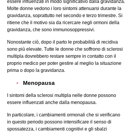
essere influenzati in modo significativo dalla gravidanza.
Molte donne vedono i loro sintomi attenuarsi durante la
gravidanza, soprattutto nel secondo e terzo trimestre. Si
ritiene che il motivo sia da ricercare negli ormoni della
gravidanza, che sono immunosoppressivi.
Nonostante ciò, dopo il parto le probabilità di recidiva
sono più elevate. Tutte le donne che soffrono di sclerosi
multipla dovrebbero restare sempre in contatto con il
proprio medico per poter gestire al meglio la situazione
prima o dopo la gravidanza.
Menopausa
I sintomi della sclerosi multipla nelle donne possono
essere influenzati anche dalla menopausa.
In particolare, i cambiamenti ormonali che si verificano
in questo periodo possono intensificare il senso di
spossatezza, i cambiamenti cognitivi e gli sbalzi