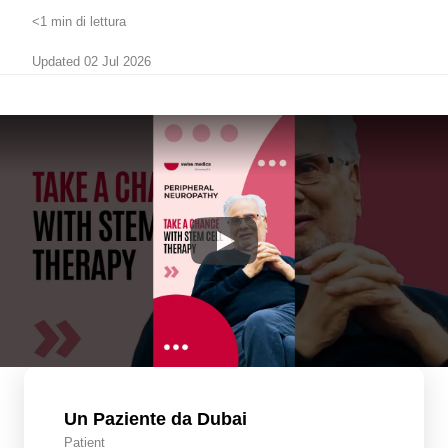
<1 min di lettura
Updated 02 Jul 2026
Un Paziente da Dubai
Patient