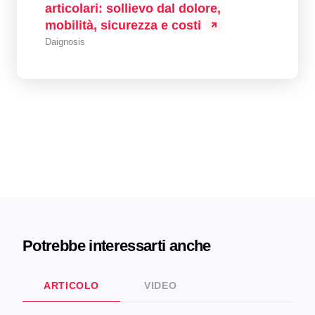
articolari: sollievo dal dolore,
mobilità, sicurezza e costi
Daignosis
Potrebbe interessarti anche
ARTICOLO
VIDEO