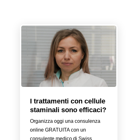
I trattamenti con cellule
staminali sono efficaci?
Organizza oggi una consulenza
online GRATUITA con un
consulente medico di Swiss