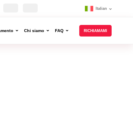
Italian
tamento
Chi siamo
FAQ
RICHIAMAMI