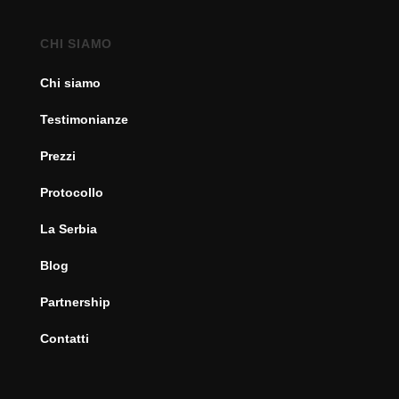
CHI SIAMO
Chi siamo
Testimonianze
Prezzi
Protocollo
La Serbia
Blog
Partnership
Contatti