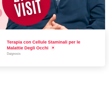
Terapia con Cellule Staminali per le
Malattie Degli Occhi
Daignosis