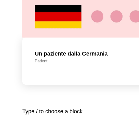
Un paziente dalla Germania
Patient
Type / to choose a block