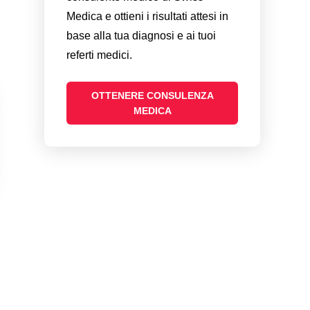
Medica e ottieni i risultati attesi in
base alla tua diagnosi e ai tuoi
referti medici.
OTTENERE CONSULENZA
MEDICA