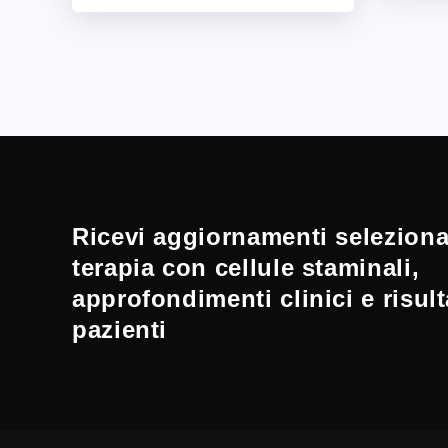
Ricevi aggiornamenti selezionat
terapia con cellule staminali,
approfondimenti clinici e risult
pazienti