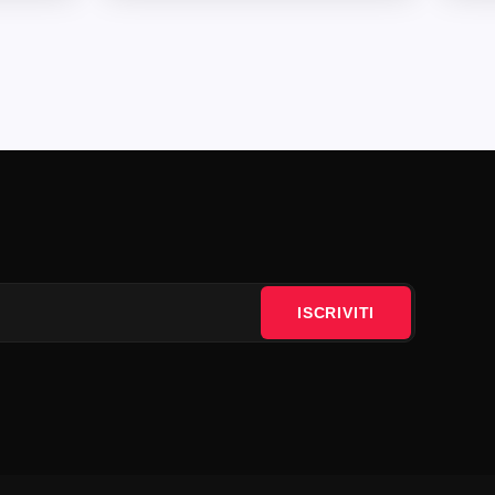
ISCRIVITI