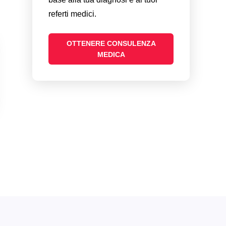
referti medici.
OTTENERE CONSULENZA
MEDICA