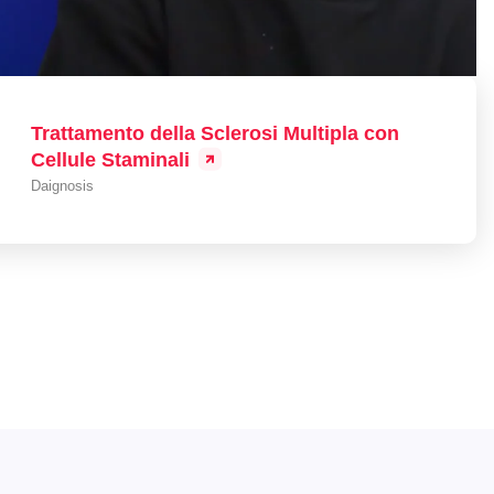
Trattamento della Sclerosi Multipla con
Cellule Staminali
Daignosis