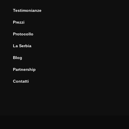
Testimonianze
Prezzi
Protocollo
La Serbia
Blog
Partnership
Contatti