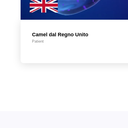
Camel dal Regno Unito
Patient