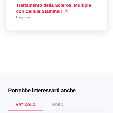
Trattamento della Sclerosi Multipla
con Cellule Staminali
Daignosis
Potrebbe interessarti anche
ARTICOLO
VIDEO