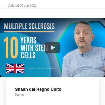
Updated 30 Jun 2026
Shaun dal Regno Unito
Patient