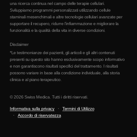
una ricerca continua nel campo delle terapie cellulari.
Contatti
Sviluppiamo programmi personalizzati utilizzando cellule
staminali mesenchimali e altre tecnologie cellulari avanzate per
supportare il recupero, ridurre l’infiammazione e migliorare la
funzionalità e la qualità della vita in diverse condizioni.
Disclaimer
*Le testimonianze dei pazienti, gli articoli e gli altri contenuti
presenti su questo sito hanno esclusivamente scopo informativo
e non garantiscono risultati specifici del trattamento. I risultati
possono variare in base alla condizione individuale, alla storia
clinica e al piano terapeutico.
© 2026 Swiss Medica. Tutti i diritti riservati.
Informativa sulla privacy
Termini di Utilizzo
Accordo di riservatezza