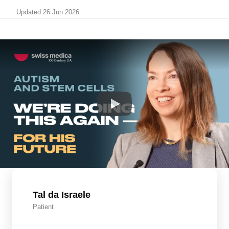
Updated 26 Jun 2026
Tal da Israele
Patient