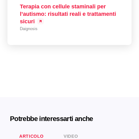
Terapia con cellule staminali per
l’autismo: risultati reali e trattamenti
sicuri
Daignosis
Potrebbe interessarti anche
ARTICOLO
VIDEO