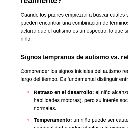
realmente?
Cuando los padres empiezan a buscar cuáles s
pueden encontrar una combinación de términos 
aclarar que el autismo es un espectro, lo que s
niño.
Signos tempranos de autismo vs. re
Comprender los signos iniciales del autismo r
largo del tiempo. Es fundamental distinguir entr
Retraso en el desarrollo:
el niño alcanz
habilidades motoras), pero su interés soc
normales.
Temperamento:
un niño puede ser caute