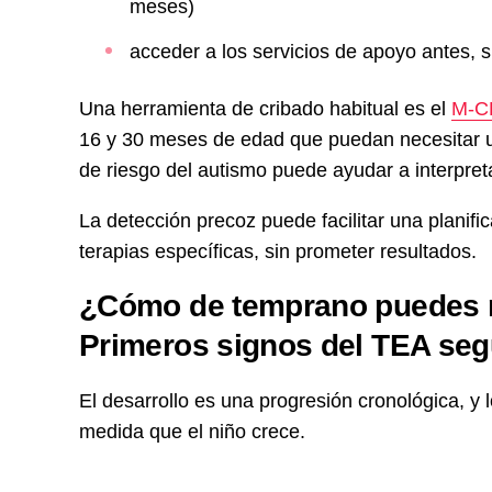
meses)
acceder a los servicios de apoyo antes, s
Una herramienta de cribado habitual es el
M-C
16 y 30 meses de edad que puedan necesitar u
de riesgo del autismo puede ayudar a interpreta
La detección precoz puede facilitar una planifi
terapias específicas, sin prometer resultados.
¿Cómo de temprano puedes n
Primeros signos del TEA seg
El desarrollo es una progresión cronológica, 
medida que el niño crece.