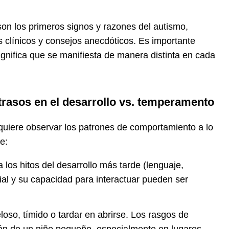
on los primeros signos y razones del autismo,
clínicos y consejos anecdóticos. Es importante
ignifica que se manifiesta de manera distinta en cada
trasos en el desarrollo vs. temperamento
equiere observar los patrones de comportamiento a lo
e:
a los hitos del desarrollo más tarde (lenguaje,
ial y su capacidad para interactuar pueden ser
loso, tímido o tardar en abrirse. Los rasgos de