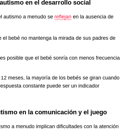
autismo en el desarrollo social
 del autismo a menudo se
reflejan
en la ausencia de
e el bebé no mantenga la mirada de sus padres de
es posible que el bebé sonría con menos frecuencia
 12 meses, la mayoría de los bebés se giran cuando
 respuesta constante puede ser un indicador
tismo en la comunicación y el juego
tismo a menudo implican dificultades con la atención