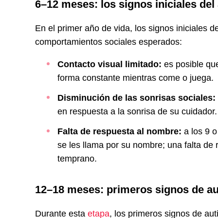
6–12 meses: los signos iniciales del 
En el primer año de vida, los signos iniciales
comportamientos sociales esperados:
Contacto visual limitado:
es posible qu
forma constante mientras come o juega.
Disminución de las sonrisas sociales:
en respuesta a la sonrisa de su cuidador.
Falta de respuesta al nombre:
a los 9 o
se les llama por su nombre; una falta de
temprano.
12–18 meses: primeros signos de au
Durante esta
etapa
, los primeros signos de au