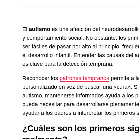
El
autismo
es una afección del neurodesarroll
y comportamiento social. No obstante, los prim
ser fáciles de pasar por alto al principio, fre
el desarrollo infantil. Entender las causas del 
es clave para la detección temprana.
Reconocer los
patrones tempranos
permite a l
personalizado en vez de buscar una «cura». Si b
autismo, mantenerse informados ayuda a los pa
pueda necesitar para desarrollarse plenament
ayudar a los padres a interpretar los primeros
¿Cuáles son los primeros sig