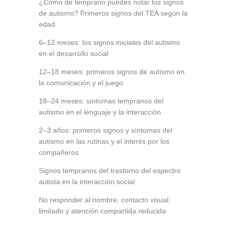
¿Cómo de temprano puedes notar los signos
de autismo? Primeros signos del TEA según la
edad
6–12 meses: los signos iniciales del autismo
en el desarrollo social
12–18 meses: primeros signos de autismo en
la comunicación y el juego
18–24 meses: síntomas tempranos del
autismo en el lenguaje y la interacción
2–3 años: primeros signos y síntomas del
autismo en las rutinas y el interés por los
compañeros
Signos tempranos del trastorno del espectro
autista en la interacción social
No responder al nombre, contacto visual
limitado y atención compartida reducida