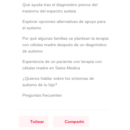
Qué ayuda tras el diagnóstico precoz del
trastorno del espectro autista
Explorar opciones alternativas de apoyo para
el autismo
Por qué algunas familias se plantean la terapia
con células madre después de un diagnóstico
de autismo
Experiencia de un paciente con terapia con
células madre en Swiss Medica
¿Quieres hablar sobre los síntomas de
autismo de tu hijo?
Preguntas frecuentes
Tuitear
Compartir