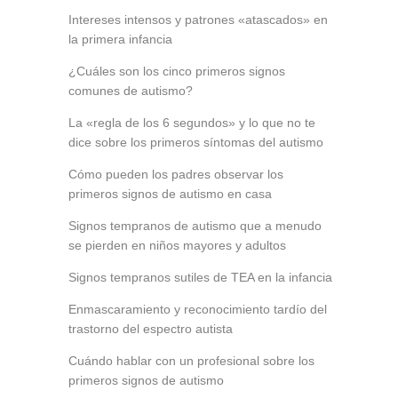
Intereses intensos y patrones «atascados» en
la primera infancia
¿Cuáles son los cinco primeros signos
comunes de autismo?
La «regla de los 6 segundos» y lo que no te
dice sobre los primeros síntomas del autismo
Cómo pueden los padres observar los
primeros signos de autismo en casa
Signos tempranos de autismo que a menudo
se pierden en niños mayores y adultos
Signos tempranos sutiles de TEA en la infancia
Enmascaramiento y reconocimiento tardío del
trastorno del espectro autista
Cuándo hablar con un profesional sobre los
primeros signos de autismo