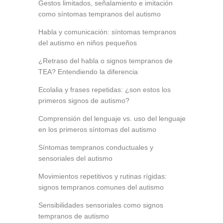
Gestos limitados, señalamiento e imitación
como síntomas tempranos del autismo
Habla y comunicación: síntomas tempranos
del autismo en niños pequeños
¿Retraso del habla o signos tempranos de
TEA? Entendiendo la diferencia
Ecolalia y frases repetidas: ¿son estos los
primeros signos de autismo?
Comprensión del lenguaje vs. uso del lenguaje
en los primeros síntomas del autismo
Síntomas tempranos conductuales y
sensoriales del autismo
Movimientos repetitivos y rutinas rígidas:
signos tempranos comunes del autismo
Sensibilidades sensoriales como signos
tempranos de autismo