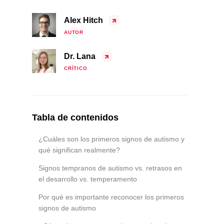
Alex Hitch
AUTOR
Dr. Lana
CRÍTICO
Tabla de contenidos
¿Cuáles son los primeros signos de autismo y
qué significan realmente?
Signos tempranos de autismo vs. retrasos en
el desarrollo vs. temperamento
Por qué es importante reconocer los primeros
signos de autismo