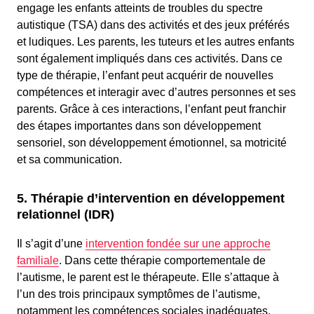
engage les enfants atteints de troubles du spectre
autistique (TSA) dans des activités et des jeux préférés
et ludiques. Les parents, les tuteurs et les autres enfants
sont également impliqués dans ces activités. Dans ce
type de thérapie, l’enfant peut acquérir de nouvelles
compétences et interagir avec d’autres personnes et ses
parents. Grâce à ces interactions, l’enfant peut franchir
des étapes importantes dans son développement
sensoriel, son développement émotionnel, sa motricité
et sa communication.
5. Thérapie d’intervention en développement
relationnel (IDR)
Il s’agit d’une
intervention fondée sur une approche
familiale
. Dans cette thérapie comportementale de
l’autisme, le parent est le thérapeute. Elle s’attaque à
l’un des trois principaux symptômes de l’autisme,
notamment les compétences sociales inadéquates.