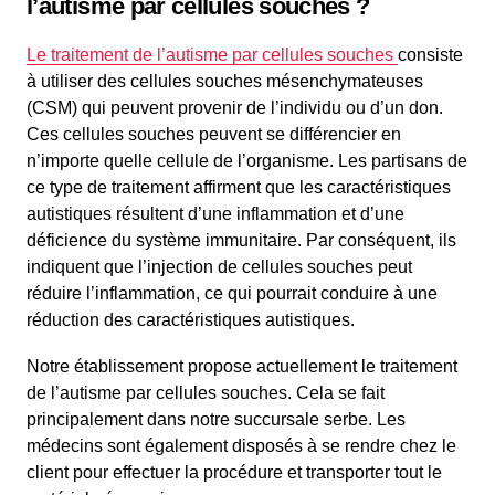
l’autisme par cellules souches ?
Le traitement de l’autisme par cellules souches
consiste
à utiliser des cellules souches mésenchymateuses
(CSM) qui peuvent provenir de l’individu ou d’un don.
Ces cellules souches peuvent se différencier en
n’importe quelle cellule de l’organisme. Les partisans de
ce type de traitement affirment que les caractéristiques
autistiques résultent d’une inflammation et d’une
déficience du système immunitaire. Par conséquent, ils
indiquent que l’injection de cellules souches peut
réduire l’inflammation, ce qui pourrait conduire à une
réduction des caractéristiques autistiques.
Notre établissement propose actuellement le traitement
de l’autisme par cellules souches. Cela se fait
principalement dans notre succursale serbe. Les
médecins sont également disposés à se rendre chez le
client pour effectuer la procédure et transporter tout le