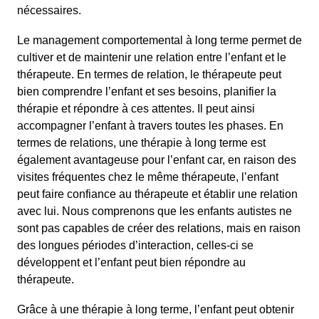
nécessaires.
Le management comportemental à long terme permet de
cultiver et de maintenir une relation entre l’enfant et le
thérapeute. En termes de relation, le thérapeute peut
bien comprendre l’enfant et ses besoins, planifier la
thérapie et répondre à ces attentes. Il peut ainsi
accompagner l’enfant à travers toutes les phases. En
termes de relations, une thérapie à long terme est
également avantageuse pour l’enfant car, en raison des
visites fréquentes chez le même thérapeute, l’enfant
peut faire confiance au thérapeute et établir une relation
avec lui. Nous comprenons que les enfants autistes ne
sont pas capables de créer des relations, mais en raison
des longues périodes d’interaction, celles-ci se
développent et l’enfant peut bien répondre au
thérapeute.
Grâce à une thérapie à long terme, l’enfant peut obtenir