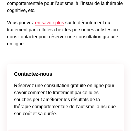
comportementale pour l’autisme, à l’instar de la thérapie
cognitive, etc.
Vous pouvez
en savoir plus
sur le déroulement du
traitement par cellules chez les personnes autistes ou
nous contacter pour réserver une consultation gratuite
en ligne.
Contactez-nous
Réservez une consultation gratuite en ligne pour
savoir comment le traitement par cellules
souches peut améliorer les résultats de la
thérapie comportementale de l’autisme, ainsi que
son coût et sa durée.