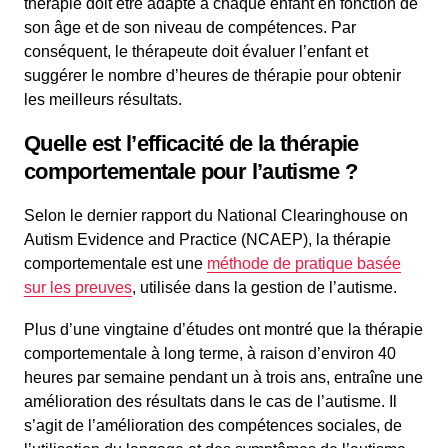
thérapie doit être adapté à chaque enfant en fonction de
son âge et de son niveau de compétences. Par
conséquent, le thérapeute doit évaluer l’enfant et
suggérer le nombre d’heures de thérapie pour obtenir
les meilleurs résultats.
Quelle est l’efficacité de la thérapie
comportementale pour l’autisme ?
Selon le dernier rapport du National Clearinghouse on
Autism Evidence and Practice (NCAEP), la thérapie
comportementale est une
méthode de pratique basée
sur les preuves
, utilisée dans la gestion de l’autisme.
Plus d’une vingtaine d’études ont montré que la thérapie
comportementale à long terme, à raison d’environ 40
heures par semaine pendant un à trois ans, entraîne une
amélioration des résultats dans le cas de l’autisme. Il
s’agit de l’amélioration des compétences sociales, de