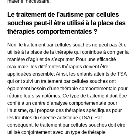
matériel nécessaire.
Le traitement de l’autisme par cellules
souches peut-il être utilisé à la place des
thérapies comportementales ?
Non, le traitement par cellules souches ne peut pas être
utilisé à la place de la thérapie qui contribue à corriger la
manière d’agir et de s’exprimer. Pour une efficacité
maximale, les différentes thérapies doivent être
appliquées ensemble. Ainsi, les enfants atteints de TSA
qui ont suivi un traitement par cellules souches ont
également besoin d’une thérapie comportementale pour
réduire leurs symptômes. Ce type de traitement doit être
confié à un centre d’analyse comportementale pour
l’autisme, qui propose des thérapies spécifiques pour
les troubles du spectre autistique (TSA). Par
conséquent, le traitement par cellules souches doit être
utilisé conjointement avec un type de thérapie