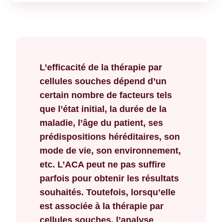
L’efficacité de la thérapie par
cellules souches dépend d’un
certain nombre de facteurs tels
que l’état initial, la durée de la
maladie, l’âge du patient, ses
prédispositions héréditaires, son
mode de vie, son environnement,
etc. L’ACA peut ne pas suffire
parfois pour obtenir les résultats
souhaités. Toutefois, lorsqu’elle
est associée à la thérapie par
cellules souches, l’analyse