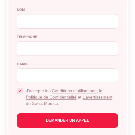
NOM
TÉLÉPHONE
E-MAIL
J’accepte les
Conditions d’utilisatione
,
la
Politique de Confidentialité
et
L’avertissement
de Swiss Medica.