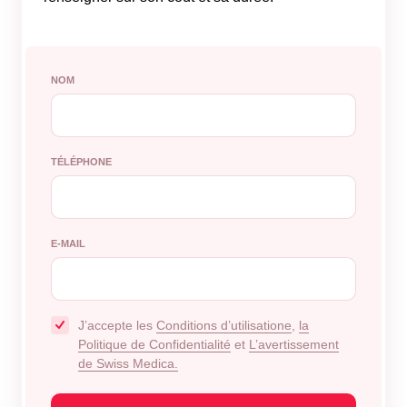
NOM
TÉLÉPHONE
E-MAIL
J’accepte les
Conditions d’utilisatione
,
la
Politique de Confidentialité
et
L’avertissement
de Swiss Medica.