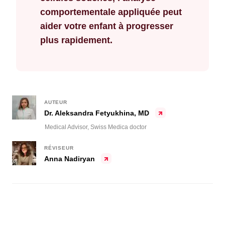
comportementale appliquée peut
aider votre enfant à progresser
plus rapidement.
AUTEUR
Dr. Aleksandra Fetyukhina, MD
Medical Advisor, Swiss Medica doctor
RÉVISEUR
Anna Nadiryan