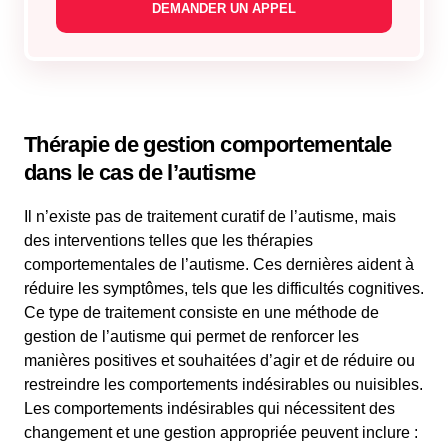
Thérapie de gestion comportementale
dans le cas de l’autisme
Il n’existe pas de traitement curatif de l’autisme, mais
des interventions telles que les thérapies
comportementales de l’autisme. Ces dernières aident à
réduire les symptômes, tels que les difficultés cognitives.
Ce type de traitement consiste en une méthode de
gestion de l’autisme qui permet de renforcer les
manières positives et souhaitées d’agir et de réduire ou
restreindre les comportements indésirables ou nuisibles.
Les comportements indésirables qui nécessitent des
changement et une gestion appropriée peuvent inclure :