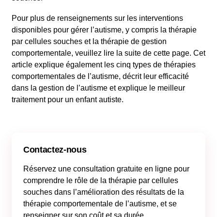
Pour plus de renseignements sur les interventions
disponibles pour gérer l’autisme, y compris la thérapie
par cellules souches et la thérapie de gestion
comportementale, veuillez lire la suite de cette page. Cet
article explique également les cinq types de thérapies
comportementales de l’autisme, décrit leur efficacité
dans la gestion de l’autisme et explique le meilleur
traitement pour un enfant autiste.
Contactez-nous
Réservez une consultation gratuite en ligne pour
comprendre le rôle de la thérapie par cellules
souches dans l’amélioration des résultats de la
thérapie comportementale de l’autisme, et se
renseigner sur son coût et sa durée.