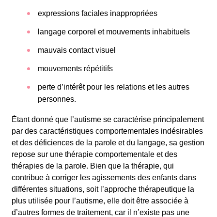
expressions faciales inappropriées
langage corporel et mouvements inhabituels
mauvais contact visuel
mouvements répétitifs
perte d’intérêt pour les relations et les autres
personnes.
Étant donné que l’autisme se caractérise principalement
par des caractéristiques comportementales indésirables
et des déficiences de la parole et du langage, sa gestion
repose sur une thérapie comportementale et des
thérapies de la parole. Bien que la thérapie, qui
contribue à corriger les agissements des enfants dans
différentes situations, soit l’approche thérapeutique la
plus utilisée pour l’autisme, elle doit être associée à
d’autres formes de traitement, car il n’existe pas une