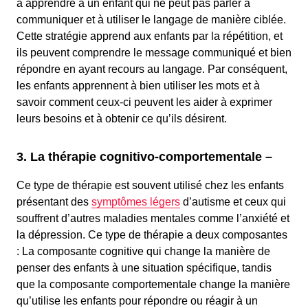
à apprendre à un enfant qui ne peut pas parler à
communiquer et à utiliser le langage de manière ciblée.
Cette stratégie apprend aux enfants par la répétition, et
ils peuvent comprendre le message communiqué et bien
répondre en ayant recours au langage. Par conséquent,
les enfants apprennent à bien utiliser les mots et à
savoir comment ceux-ci peuvent les aider à exprimer
leurs besoins et à obtenir ce qu’ils désirent.
3. La thérapie cognitivo-comportementale –
Ce type de thérapie est souvent utilisé chez les enfants
présentant des
symptômes légers
d’autisme et ceux qui
souffrent d’autres maladies mentales comme l’anxiété et
la dépression. Ce type de thérapie a deux composantes
: La composante cognitive qui change la manière de
penser des enfants à une situation spécifique, tandis
que la composante comportementale change la manière
qu’utilise les enfants pour répondre ou réagir à un