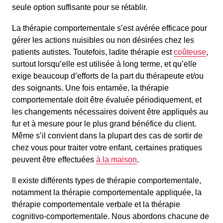
seule option suffisante pour se rétablir.
La thérapie comportementale s’est avérée efficace pour
gérer les actions nuisibles ou non désirées chez les
patients autistes. Toutefois, ladite thérapie est
coûteuse
,
surtout lorsqu’elle est utilisée à long terme, et qu’elle
exige beaucoup d’efforts de la part du thérapeute et/ou
des soignants. Une fois entamée, la thérapie
comportementale doit être évaluée périodiquement, et
les changements nécessaires doivent être appliqués au
fur et à mesure pour le plus grand bénéfice du client.
Même s’il convient dans la plupart des cas de sortir de
chez vous pour traiter votre enfant, certaines pratiques
peuvent être effectuées
à la maison
.
Il existe différents types de thérapie comportementale,
notamment la thérapie comportementale appliquée, la
thérapie comportementale verbale et la thérapie
cognitivo-comportementale. Nous abordons chacune de