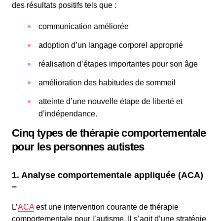
des résultats positifs tels que :
communication améliorée
adoption d’un langage corporel approprié
réalisation d’étapes importantes pour son âge
amélioration des habitudes de sommeil
atteinte d’une nouvelle étape de liberté et
d’indépendance.
Cinq types de thérapie comportementale
pour les personnes autistes
1. Analyse comportementale appliquée (ACA)
–
L’
ACA
est une intervention courante de thérapie
comportementale pour l’autisme. Il s’agit d’une stratégie