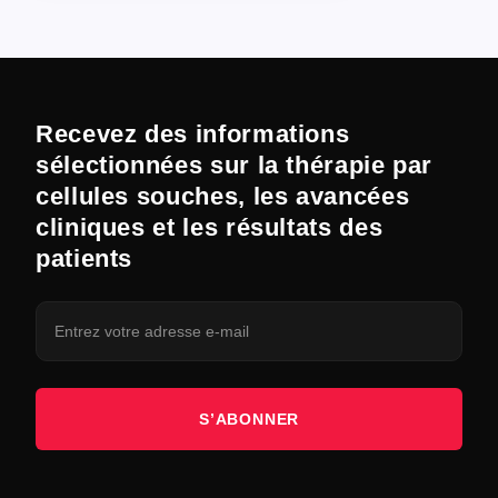
Recevez des informations
sélectionnées sur la thérapie par
cellules souches, les avancées
cliniques et les résultats des
patients
S’ABONNER