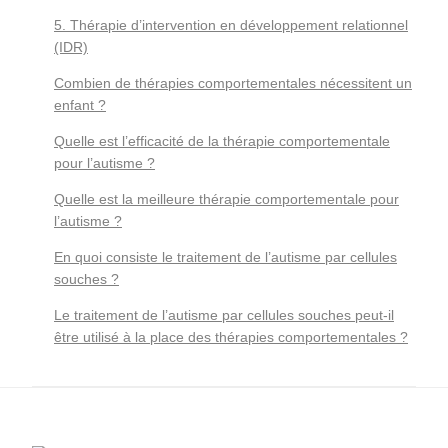
5. Thérapie d’intervention en développement relationnel
(IDR)
Combien de thérapies comportementales nécessitent un
enfant ?
Quelle est l’efficacité de la thérapie comportementale
pour l’autisme ?
Quelle est la meilleure thérapie comportementale pour
l’autisme ?
En quoi consiste le traitement de l’autisme par cellules
souches ?
Le traitement de l’autisme par cellules souches peut-il
être utilisé à la place des thérapies comportementales ?