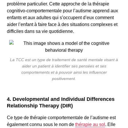
problème particulier. Cette approche de la thérapie
cognitivo-comportementale pour l’autisme apprend aux
enfants et aux adultes qui s’occupent d’eux comment
aider l’enfant à faire face à des situations complexes et
difficiles dans sa vie quotidienne.
La TCC est un type de traitement de santé mentale visant à
aider un patient à identifier ses pensées et ses
comportements et à pouvoir ainsi les influencer
positivement.
4. Developmental and Individual Differences
Relationship Therapy (DIR)
Ce type de thérapie comportementale de l’autisme est
également connu sous le nom de
thérapie au sol
. Elle