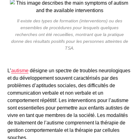
Il existe des types de formation (interventions) ou des
ensembles de procédures pour lesquels quelques
recherches ont été recueillies, montrant que la pratique
donne des résultats positifs pour les personnes atteintes de
TSA.
L’
autisme
désigne un spectre de troubles neurologiques
et du développement souvent caractérisés par des
problèmes d’aptitudes sociales, des difficultés de
communication verbale et non verbale et un
comportement répétitif. Les interventions pour l’autisme
sont essentielles pour permettre aux enfants autistes de
vivre en tant que membres de la société. Les modalités
de traitement de l’autisme comprennent la thérapie de
gestion comportementale et la thérapie par cellules
souches.