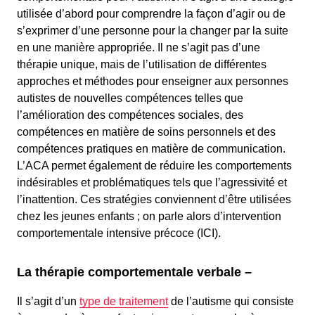
utilisée d’abord pour comprendre la façon d’agir ou de
s’exprimer d’une personne pour la changer par la suite
en une manière appropriée. Il ne s’agit pas d’une
thérapie unique, mais de l’utilisation de différentes
approches et méthodes pour enseigner aux personnes
autistes de nouvelles compétences telles que
l’amélioration des compétences sociales, des
compétences en matière de soins personnels et des
compétences pratiques en matière de communication.
L’ACA permet également de réduire les comportements
indésirables et problématiques tels que l’agressivité et
l’inattention. Ces stratégies conviennent d’être utilisées
chez les jeunes enfants ; on parle alors d’intervention
comportementale intensive précoce (ICI).
La thérapie comportementale verbale –
Il s’agit d’un
type de traitement
de l’autisme qui consiste