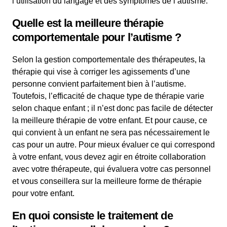
l’utilisation du langage et des symptômes de l’autisme.
Quelle est la meilleure thérapie
comportementale pour l’autisme ?
Selon la gestion comportementale des thérapeutes, la
thérapie qui vise à corriger les agissements d’une
personne convient parfaitement bien à l’autisme.
Toutefois, l’efficacité de chaque type de thérapie varie
selon chaque enfant ; il n’est donc pas facile de détecter
la meilleure thérapie de votre enfant. Et pour cause, ce
qui convient à un enfant ne sera pas nécessairement le
cas pour un autre. Pour mieux évaluer ce qui correspond
à votre enfant, vous devez agir en étroite collaboration
avec votre thérapeute, qui évaluera votre cas personnel
et vous conseillera sur la meilleure forme de thérapie
pour votre enfant.
En quoi consiste le traitement de