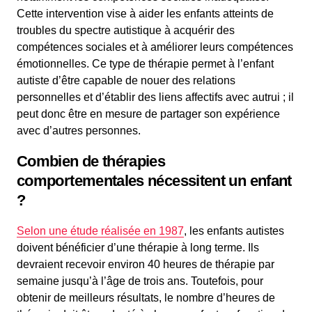
Cette intervention vise à aider les enfants atteints de
troubles du spectre autistique à acquérir des
compétences sociales et à améliorer leurs compétences
émotionnelles. Ce type de thérapie permet à l’enfant
autiste d’être capable de nouer des relations
personnelles et d’établir des liens affectifs avec autrui ; il
peut donc être en mesure de partager son expérience
avec d’autres personnes.
Combien de thérapies
comportementales nécessitent un enfant
?
Selon une étude réalisée en 1987
, les enfants autistes
doivent bénéficier d’une thérapie à long terme. Ils
devraient recevoir environ 40 heures de thérapie par
semaine jusqu’à l’âge de trois ans. Toutefois, pour
obtenir de meilleurs résultats, le nombre d’heures de