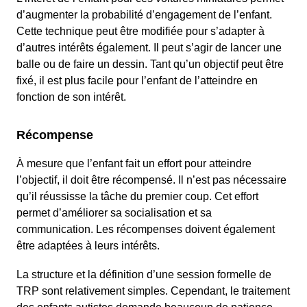
d’augmenter la probabilité d’engagement de l’enfant.
Cette technique peut être modifiée pour s’adapter à
d’autres intérêts également. Il peut s’agir de lancer une
balle ou de faire un dessin. Tant qu’un objectif peut être
fixé, il est plus facile pour l’enfant de l’atteindre en
fonction de son intérêt.
Récompense
À mesure que l’enfant fait un effort pour atteindre
l’objectif, il doit être récompensé. Il n’est pas nécessaire
qu’il réussisse la tâche du premier coup. Cet effort
permet d’améliorer sa socialisation et sa
communication. Les récompenses doivent également
être adaptées à leurs intérêts.
La structure et la définition d’une session formelle de
TRP sont relativement simples. Cependant, le traitement