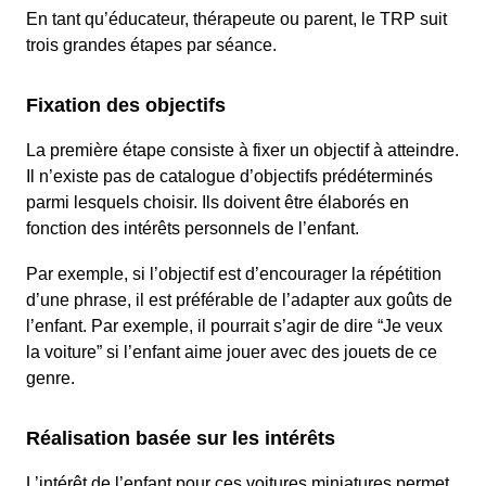
En tant qu’éducateur, thérapeute ou parent, le TRP suit
trois grandes étapes par séance.
Fixation des objectifs
La première étape consiste à fixer un objectif à atteindre.
Il n’existe pas de catalogue d’objectifs prédéterminés
parmi lesquels choisir. Ils doivent être élaborés en
fonction des intérêts personnels de l’enfant.
Par exemple, si l’objectif est d’encourager la répétition
d’une phrase, il est préférable de l’adapter aux goûts de
l’enfant. Par exemple, il pourrait s’agir de dire “Je veux
la voiture” si l’enfant aime jouer avec des jouets de ce
genre.
Réalisation basée sur les intérêts
L’intérêt de l’enfant pour ces voitures miniatures permet