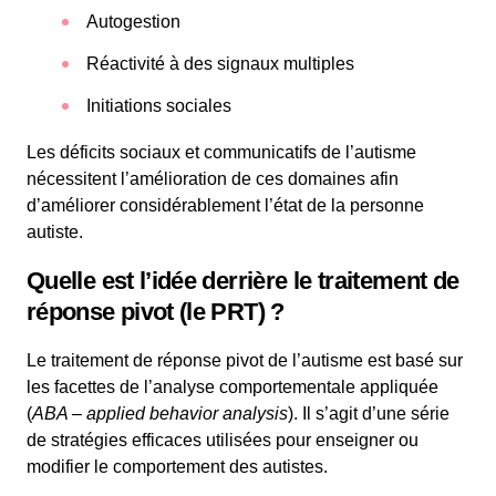
Autogestion
Réactivité à des signaux multiples
Initiations sociales
Les déficits sociaux et communicatifs de l’autisme
nécessitent l’amélioration de ces domaines afin
d’améliorer considérablement l’état de la personne
autiste.
Quelle est l’idée derrière le traitement de
réponse pivot (le PRT) ?
Le traitement de réponse pivot de l’autisme est basé sur
les facettes de l’analyse comportementale appliquée
(
ABA – applied behavior analysis
). Il s’agit d’une série
de stratégies efficaces utilisées pour enseigner ou
modifier le comportement des autistes.