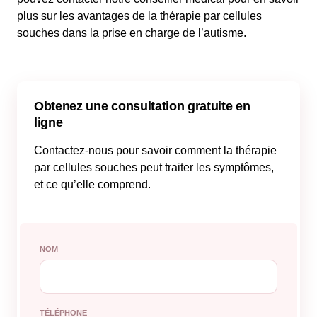
plus sur les avantages de la thérapie par cellules
souches dans la prise en charge de l’autisme.
Obtenez une consultation gratuite en
ligne
Contactez-nous pour savoir comment la thérapie
par cellules souches peut traiter les symptômes,
et ce qu’elle comprend.
NOM
TÉLÉPHONE