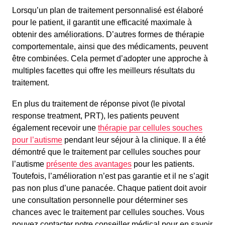
Lorsqu’un plan de traitement personnalisé est élaboré
pour le patient, il garantit une efficacité maximale à
obtenir des améliorations. D’autres formes de thérapie
comportementale, ainsi que des médicaments, peuvent
être combinées. Cela permet d’adopter une approche à
multiples facettes qui offre les meilleurs résultats du
traitement.
En plus du traitement de réponse pivot (le pivotal
response treatment, PRT), les patients peuvent
également recevoir une
thérapie par cellules souches
pour l’autisme
pendant leur séjour à la clinique. Il a été
démontré que le traitement par cellules souches pour
l’autisme
présente des avantages
pour les patients.
Toutefois, l’amélioration n’est pas garantie et il ne s’agit
pas non plus d’une panacée. Chaque patient doit avoir
une consultation personnelle pour déterminer ses
chances avec le traitement par cellules souches. Vous
pouvez contacter notre conseiller médical pour en savoir