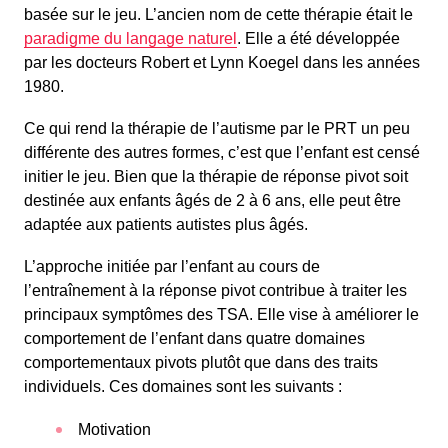
basée sur le jeu. L’ancien nom de cette thérapie était le
paradigme du langage naturel
. Elle a été développée
par les docteurs Robert et Lynn Koegel dans les années
1980.
Ce qui rend la thérapie de l’autisme par le PRT un peu
différente des autres formes, c’est que l’enfant est censé
initier le jeu. Bien que la thérapie de réponse pivot soit
destinée aux enfants âgés de 2 à 6 ans, elle peut être
adaptée aux patients autistes plus âgés.
L’approche initiée par l’enfant au cours de
l’entraînement à la réponse pivot contribue à traiter les
principaux symptômes des TSA. Elle vise à améliorer le
comportement de l’enfant dans quatre domaines
comportementaux pivots plutôt que dans des traits
individuels. Ces domaines sont les suivants :
Motivation