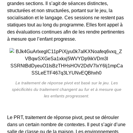
grandes sections. Il s’agit de séances distinctes,
structurées et non structurées, portant sur le jeu, la
socialisation et le langage. Ces sessions ne restent pas
statiques tout au long du programme. Elles font appel à
des évaluations continues afin de les rendre pertinentes
à mesure que l’enfant progresse.
Le traitement de réponse pivot est basé sur le jeu. Les
spécificités du traitement changent au fur et à mesure que
les enfants progressent.
Le PRT, traitement de réponse pivot, peut se dérouler
dans un certain nombre de contextes. Il peut s’agir d’une
salle de classe ou de la maison. Les environnements