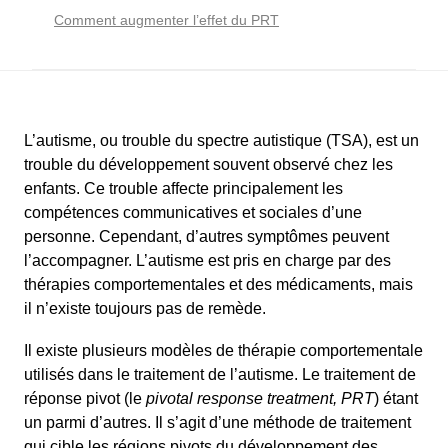
Comment augmenter l’effet du PRT
L’autisme, ou trouble du spectre autistique (TSA), est un
trouble du développement souvent observé chez les
enfants. Ce trouble affecte principalement les
compétences communicatives et sociales d’une
personne. Cependant, d’autres symptômes peuvent
l’accompagner. L’autisme est pris en charge par des
thérapies comportementales et des médicaments, mais
il n’existe toujours pas de remède.
Il existe plusieurs modèles de thérapie comportementale
utilisés dans le traitement de l’autisme. Le traitement de
réponse pivot (le
pivotal response treatment, PRT
) étant
un parmi d’autres. Il s’agit d’une méthode de traitement
qui cible les régions pivots du développement des