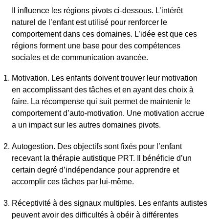
Il influence les régions pivots ci-dessous. L’intérêt
naturel de l’enfant est utilisé pour renforcer le
comportement dans ces domaines. L’idée est que ces
régions forment une base pour des compétences
sociales et de communication avancée.
Motivation. Les enfants doivent trouver leur motivation
en accomplissant des tâches et en ayant des choix à
faire. La récompense qui suit permet de maintenir le
comportement d’auto-motivation. Une motivation accrue
a un impact sur les autres domaines pivots.
Autogestion. Des objectifs sont fixés pour l’enfant
recevant la thérapie autistique PRT. Il bénéficie d’un
certain degré d’indépendance pour apprendre et
accomplir ces tâches par lui-même.
Réceptivité à des signaux multiples. Les enfants autistes
peuvent avoir des difficultés à obéir à différentes