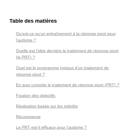
Table des matières
Qu’est-ce qu’un entraînement à la réponse pivot pour
l’autisme ?
Quelle est l’idée derrière le traitement de réponse pivot
(le PRT) ?
Quel est le programme typique d’un traitement de
réponse pivot ?
En quoi consiste le traitement de réponse pivot (PRT) ?
Fixation des objectifs
Réalisation basée sur les intérêts
Récompense
Le PRT est-il efficace pour l’autisme ?