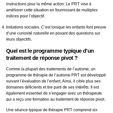
instructions pour la même action. Le PRT vise à
améliorer cette situation en fournissant de multiples
indices pour l’objectif.
Initiations sociales. C’est lorsque les enfants font preuve
d’une curiosité naturelle en posant des questions sur
leurs objectifs.
Quel est le programme typique d’un
traitement de réponse pivot ?
Comme la plupart des traitements de l’autisme, un
programme de thérapie de l’autisme PRT est développé
suivant l’évaluation de l’enfant. Ainsi, il cible plus ses
domaines déficients et tire parti de ses intérêts. Il est
également essentiel de s’engager avec un thérapeute
qui a reçu une formation au traitement de réponse pivot.
Une séance typique de thérapie PRT comprend six