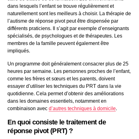
dans lesquels l’enfant se trouve régulièrement et
naturellement sont les meilleurs à choisir. La thérapie de
l’autisme de réponse pivot peut être dispensée par
différents praticiens. Il s’agit par exemple d’enseignants
spécialisés, de psychologues et de thérapeutes. Les
membres de la famille peuvent également être
impliqués.
Un programme doit généralement consacrer plus de 25
heures par semaine. Les personnes proches de l’enfant,
comme les frères et sœurs et les parents, doivent
essayer d’utiliser les techniques du PRT dans la vie
quotidienne. Cela permet d’obtenir des améliorations
dans les domaines essentiels, notamment en
combinaison avec
d’autres techniques à domicile
.
En quoi consiste le traitement de
réponse pivot (PRT) ?