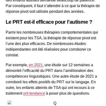
des enfants autistes demande beaucoup de patience.
Par conséquent, il faut s’attendre à ce que la thérapie de
réponse pivot soit utilisée pendant des années.
Le PRT est-il efficace pour l’autisme ?
Parmi les nombreuses thérapies comportementales qui
existent pour les TSA, la thérapie de réponse pivot est
l’une des plus efficaces. De nombreuses études
indépendantes ont été réalisées pour corroborer ce
constat.
Par exemple,
en 2021
, une étude sur 12 semaines a
démontré l’efficacité du PRT dans l’amélioration des
compétences linguistiques. Une autre étude de 2021 a
corroboré les effets positifs du PRT sur le langage. En
outre, les enfants atteints de TSA qui ont recours à ce
traitement
ont tendance
à poser plus de questions.