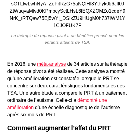
La thérapie de réponse pivot a un bénéfice prouvé pour les
enfants atteints de TSA.
En 2016, une
méta-analyse
de 34 articles sur la thérapie
de réponse pivot a été réalisée. Cette analyse a montré
qu’une amélioration est constatée lorsque le PRT se
concentre sur deux caractéristiques fondamentales des
TSA. Une autre étude a comparé le PRT à un traitement
ordinaire de l’autisme. Celle-ci a
démontré une
amélioration
d’une échelle diagnostique de l’autisme
après six mois de PRT.
Comment augmenter l’effet du PRT