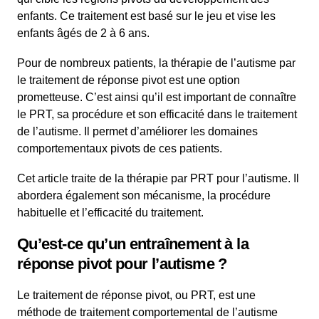
enfants. Ce traitement est basé sur le jeu et vise les
enfants âgés de 2 à 6 ans.
Pour de nombreux patients, la thérapie de l’autisme par
le traitement de réponse pivot est une option
prometteuse. C’est ainsi qu’il est important de connaître
le PRT, sa procédure et son efficacité dans le traitement
de l’autisme. Il permet d’améliorer les domaines
comportementaux pivots de ces patients.
Cet article traite de la thérapie par PRT pour l’autisme. Il
abordera également son mécanisme, la procédure
habituelle et l’efficacité du traitement.
Qu’est-ce qu’un entraînement à la
réponse pivot pour l’autisme ?
Le traitement de réponse pivot, ou PRT, est une
méthode de traitement comportemental de l’autisme