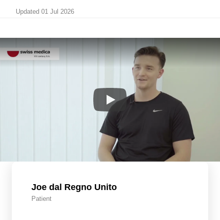
Updated 01 Jul 2026
Joe dal Regno Unito
Patient