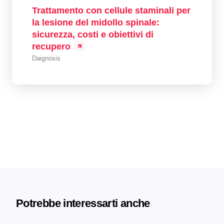
Trattamento con cellule staminali per
la lesione del midollo spinale:
sicurezza, costi e obiettivi di
recupero
Daignosis
Potrebbe interessarti anche