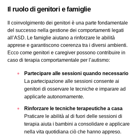
Il ruolo di genitori e famiglie
Il coinvolgimento dei genitori è una parte fondamentale
del successo nella gestione dei comportamenti legati
all’ASD. Le famiglie aiutano a rinforzare le abilità
apprese e garantiscono coerenza tra i diversi ambienti.
Ecco come genitori e caregiver possono contribuire in
caso di terapia comportamentale per l’autismo:
Partecipare alle sessioni quando necessario
La partecipazione alle sessioni consente ai
genitori di osservare le tecniche e imparare ad
applicarle autonomamente.
Rinforzare le tecniche terapeutiche a casa
Praticare le abilità al di fuori delle sessioni di
terapia aiuta i bambini a consolidare e applicare
nella vita quotidiana ciò che hanno appreso.