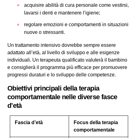
acquisire abilità di cura personale come vestirsi,
lavarsi i denti e mantenere l’igiene;
regolare emozioni e comportamenti in situazioni
nuove o stressanti.
Un trattamento intensivo dovrebbe sempre essere
adattato all’età, al livello di sviluppo e alle esigenze
individuali. Un terapeuta qualificato valuterà il bambino
e consiglierà il programma più efficace per promuovere
progressi duraturi e lo sviluppo delle competenze.
Obiettivi principali della terapia
comportamentale nelle diverse fasce
d’età
Fascia d’età
Focus della terapia
comportamentale