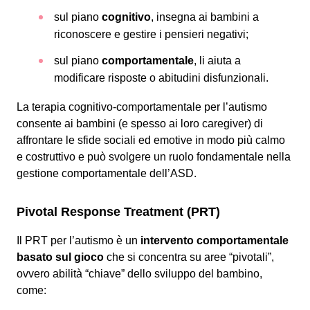
sul piano
cognitivo
, insegna ai bambini a
riconoscere e gestire i pensieri negativi;
sul piano
comportamentale
, li aiuta a
modificare risposte o abitudini disfunzionali.
La terapia cognitivo-comportamentale per l’autismo
consente ai bambini (e spesso ai loro caregiver) di
affrontare le sfide sociali ed emotive in modo più calmo
e costruttivo e può svolgere un ruolo fondamentale nella
gestione comportamentale dell’ASD.
Pivotal Response Treatment (PRT)
Il PRT per l’autismo è un
intervento comportamentale
basato sul gioco
che si concentra su aree “pivotali”,
ovvero abilità “chiave” dello sviluppo del bambino,
come: