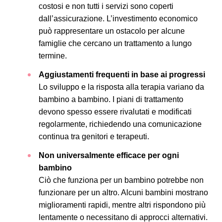
costosi e non tutti i servizi sono coperti
dall’assicurazione. L’investimento economico
può rappresentare un ostacolo per alcune
famiglie che cercano un trattamento a lungo
termine.
Aggiustamenti frequenti in base ai progressi
Lo sviluppo e la risposta alla terapia variano da
bambino a bambino. I piani di trattamento
devono spesso essere rivalutati e modificati
regolarmente, richiedendo una comunicazione
continua tra genitori e terapeuti.
Non universalmente efficace per ogni
bambino
Ciò che funziona per un bambino potrebbe non
funzionare per un altro. Alcuni bambini mostrano
miglioramenti rapidi, mentre altri rispondono più
lentamente o necessitano di approcci alternativi.