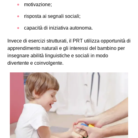
motivazione;
risposta ai segnali sociali;
capacità di iniziativa autonoma.
Invece di esercizi strutturati, il PRT utilizza opportunità di
apprendimento naturali e gli interessi del bambino per
insegnare abilità linguistiche e sociali in modo
divertente e coinvolgente.