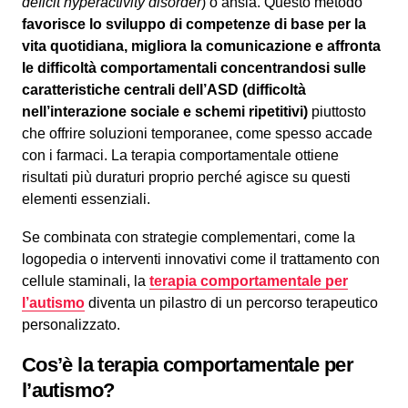
deficit hyperactivity disorder
) o ansia. Questo metodo
favorisce lo sviluppo di competenze di base per la
vita quotidiana, migliora la comunicazione e affronta
le difficoltà comportamentali concentrandosi sulle
caratteristiche centrali dell’ASD
(difficoltà
nell’interazione sociale e schemi ripetitivi)
piuttosto
che offrire soluzioni temporanee, come spesso accade
con i farmaci. La terapia comportamentale ottiene
risultati più duraturi proprio perché agisce su questi
elementi essenziali.
Se combinata con strategie complementari, come la
logopedia o interventi innovativi come il trattamento con
cellule staminali, la
terapia comportamentale per
l’autismo
diventa un pilastro di un percorso terapeutico
personalizzato.
Cos’è la terapia comportamentale per
l’autismo?