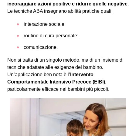
incoraggiare azioni positive e ridurre quelle negative
.
Le tecniche ABA insegnano abilità pratiche quali:
interazione sociale;
routine di cura personale;
comunicazione.
Non si tratta di un singolo metodo, ma di un insieme di
tecniche adattate alle esigenze del bambino.
Un’applicazione ben nota è l’
Intervento
Comportamentale Intensivo Precoce (EIBI)
,
particolarmente efficace nei bambini più piccoli.