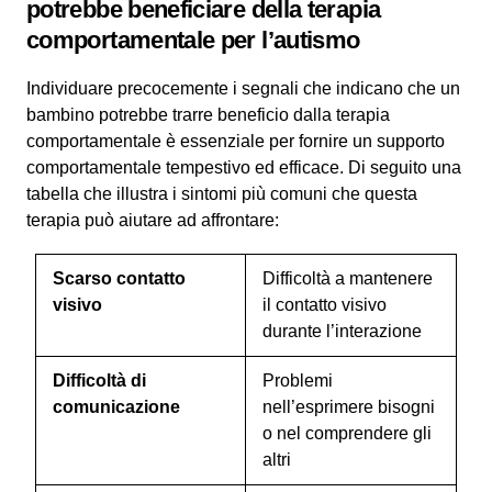
potrebbe beneficiare della terapia
comportamentale per l’autismo
Individuare precocemente i segnali che indicano che un
bambino potrebbe trarre beneficio dalla terapia
comportamentale è essenziale per fornire un supporto
comportamentale tempestivo ed efficace. Di seguito una
tabella che illustra i sintomi più comuni che questa
terapia può aiutare ad affrontare:
Scarso contatto
Difficoltà a mantenere
visivo
il contatto visivo
durante l’interazione
Difficoltà di
Problemi
comunicazione
nell’esprimere bisogni
o nel comprendere gli
altri