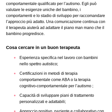
comportamentale qualificato per l’autismo. Egli può
valutare le esigenze uniche del bambino, i
comportamenti e lo stadio di sviluppo per raccomandare
l’approccio più adatto. Una comunicazione continua con
il terapeuta aiuterà ad adattare il piano man mano che il
bambino progredisce.
Cosa cercare in un buon terapeuta
Esperienza specifica nel lavoro con bambini
nello spettro autistico;
Certificazioni in metodi di terapia
comportamentale come ABA o la terapia
cognitivo-comportamentale per l’autismo ;
Capacità di sviluppare piani di trattamento
personalizzati e adattabili;
Approccio positivo, paziente e collaborativo con