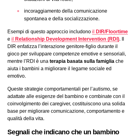
incoraggiamento della comunicazione
spontanea e della socializzazione.
Esempi di questo approccio includono
il
DIR/Floortime
e
il
Relationship Development Intervention (RDI)
. Il
DIR enfatizza l’interazione genitore-figlio durante il
gioco per sviluppare competenze emotive e sensoriali,
mentre l’RDI è una
terapia basata sulla famiglia
che
aiuta i bambini a migliorare il legame sociale ed
emotivo.
Queste strategie comportamentali per l’autismo, se
adattate alle esigenze del bambino e combinate con il
coinvolgimento dei caregiver, costituiscono una solida
base per migliorare comunicazione, comportamento e
qualità della vita.
Segnali che indicano che un bambino