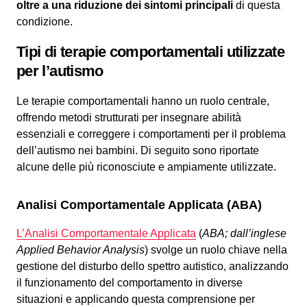
oltre a una riduzione dei sintomi principali
di questa
condizione.
Tipi di terapie comportamentali utilizzate
per l’autismo
Le terapie comportamentali hanno un ruolo centrale,
offrendo metodi strutturati per insegnare abilità
essenziali e correggere i comportamenti per il problema
dell’autismo nei bambini. Di seguito sono riportate
alcune delle più riconosciute e ampiamente utilizzate.
Analisi Comportamentale Applicata (ABA)
L’Analisi Comportamentale Applicata
(
ABA; dall’inglese
Applied Behavior Analysis
) svolge un ruolo chiave nella
gestione del disturbo dello spettro autistico, analizzando
il funzionamento del comportamento in diverse
situazioni e applicando questa comprensione per