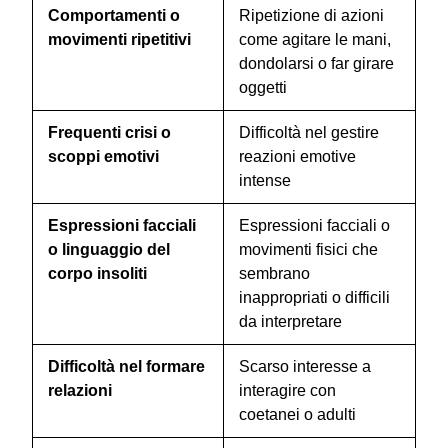
Comportamenti o
Ripetizione di azioni
movimenti ripetitivi
come agitare le mani,
dondolarsi o far girare
oggetti
Frequenti crisi o
Difficoltà nel gestire
scoppi emotivi
reazioni emotive
intense
Espressioni facciali
Espressioni facciali o
o linguaggio del
movimenti fisici che
corpo insoliti
sembrano
inappropriati o difficili
da interpretare
Difficoltà nel formare
Scarso interesse a
relazioni
interagire con
coetanei o adulti