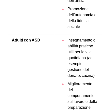
dell’ansia
Promozione
dell’autonomia e
della fiducia
sociale
Adulti con ASD
Insegnamento di
abilità pratiche
utili per la vita
quotidiana (ad
esempio,
gestione del
denaro, cucina)
Miglioramento
del
comportamento
sul lavoro e della
preparazione