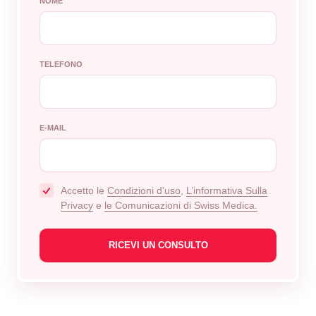
NOME
TELEFONO
E-MAIL
Accetto le
Сondizioni d’uso
,
L’informativa Sulla
Privacy
e
le Comunicazioni di Swiss Medica.