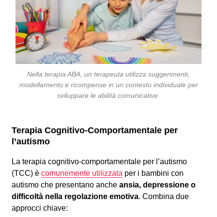
Nella terapia ABA, un terapeuta utilizza suggerimenti,
modellamento e ricompense in un contesto individuale per
sviluppare le abilità comunicative.
Terapia Cognitivo-Comportamentale per
l’autismo
La terapia cognitivo-comportamentale per l’autismo
(TCC) è
comunemente utilizzata
per i bambini con
autismo che presentano anche
ansia, depressione o
difficoltà nella regolazione emotiva
. Combina due
approcci chiave: