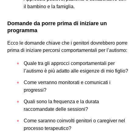
il bambino e la famiglia.
Domande da porre prima di iniziare un
programma
Ecco le domande chiave che i genitori dovrebbero porre
prima di iniziare percorsi comportamentali per l’autismo:
Quale tra gli approcci comportamentali per
l’autismo è più adatto alle esigenze di mio figlio?
Come verranno monitorati e comunicati i
progressi?
Quali sono la frequenza e la durata
raccomandate delle sessioni?
Come saranno coinvolti genitori o caregiver nel
processo terapeutico?