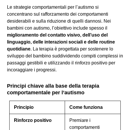
Le strategie comportamentali per l’autismo si
concentrano sul rafforzamento dei comportamenti
desiderabili e sulla riduzione di quelli dannosi. Nei
bambini con autismo, l’obiettivo include spesso il
miglioramento del contatto visivo, dell’uso del
linguaggio, delle interazioni sociali e delle routine
quotidiane
. La terapia è progettata per sostenere lo
sviluppo del bambino suddividendo compiti complessi in
passaggi gestibili e utilizzando il rinforzo positivo per
incoraggiare i progressi.
Principi chiave alla base della terapia
comportamentale per l’autismo
Principio
Come funziona
Rinforzo positivo
Premiare i
comportamenti