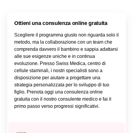
Ottieni una consulenza online gratuita
Scegliere il programma giusto non riguarda solo il
metodo, ma la collaborazione con un team che
comprenda davvero il bambino e sappia adattarsi
alle sue esigenze uniche e in continua
evoluzione. Presso Swiss Medica, centro di
cellule staminali, i nostri specialisti sono a
disposizione per aiutare a progettare una
strategia personalizzata per lo sviluppo di tuo
figlio. Prenota oggi una consulenza online
gratuita con il nostro consulente medico e fai il
primo passo verso progressi significativi.