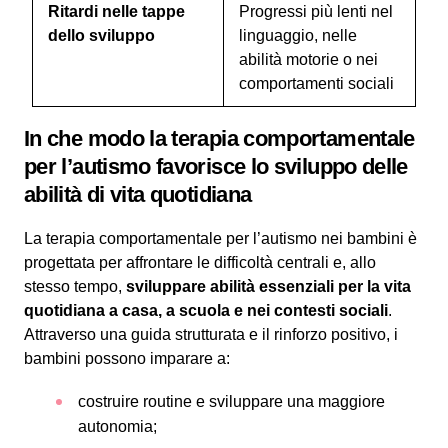
Ritardi nelle tappe
Progressi più lenti nel
dello sviluppo
linguaggio, nelle
abilità motorie o nei
comportamenti sociali
In che modo la terapia comportamentale
per l’autismo favorisce lo sviluppo delle
abilità di vita quotidiana
La terapia comportamentale per l’autismo nei bambini è
progettata per affrontare le difficoltà centrali e, allo
stesso tempo,
sviluppare abilità essenziali per la vita
quotidiana a casa, a scuola e nei contesti sociali
.
Attraverso una guida strutturata e il rinforzo positivo, i
bambini possono imparare a:
costruire routine e sviluppare una maggiore
autonomia;