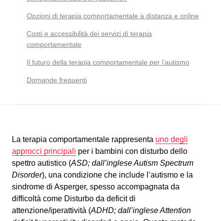
Opzioni di terapia comportamentale a distanza e online
Costi e accessibilità dei servizi di terapia
comportamentale
Il futuro della terapia comportamentale per l’autismo
Domande frequenti
La terapia comportamentale rappresenta
uno degli
approcci principali
per i bambini con disturbo dello
spettro autistico (
ASD; dall’inglese Autism Spectrum
Disorder
), una condizione che include l’autismo e la
sindrome di Asperger, spesso accompagnata da
difficoltà come Disturbo da deficit di
attenzione/iperattività (
ADHD; dall’inglese Attention