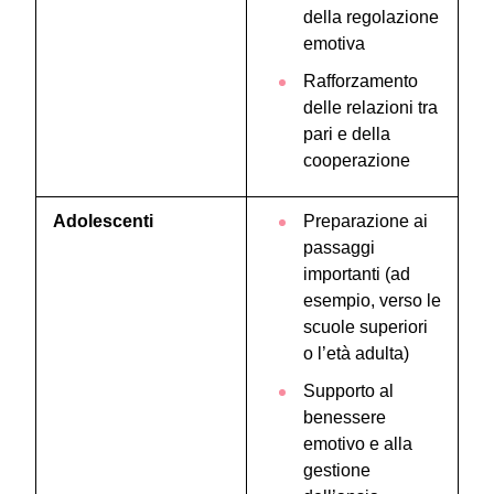
della regolazione
emotiva
Rafforzamento
delle relazioni tra
pari e della
cooperazione
Adolescenti
Preparazione ai
passaggi
importanti (ad
esempio, verso le
scuole superiori
o l’età adulta)
Supporto al
benessere
emotivo e alla
gestione