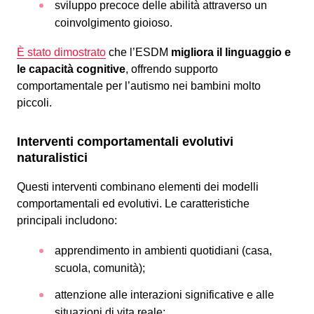
sviluppo precoce delle abilità attraverso un
coinvolgimento gioioso.
È stato dimostrato
che l’ESDM
migliora il linguaggio e
le capacità cognitive
, offrendo supporto
comportamentale per l’autismo nei bambini molto
piccoli.
Interventi comportamentali evolutivi
naturalistici
Questi interventi combinano elementi dei modelli
comportamentali ed evolutivi. Le caratteristiche
principali includono:
apprendimento in ambienti quotidiani (casa,
scuola, comunità);
attenzione alle interazioni significative e alle
situazioni di vita reale;