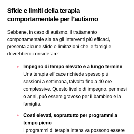
Sfide e limiti della terapia
comportamentale per l’autismo
Sebbene, in caso di autismo, il trattamento
comportamentale sia tra gli interventi più efficaci,
presenta alcune sfide e limitazioni che le famiglie
dovrebbero considerare:
Impegno di tempo elevato e a lungo termine
Una terapia efficace richiede spesso più
sessioni a settimana, talvolta fino a 40 ore
complessive. Questo livello di impegno, per mesi
o anni, può essere gravoso per il bambino e la
famiglia.
Costi elevati, soprattutto per programmi a
tempo pieno
I programmi di terapia intensiva possono essere