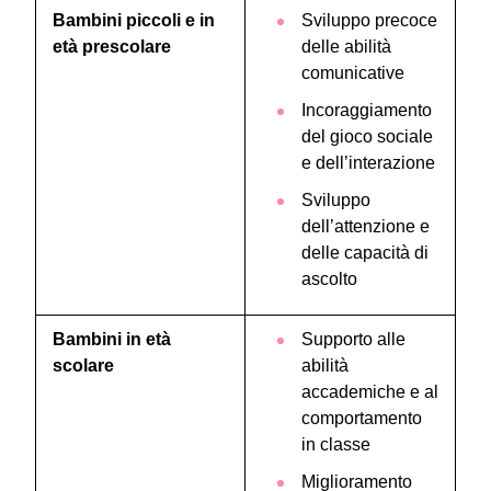
Bambini piccoli e in
Sviluppo precoce
età prescolare
delle abilità
comunicative
Incoraggiamento
del gioco sociale
e dell’interazione
Sviluppo
dell’attenzione e
delle capacità di
ascolto
Bambini in età
Supporto alle
scolare
abilità
accademiche e al
comportamento
in classe
Miglioramento