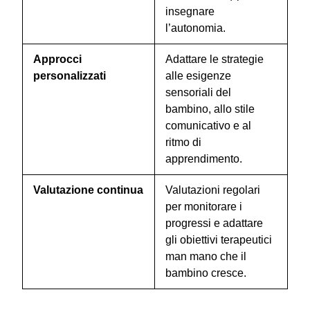
insegnare
l’autonomia.
Approcci
Adattare le strategie
personalizzati
alle esigenze
sensoriali del
bambino, allo stile
comunicativo e al
ritmo di
apprendimento.
Valutazione continua
Valutazioni regolari
per monitorare i
progressi e adattare
gli obiettivi terapeutici
man mano che il
bambino cresce.