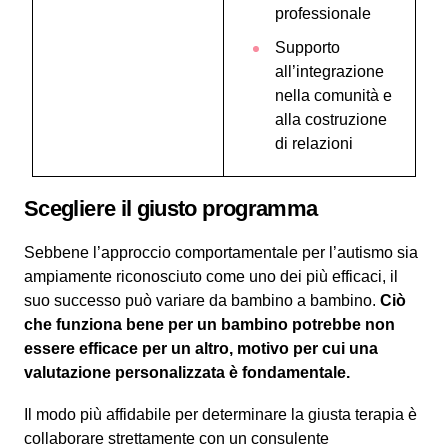
professionale
Supporto
all’integrazione
nella comunità e
alla costruzione
di relazioni
Scegliere il giusto programma
Sebbene l’approccio comportamentale per l’autismo sia
ampiamente riconosciuto come uno dei più efficaci, il
suo successo può variare da bambino a bambino.
Ciò
che funziona bene per un bambino potrebbe non
essere efficace per un altro, motivo per cui una
valutazione personalizzata è fondamentale.
Il modo più affidabile per determinare la giusta terapia è
collaborare strettamente con un consulente