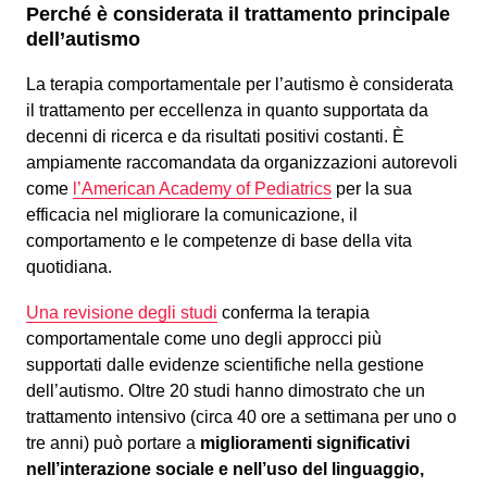
Perché è considerata il trattamento principale
dell’autismo
La terapia comportamentale per l’autismo è considerata
il trattamento per eccellenza in quanto supportata da
decenni di ricerca e da risultati positivi costanti. È
ampiamente raccomandata da organizzazioni autorevoli
come
l’American Academy of Pediatrics
per la sua
efficacia nel migliorare la comunicazione, il
comportamento e le competenze di base della vita
quotidiana.
Una revisione degli studi
conferma la terapia
comportamentale come uno degli approcci più
supportati dalle evidenze scientifiche nella gestione
dell’autismo. Oltre 20 studi hanno dimostrato che un
trattamento intensivo (circa 40 ore a settimana per uno o
tre anni) può portare a
miglioramenti significativi
nell’interazione sociale e nell’uso del linguaggio,