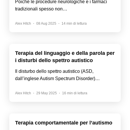
Poiché le procedure neurologiche e i farmaci
tradizionali spesso non…
Alex Hitch
08 Aug 2025
14 min di lettura
Terapia del linguaggio e della parola per
i disturbi dello spettro autistico
Il disturbo dello spettro autistico (ASD,
dall’inglese Autism Spectrum Disorder)…
Alex Hitch
29 May 2025
16 min di lettura
Terapia comportamentale per l’autismo