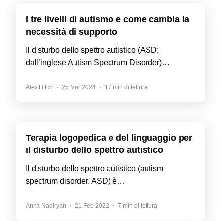
I tre livelli di autismo e come cambia la
necessità di supporto
Il disturbo dello spettro autistico (ASD;
dall’inglese Autism Spectrum Disorder)…
Alex Hitch
25 Mar 2024
17 min di lettura
Terapia logopedica e del linguaggio per
il disturbo dello spettro autistico
Il disturbo dello spettro autistico (autism
spectrum disorder, ASD) è…
Anna Nadiryan
21 Feb 2022
7 min di lettura