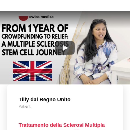
Tilly dal Regno Unito
Patient
Trattamento della Sclerosi Multipla