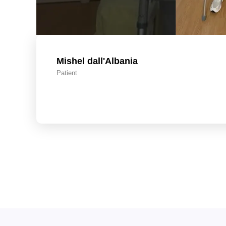
Mishel dall'Albania
Patient