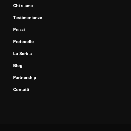
Chi siamo
Testimonianze
Prezzi
Protocollo
La Serbia
Blog
Partnership
Contatti