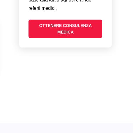
referti medici.
OTTENERE CONSULENZA
MEDICA