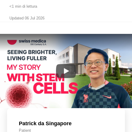
<1 min di lettura
Updated 06 Jul 2026
Patrick da Singapore
Patient