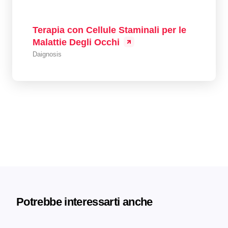
Terapia con Cellule Staminali per le
Malattie Degli Occhi
Daignosis
Potrebbe interessarti anche