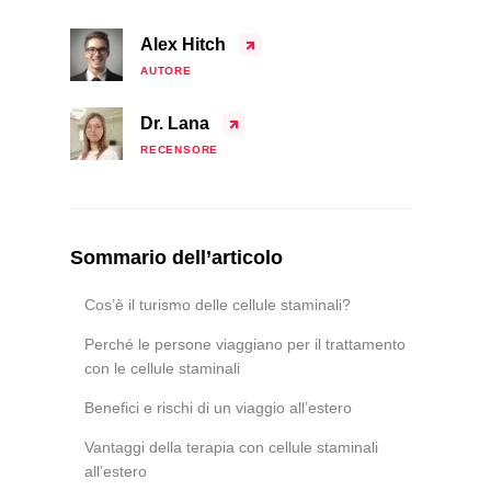
Alex Hitch
AUTORE
Dr. Lana
RECENSORE
Sommario dell’articolo
Cos’è il turismo delle cellule staminali?
Perché le persone viaggiano per il trattamento
con le cellule staminali
Benefici e rischi di un viaggio all’estero
Vantaggi della terapia con cellule staminali
all’estero