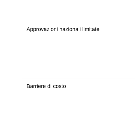
Approvazioni nazionali limitate
Barriere di costo