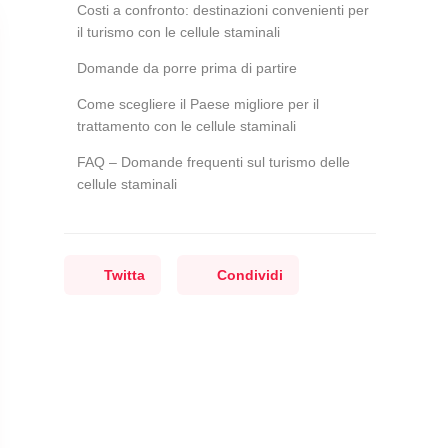
Costi a confronto: destinazioni convenienti per
il turismo con le cellule staminali
Domande da porre prima di partire
Come scegliere il Paese migliore per il
trattamento con le cellule staminali
FAQ – Domande frequenti sul turismo delle
cellule staminali
Twitta
Condividi