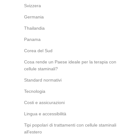
Svizzera
Germania
Thailandia
Panama
Corea del Sud
Cosa rende un Paese ideale per la terapia con
cellule staminali?
Standard normativi
Tecnologia
Costi e assicurazioni
Lingua e accessibilità
Tipi popolari di trattamenti con cellule staminali
all’estero