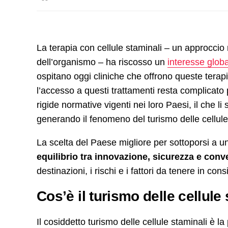
La terapia con cellule staminali – un approccio 
dell’organismo – ha riscosso un
interesse glob
ospitano oggi cliniche che offrono queste terapi
l’accesso a questi trattamenti resta complicato p
rigide normative vigenti nei loro Paesi, il che li
generando il fenomeno del turismo delle cellule
La scelta del Paese migliore per sottoporsi a un
equilibrio tra innovazione, sicurezza e con
destinazioni, i rischi e i fattori da tenere in c
Cos’è il turismo delle cellule
Il cosiddetto turismo delle cellule staminali è la