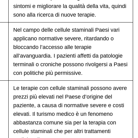
sintomi e migliorare la qualità della vita, quindi
sono alla ricerca di nuove terapie.
Nel campo delle cellule staminali Paesi vari
applicano normative severe, ritardando o
bloccando l’accesso alle terapie
all’avanguardia. I pazienti affetti da patologie
terminali o croniche possono rivolgersi a Paesi
con politiche più permissive.
Le terapie con cellule staminali possono avere
prezzi più elevati nel Paese d’origine del
paziente, a causa di normative severe e costi
elevati. Il turismo medico è un fenomeno
abbastanza comune sia per la terapia con
cellule staminali che per altri trattamenti