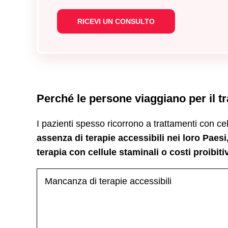
Perché le persone viaggiano per il t
I pazienti spesso ricorrono a trattamenti con cell
assenza di terapie accessibili nei loro Paesi,
terapia con cellule staminali o costi proibiti
Mancanza di terapie accessibili