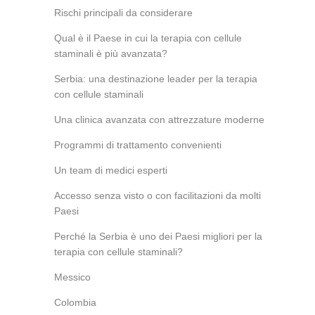
Rischi principali da considerare
Qual è il Paese in cui la terapia con cellule
staminali è più avanzata?
Serbia: una destinazione leader per la terapia
con cellule staminali
Una clinica avanzata con attrezzature moderne
Programmi di trattamento convenienti
Un team di medici esperti
Accesso senza visto o con facilitazioni da molti
Paesi
Perché la Serbia è uno dei Paesi migliori per la
terapia con cellule staminali?
Messico
Colombia