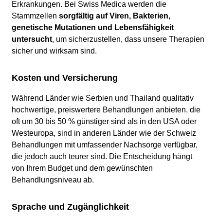
Erkrankungen. Bei Swiss Medica werden die
Stammzellen
sorgfältig auf Viren, Bakterien,
genetische Mutationen und Lebensfähigkeit
untersucht
, um sicherzustellen, dass unsere Therapien
sicher und wirksam sind.
Kosten und Versicherung
Während Länder wie Serbien und Thailand qualitativ
hochwertige, preiswertere Behandlungen anbieten, die
oft um 30 bis 50 % günstiger sind als in den USA oder
Westeuropa, sind in anderen Länder wie der Schweiz
Behandlungen mit umfassender Nachsorge verfügbar,
die jedoch auch teurer sind. Die Entscheidung hängt
von Ihrem Budget und dem gewünschten
Behandlungsniveau ab.
Sprache und Zugänglichkeit