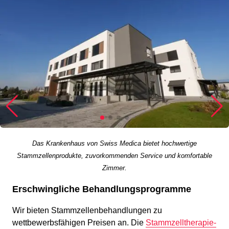
Das Krankenhaus von Swiss Medica bietet hochwertige
Stammzellenprodukte, zuvorkommenden Service und komfortable
Zimmer.
Erschwingliche Behandlungsprogramme
Wir bieten Stammzellenbehandlungen zu
wettbewerbsfähigen Preisen an. Die
Stammzelltherapie-