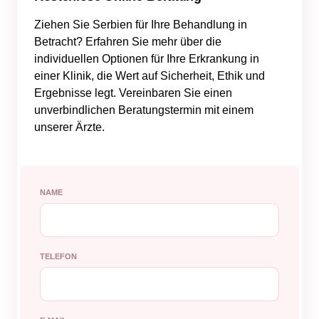
Ziehen Sie Serbien für Ihre Behandlung in
Betracht? Erfahren Sie mehr über die
individuellen Optionen für Ihre Erkrankung in
einer Klinik, die Wert auf Sicherheit, Ethik und
Ergebnisse legt. Vereinbaren Sie einen
unverbindlichen Beratungstermin mit einem
unserer Ärzte.
NAME
TELEFON