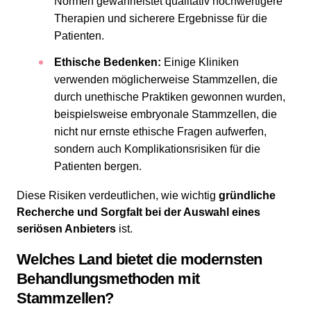
Normen gewährleistet qualitativ hochwertigere
Therapien und sicherere Ergebnisse für die
Patienten.
Ethische Bedenken:
Einige Kliniken
verwenden möglicherweise Stammzellen, die
durch unethische Praktiken gewonnen wurden,
beispielsweise embryonale Stammzellen, die
nicht nur ernste ethische Fragen aufwerfen,
sondern auch Komplikationsrisiken für die
Patienten bergen.
Diese Risiken verdeutlichen, wie wichtig
gründliche
Recherche und Sorgfalt bei der Auswahl eines
seriösen Anbieters
ist.
Welches Land bietet die modernsten
Behandlungsmethoden mit
Stammzellen?