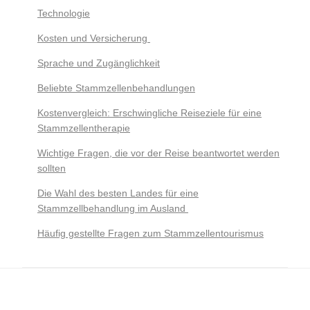
Technologie
Kosten und Versicherung
Sprache und Zugänglichkeit
Beliebte Stammzellenbehandlungen
Kostenvergleich: Erschwingliche Reiseziele für eine
Stammzellentherapie
Wichtige Fragen, die vor der Reise beantwortet werden
sollten
Die Wahl des besten Landes für eine
Stammzellbehandlung im Ausland
Häufig gestellte Fragen zum Stammzellentourismus