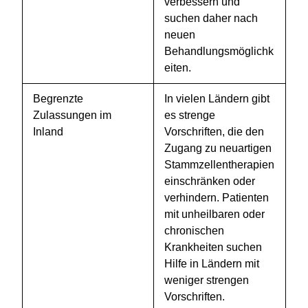
verbessern und
suchen daher nach
neuen
Behandlungsmöglichk
eiten.
Begrenzte
In vielen Ländern gibt
Zulassungen im
es strenge
Inland
Vorschriften, die den
Zugang zu neuartigen
Stammzellentherapien
einschränken oder
verhindern. Patienten
mit unheilbaren oder
chronischen
Krankheiten suchen
Hilfe in Ländern mit
weniger strengen
Vorschriften.