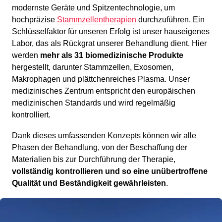
modernste Geräte und Spitzentechnologie, um
hochpräzise
Stammzellentherapien
durchzuführen. Ein
Schlüsselfaktor für unseren Erfolg ist unser hauseigenes
Labor, das als Rückgrat unserer Behandlung dient. Hier
werden
mehr als 31 biomedizinische Produkte
hergestellt, darunter Stammzellen, Exosomen,
Makrophagen und plättchenreiches Plasma. Unser
medizinisches Zentrum entspricht den europäischen
medizinischen Standards und wird regelmäßig
kontrolliert.
Dank dieses umfassenden Konzepts können wir alle
Phasen der Behandlung, von der Beschaffung der
Materialien bis zur Durchführung der Therapie,
vollständig kontrollieren und so eine unübertroffene
Qualität und Beständigkeit gewährleisten
.