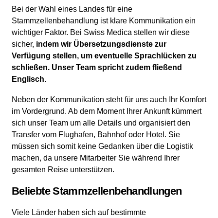
Bei der Wahl eines Landes für eine
Stammzellenbehandlung ist klare Kommunikation ein
wichtiger Faktor. Bei Swiss Medica stellen wir diese
sicher,
indem wir Übersetzungsdienste zur
Verfügung stellen, um eventuelle Sprachlücken zu
schließen. Unser Team spricht zudem fließend
Englisch.
Neben der Kommunikation steht für uns auch Ihr Komfort
im Vordergrund. Ab dem Moment Ihrer Ankunft kümmert
sich unser Team um alle Details und organisiert den
Transfer vom Flughafen, Bahnhof oder Hotel. Sie
müssen sich somit keine Gedanken über die Logistik
machen, da unsere Mitarbeiter Sie während Ihrer
gesamten Reise unterstützen.
Beliebte Stammzellenbehandlungen
Viele Länder haben sich auf bestimmte