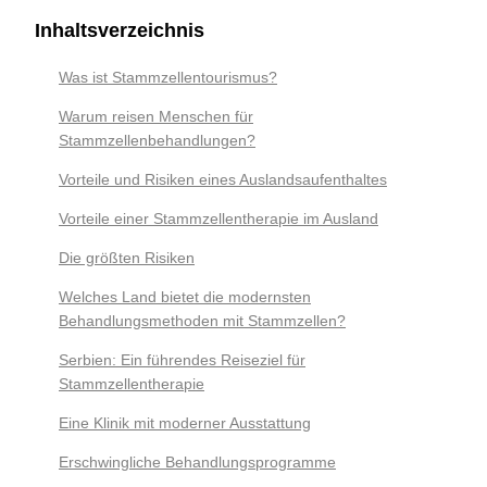
Inhaltsverzeichnis
Was ist Stammzellentourismus?
Warum reisen Menschen für
Stammzellenbehandlungen?
Vorteile und Risiken eines Auslandsaufenthaltes
Vorteile einer Stammzellentherapie im Ausland
Die größten Risiken
Welches Land bietet die modernsten
Behandlungsmethoden mit Stammzellen?
Serbien: Ein führendes Reiseziel für
Stammzellentherapie
Eine Klinik mit moderner Ausstattung
Erschwingliche Behandlungsprogramme