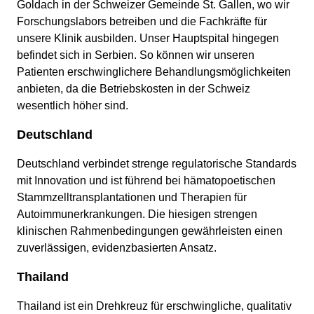
Goldach in der Schweizer Gemeinde St. Gallen, wo wir
Forschungslabors betreiben und die Fachkräfte für
unsere Klinik ausbilden. Unser Hauptspital hingegen
befindet sich in Serbien. So können wir unseren
Patienten erschwinglichere Behandlungsmöglichkeiten
anbieten, da die Betriebskosten in der Schweiz
wesentlich höher sind.
Deutschland
Deutschland verbindet strenge regulatorische Standards
mit Innovation und ist führend bei hämatopoetischen
Stammzelltransplantationen und Therapien für
Autoimmunerkrankungen. Die hiesigen strengen
klinischen Rahmenbedingungen gewährleisten einen
zuverlässigen, evidenzbasierten Ansatz.
Thailand
Thailand ist ein Drehkreuz für erschwingliche, qualitativ