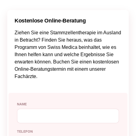
Kostenlose Online-Beratung
Ziehen Sie eine Stammzellentherapie im Ausland
in Betracht? Finden Sie heraus, was das
Programm von Swiss Medica beinhaltet, wie es
Ihnen helfen kann und welche Ergebnisse Sie
erwarten können. Buchen Sie einen kostenlosen
Online-Beratungstermin mit einem unserer
Fachärzte.
NAME
TELEFON