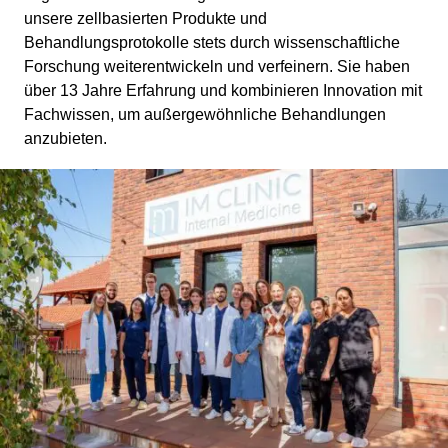
unsere zellbasierten Produkte und
Behandlungsprotokolle stets durch wissenschaftliche
Forschung weiterentwickeln und verfeinern. Sie haben
über 13 Jahre Erfahrung und kombinieren Innovation mit
Fachwissen, um außergewöhnliche Behandlungen
anzubieten.