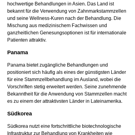
hochwertige Behandlungen in Asien. Das Land ist
bekannt für die Verwendung von Zahnmarkstammzellen
und seine Wellness-Kuren nach der Behandlung. Die
Mischung aus medizinischem Fachwissen und
ganzheitlichen Genesungsoptionen ist für internationale
Patienten attraktiv.
Panama
Panama bietet zugängliche Behandlungen und
positioniert sich häufig als eines der günstigsten Länder
für eine Stammzellbehandlung im Ausland, wobei die
Vorschriften stetig erweitert werden. Seine zunehmende
Bekanntheit für die Anwendung von Stammzellen macht
es zu einem der attraktivsten Länder in Lateinamerika.
Südkorea
Südkorea nutzt eine fortschrittliche biotechnologische
Infrastruktur zur Behandlung von Krankheiten wie