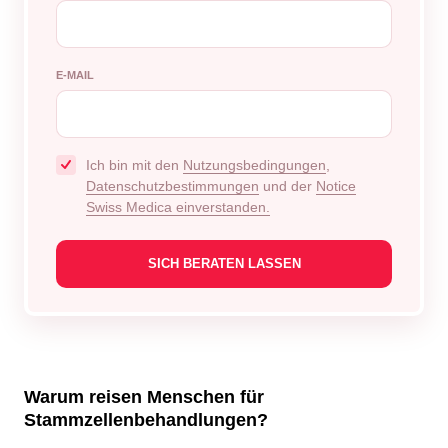
E-MAIL
Ich bin mit den
Nutzungsbedingungen
,
Datenschutzbestimmungen
und der
Notice
Swiss Medica einverstanden.
Warum reisen Menschen für
Stammzellenbehandlungen?