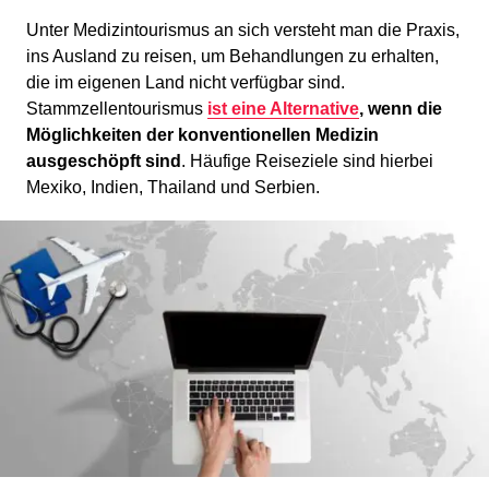
Unter Medizintourismus an sich versteht man die Praxis,
ins Ausland zu reisen, um Behandlungen zu erhalten,
die im eigenen Land nicht verfügbar sind.
Stammzellentourismus
ist eine Alternative
, wenn die
Möglichkeiten der konventionellen Medizin
ausgeschöpft sind
. Häufige Reiseziele sind hierbei
Mexiko, Indien, Thailand und Serbien.