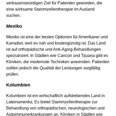
vertrauenswürdigen Ziel für Patienten geworden, die
eine wirksame Stammzellentherapie im Ausland
suchen.
Mexiko
Mexiko ist eine der besten Optionen für Amerikaner und
Kanadier, weil es nah und kostengünstig ist. Das Land
ist auf orthopädische und Anti-Aging-Behandlungen
spezialisiert. In Städten wie Cancún und Tijuana gibt es
Kliniken, die modernste Techniken anwenden. Patienten
sollten jedoch die Qualität der Leistungen sorgfältig
prüfen.
Kolumbien
Kolumbien ist ein wirtschaftlich aufstrebendes Land in
Lateinamerika. Es bietet Stammzellentherapie zur
Behandlung von orthopädischen, neurologischen und
Autoimmunerkrankungen an. Kliniken in Städten wie