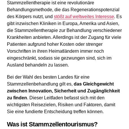
Stammzellentherapie ist eine revolutionäre
Behandlungsmethode, die das Regenerationspotenzial
des Körpers nutzt, und
stößt auf weltweites Interesse
. Es
gibt inzwischen Kliniken in Europa, Amerika und Asien,
die Stammzellentherapie zur Behandlung verschiedener
Krankheiten anbieten. Allerdings ist der Zugang für viele
Patienten aufgrund hoher Kosten oder strenger
Vorschriften in ihren Heimatländern immer noch
eingeschränkt, sodass sie gezwungen sind, sich im
Ausland behandeln zu lassen.
Bei der Wahl des besten Landes für eine
Stammzellenbehandlung gilt es,
das Gleichgewicht
zwischen Innovation, Sicherheit und Zugänglichkeit
zu finden
. Dieser Leitfaden befasst sich mit den
wichtigsten Reisezielen, Risiken und Faktoren, damit
Sie eine fundierte Entscheidung treffen können.
Was ist Stammzellentourismus?