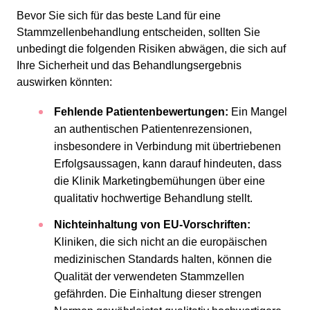
Bevor Sie sich für das beste Land für eine
Stammzellenbehandlung entscheiden, sollten Sie
unbedingt die folgenden Risiken abwägen, die sich auf
Ihre Sicherheit und das Behandlungsergebnis
auswirken könnten:
Fehlende Patientenbewertungen:
Ein Mangel
an authentischen Patientenrezensionen,
insbesondere in Verbindung mit übertriebenen
Erfolgsaussagen, kann darauf hindeuten, dass
die Klinik Marketingbemühungen über eine
qualitativ hochwertige Behandlung stellt.
Nichteinhaltung von EU-Vorschriften:
Kliniken, die sich nicht an die europäischen
medizinischen Standards halten, können die
Qualität der verwendeten Stammzellen
gefährden. Die Einhaltung dieser strengen