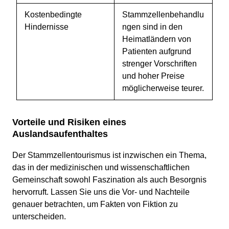
Kostenbedingte
Stammzellenbehandlu
Hindernisse
ngen sind in den
Heimatländern von
Patienten aufgrund
strenger Vorschriften
und hoher Preise
möglicherweise teurer.
Vorteile und Risiken eines
Auslandsaufenthaltes
Der Stammzellentourismus ist inzwischen ein Thema,
das in der medizinischen und wissenschaftlichen
Gemeinschaft sowohl Faszination als auch Besorgnis
hervorruft. Lassen Sie uns die Vor- und Nachteile
genauer betrachten, um Fakten von Fiktion zu
unterscheiden.