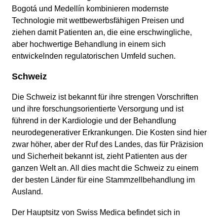
Bogotá und Medellín kombinieren modernste
Technologie mit wettbewerbsfähigen Preisen und
ziehen damit Patienten an, die eine erschwingliche,
aber hochwertige Behandlung in einem sich
entwickelnden regulatorischen Umfeld suchen.
Schweiz
Die Schweiz ist bekannt für ihre strengen Vorschriften
und ihre forschungsorientierte Versorgung und ist
führend in der Kardiologie und der Behandlung
neurodegenerativer Erkrankungen. Die Kosten sind hier
zwar höher, aber der Ruf des Landes, das für Präzision
und Sicherheit bekannt ist, zieht Patienten aus der
ganzen Welt an. All dies macht die Schweiz zu einem
der besten Länder für eine Stammzellbehandlung im
Ausland.
Der Hauptsitz von Swiss Medica befindet sich in