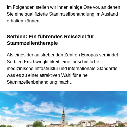
Im Folgenden stellen wir Ihnen einige Orte vor, an denen
Sie eine qualifizierte Stammzellbehandlung im Ausland
erhalten können.
Serbien: Ein führendes Reiseziel für
Stammzellentherapie
Als eines der aufstrebenden Zentren Europas verbindet
Serbien Erschwinglichkeit, eine fortschrittliche
medizinische Infrastruktur und internationale Standards,
was es zu einer attraktiven Wahl für eine
Stammzellenbehandlung macht.