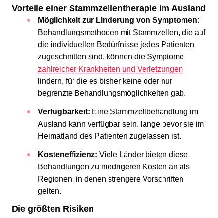
Vorteile einer Stammzellentherapie im Ausland
Möglichkeit zur Linderung von Symptomen:
Behandlungsmethoden mit Stammzellen, die auf
die individuellen Bedürfnisse jedes Patienten
zugeschnitten sind, können die Symptome
zahlreicher Krankheiten und Verletzungen
lindern, für die es bisher keine oder nur
begrenzte Behandlungsmöglichkeiten gab.
Verfügbarkeit:
Eine Stammzellbehandlung im
Ausland kann verfügbar sein, lange bevor sie im
Heimatland des Patienten zugelassen ist.
Kosteneffizienz:
Viele Länder bieten diese
Behandlungen zu niedrigeren Kosten an als
Regionen, in denen strengere Vorschriften
gelten.
Die größten Risiken