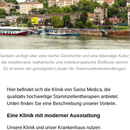
Serbien verfügt über eine reiche Geschichte und eine lebendige Kultur,
die mediterrane, balkanische und mitteleuropäische Einflüsse vereint.
Es ist eines der günstigsten Länder für Stammzellenbehandlungen.
Hier befindet sich die Klinik von Swiss Medica, die
qualitativ hochwertige Stammzellentherapien anbietet.
Unten finden Sie eine Beschreibung unserer Vorteile.
Eine Klinik mit moderner Ausstattung
Unsere Klinik und unser Krankenhaus nutzen