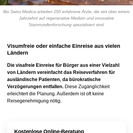
Bei Swiss Medica arbeiten 250 erfahrene Ärzte, die seit über einem
Jahrzehnt auf regenerative Medizin und innovative
Stammzellenforschung spezialisiert sind.
Visumfreie oder einfache Einreise aus vielen
Ländern
Die visafreie Einreise für Bürger aus einer Vielzahl
von Ländern vereinfacht das Reiseverfahren für
ausländische Patienten, da bürokratische
Verzögerungen entfallen.
Diese Zugänglichkeit
erleichtert die Planung. Außerdem ist oft keine
Reisegenehmigung nötig.
Kostenlose Online-Beratung