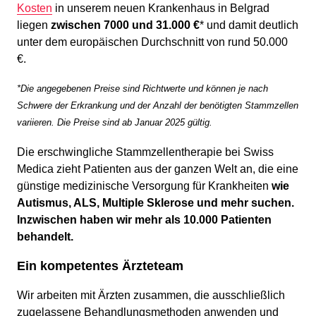
Kosten
in unserem neuen Krankenhaus in Belgrad
liegen
zwischen 7000 und 31.000 €
* und damit deutlich
unter dem europäischen Durchschnitt von rund 50.000
€.
*Die angegebenen Preise sind Richtwerte und können je nach
Schwere der Erkrankung und der Anzahl der benötigten Stammzellen
variieren. Die Preise sind ab Januar 2025 gültig.
Die erschwingliche Stammzellentherapie bei Swiss
Medica zieht Patienten aus der ganzen Welt an, die eine
günstige medizinische Versorgung für Krankheiten
wie
Autismus, ALS, Multiple Sklerose und mehr suchen.
Inzwischen haben wir mehr als 10.000 Patienten
behandelt.
Ein kompetentes Ärzteteam
Wir arbeiten mit Ärzten zusammen, die ausschließlich
zugelassene Behandlungsmethoden anwenden und