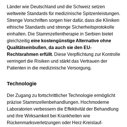
Länder wie Deutschland und die Schweiz setzen
weltweite Standards für medizinische Spitzenleistungen.
Strenge Vorschriften sorgen hier dafür, dass die Kliniken
ethische Standards und strenge Sicherheitsprotokolle
einhalten. Die Stammzellentherapie in Serbien bietet
gleichzeitig
eine kostengünstige Alternative ohne
Qualitätseinbußen, da auch sie den EU-
Rechtsrahmen erfüllt
. Diese Verpflichtung zur Kontrolle
verringert die Risiken und stärkt das Vertrauen der
Patienten in die medizinische Versorgung.
Technologie
Der Zugang zu fortschrittlicher Technologie ermöglicht
präzise Stammzellenbehandlungen. Hochmoderne
Laboratorien verbessern die Effektivität der Behandlung
und ihre Wirksamkeit bei Krankheiten wie
Rückenmarksverletzungen oder Herz-Kreislauf-