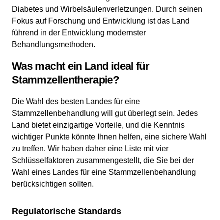
Diabetes und Wirbelsäulenverletzungen. Durch seinen
Fokus auf Forschung und Entwicklung ist das Land
führend in der Entwicklung modernster
Behandlungsmethoden.
Was macht ein Land ideal für
Stammzellentherapie?
Die Wahl des besten Landes für eine
Stammzellenbehandlung will gut überlegt sein. Jedes
Land bietet einzigartige Vorteile, und die Kenntnis
wichtiger Punkte könnte Ihnen helfen, eine sichere Wahl
zu treffen. Wir haben daher eine Liste mit vier
Schlüsselfaktoren zusammengestellt, die Sie bei der
Wahl eines Landes für eine Stammzellenbehandlung
berücksichtigen sollten.
Regulatorische Standards