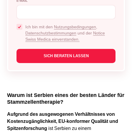
E-MAIL
Ich bin mit den
Nutzungsbedingungen
,
Datenschutzbestimmungen
und der
Notice
Swiss Medica einverstanden.
Warum ist Serbien eines der besten Länder für
Stammzellentherapie?
Aufgrund des ausgewogenen Verhältnisses von
Kostenzugänglichkeit, EU-konformer Qualität und
Spitzenforschung
ist Serbien zu einem