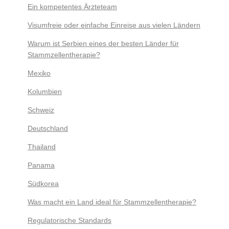
Ein kompetentes Ärzteteam
Visumfreie oder einfache Einreise aus vielen Ländern
Warum ist Serbien eines der besten Länder für
Stammzellentherapie?
Mexiko
Kolumbien
Schweiz
Deutschland
Thailand
Panama
Südkorea
Was macht ein Land ideal für Stammzellentherapie?
Regulatorische Standards