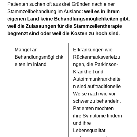
Patienten suchen oft aus drei Gründen nach einer
Stammzellbehandlung im Ausland:
weil es in ihrem
eigenen Land keine Behandlungsmöglichkeiten gibt,
weil die Zulassungen für die Stammzellentherapie
begrenzt sind oder weil die Kosten zu hoch sind.
Mangel an
Erkrankungen wie
Behandlungsmöglichk
Rückenmarksverletzu
eiten im Inland
ngen, die Parkinson-
Krankheit und
Autoimmunkrankheite
n sind auf traditionelle
Weise nach wie vor
schwer zu behandeln.
Patienten möchten
ihre Symptome lindern
und ihre
Lebensqualität