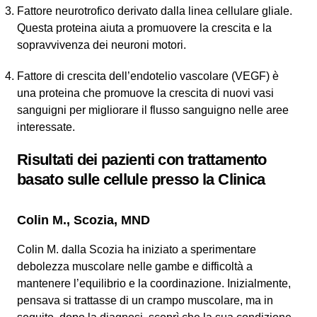
Fattore neurotrofico derivato dalla linea cellulare gliale.
Questa proteina aiuta a promuovere la crescita e la
sopravvivenza dei neuroni motori.
Fattore di crescita dell’endotelio vascolare (VEGF) è
una proteina che promuove la crescita di nuovi vasi
sanguigni per migliorare il flusso sanguigno nelle aree
interessate.
Risultati dei pazienti con trattamento
basato sulle cellule presso la Clinica
Colin M., Scozia, MND
Colin M. dalla Scozia ha iniziato a sperimentare
debolezza muscolare nelle gambe e difficoltà a
mantenere l’equilibrio e la coordinazione. Inizialmente,
pensava si trattasse di un crampo muscolare, ma in