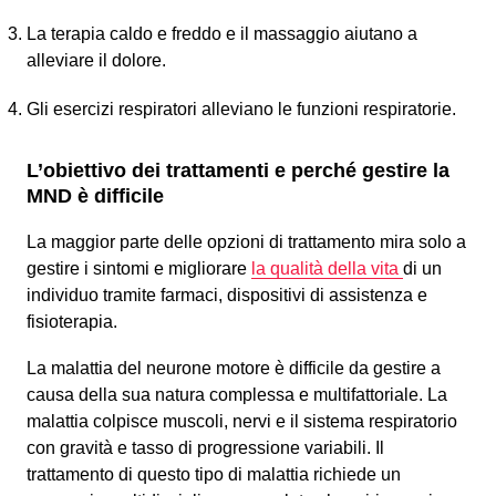
La terapia caldo e freddo e il massaggio aiutano a
alleviare il dolore.
Gli esercizi respiratori alleviano le funzioni respiratorie.
L’obiettivo dei trattamenti e perché gestire la
MND è difficile
La maggior parte delle opzioni di trattamento mira solo a
gestire i sintomi e migliorare
la qualità della vita
di un
individuo tramite farmaci, dispositivi di assistenza e
fisioterapia.
La malattia del neurone motore è difficile da gestire a
causa della sua natura complessa e multifattoriale. La
malattia colpisce muscoli, nervi e il sistema respiratorio
con gravità e tasso di progressione variabili. Il
trattamento di questo tipo di malattia richiede un