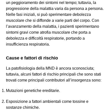
un peggioramento dei sintomi nel tempo; tuttavia, la
progressione della malattia varia da persona a persona.
Nelle fasi iniziali, si può sperimentare debolezza
muscolare che si diffonde a varie parti del corpo. Con
l’avanzamento della malattia, i pazienti sperimentano
sintomi gravi come atrofia muscolare che porta a
debolezza e difficoltà respiratorie, portando a
insufficienza respiratoria.
Cause e fattori di rischio
La patofisiologia della MND è ancora sconosciuta;
tuttavia, alcuni fattori di rischio principali che sono stati
trovati come principali contributori all’insorgenza sono:
Mutazioni genetiche ereditarie.
Esposizione a fattori ambientali come tossine e
sostanze chimiche.