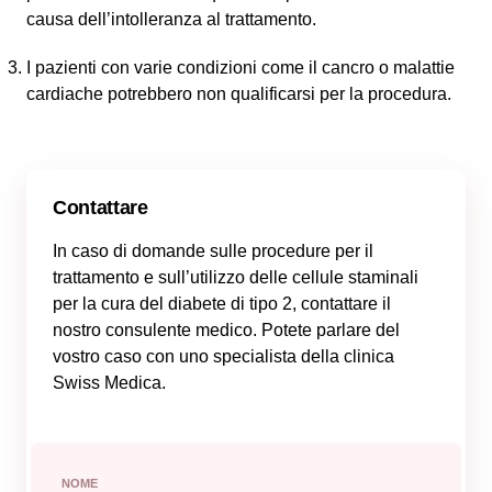
causa dell’intolleranza al trattamento.
I pazienti con varie condizioni come il cancro o malattie
cardiache potrebbero non qualificarsi per la procedura.
Contattare
In caso di domande sulle procedure per il
trattamento e sull’utilizzo delle cellule staminali
per la cura del diabete di tipo 2, contattare il
nostro consulente medico. Potete parlare del
vostro caso con uno specialista della clinica
Swiss Medica.
NOME