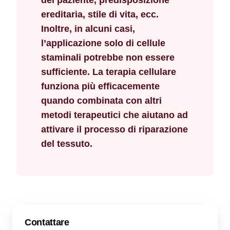
del paziente, predisposizione
ereditaria, stile di vita, ecc.
Inoltre, in alcuni casi,
l’applicazione solo di cellule
staminali potrebbe non essere
sufficiente. La terapia cellulare
funziona più efficacemente
quando combinata con altri
metodi terapeutici che aiutano ad
attivare il processo di riparazione
del tessuto.
Contattare