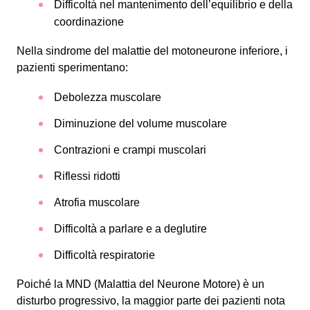
Difficoltà nel mantenimento dell’equilibrio e della
coordinazione
Nella sindrome del malattie del motoneurone inferiore, i
pazienti sperimentano:
Debolezza muscolare
Diminuzione del volume muscolare
Contrazioni e crampi muscolari
Riflessi ridotti
Atrofia muscolare
Difficoltà a parlare e a deglutire
Difficoltà respiratorie
Poiché la MND (Malattia del Neurone Motore) è un
disturbo progressivo, la maggior parte dei pazienti nota