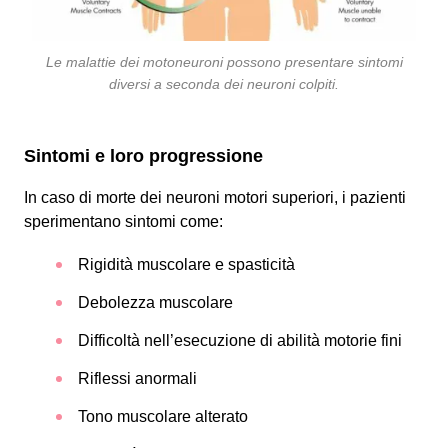
Le malattie dei motoneuroni possono presentare sintomi
diversi a seconda dei neuroni colpiti.
Sintomi e loro progressione
In caso di morte dei neuroni motori superiori, i pazienti
sperimentano sintomi come:
Rigidità muscolare e spasticità
Debolezza muscolare
Difficoltà nell’esecuzione di abilità motorie fini
Riflessi anormali
Tono muscolare alterato