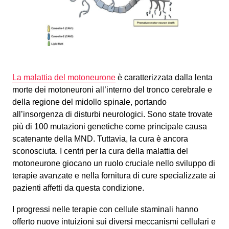
La malattia del motoneurone
è caratterizzata dalla lenta
morte dei motoneuroni all’interno del tronco cerebrale e
della regione del midollo spinale, portando
all’insorgenza di disturbi neurologici. Sono state trovate
più di 100 mutazioni genetiche come principale causa
scatenante della MND. Tuttavia, la cura è ancora
sconosciuta. I centri per la cura della malattia del
motoneurone giocano un ruolo cruciale nello sviluppo di
terapie avanzate e nella fornitura di cure specializzate ai
pazienti affetti da questa condizione.
I progressi nelle terapie con cellule staminali hanno
offerto nuove intuizioni sui diversi meccanismi cellulari e