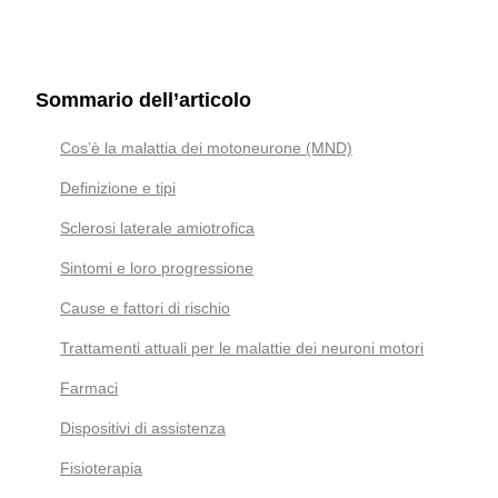
Sommario dell’articolo
Cos’è la malattia dei motoneurone (MND)
Definizione e tipi
Sclerosi laterale amiotrofica
Sintomi e loro progressione
Cause e fattori di rischio
Trattamenti attuali per le malattie dei neuroni motori
Farmaci
Dispositivi di assistenza
Fisioterapia