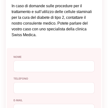
In caso di domande sulle procedure per il
trattamento e sull’utilizzo delle cellule staminali
per la cura del diabete di tipo 2, contattare il
nostro consulente medico. Potete parlare del
vostro caso con uno specialista della clinica
Swiss Medica.
NOME
TELEFONO
E-MAIL