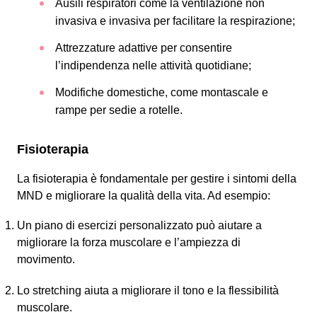
Ausili respiratori come la ventilazione non
invasiva e invasiva per facilitare la respirazione;
Attrezzature adattive per consentire
l’indipendenza nelle attività quotidiane;
Modifiche domestiche, come montascale e
rampe per sedie a rotelle.
Fisioterapia
La fisioterapia è fondamentale per gestire i sintomi della
MND e migliorare la qualità della vita. Ad esempio:
Un piano di esercizi personalizzato può aiutare a
migliorare la forza muscolare e l’ampiezza di
movimento.
Lo stretching aiuta a migliorare il tono e la flessibilità
muscolare.