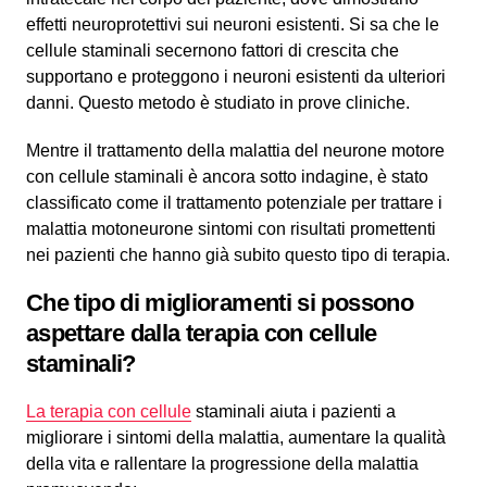
effetti neuroprotettivi sui neuroni esistenti. Si sa che le
cellule staminali secernono fattori di crescita che
supportano e proteggono i neuroni esistenti da ulteriori
danni. Questo metodo è studiato in prove cliniche.
Mentre il trattamento della malattia del neurone motore
con cellule staminali è ancora sotto indagine, è stato
classificato come il trattamento potenziale per trattare i
malattia motoneurone sintomi con risultati promettenti
nei pazienti che hanno già subito questo tipo di terapia.
Che tipo di miglioramenti si possono
aspettare dalla terapia con cellule
staminali?
La terapia con cellule
staminali aiuta i pazienti a
migliorare i sintomi della malattia, aumentare la qualità
della vita e rallentare la progressione della malattia