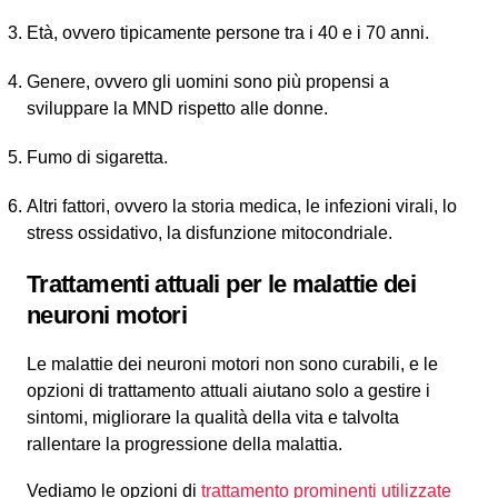
Età, ovvero tipicamente persone tra i 40 e i 70 anni.
Genere, ovvero gli uomini sono più propensi a
sviluppare la MND rispetto alle donne.
Fumo di sigaretta.
Altri fattori, ovvero la storia medica, le infezioni virali, lo
stress ossidativo, la disfunzione mitocondriale.
Trattamenti attuali per le malattie dei
neuroni motori
Le malattie dei neuroni motori non sono curabili, e le
opzioni di trattamento attuali aiutano solo a gestire i
sintomi, migliorare la qualità della vita e talvolta
rallentare la progressione della malattia.
Vediamo le opzioni di
trattamento prominenti utilizzate