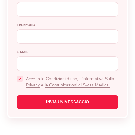
TELEFONO
E-MAIL
Accetto le
Condizioni d’uso
,
L’informativa Sulla
Privacy
e
le Comunicazioni di Swiss Medica.