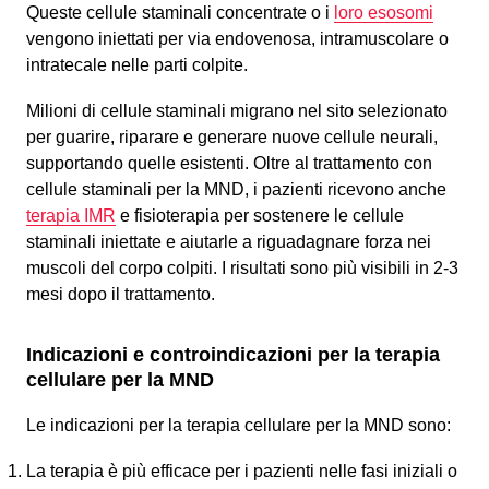
Queste cellule staminali concentrate o i
loro esosomi
vengono iniettati per via endovenosa, intramuscolare o
intratecale nelle parti colpite.
Milioni di cellule staminali migrano nel sito selezionato
per guarire, riparare e generare nuove cellule neurali,
supportando quelle esistenti. Oltre al trattamento con
cellule staminali per la MND, i pazienti ricevono anche
terapia IMR
e fisioterapia per sostenere le cellule
staminali iniettate e aiutarle a riguadagnare forza nei
muscoli del corpo colpiti. I risultati sono più visibili in 2-3
mesi dopo il trattamento.
Indicazioni e controindicazioni per la terapia
cellulare per la MND
Le indicazioni per la terapia cellulare per la MND sono:
La terapia è più efficace per i pazienti nelle fasi iniziali o