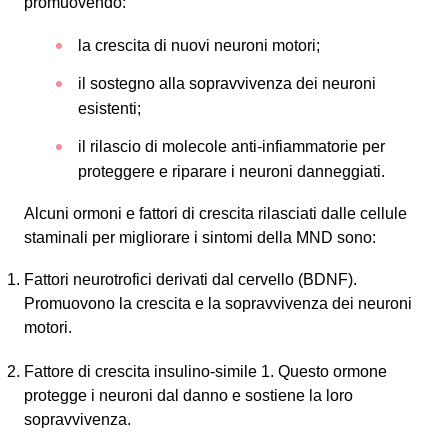
promuovendo:
la crescita di nuovi neuroni motori;
il sostegno alla sopravvivenza dei neuroni
esistenti;
il rilascio di molecole anti-infiammatorie per
proteggere e riparare i neuroni danneggiati.
Alcuni ormoni e fattori di crescita rilasciati dalle cellule
staminali per migliorare i sintomi della MND sono:
Fattori neurotrofici derivati dal cervello (BDNF).
Promuovono la crescita e la sopravvivenza dei neuroni
motori.
Fattore di crescita insulino-simile 1. Questo ormone
protegge i neuroni dal danno e sostiene la loro
sopravvivenza.