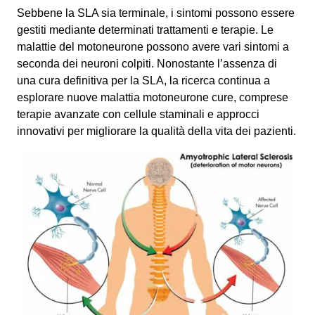
Sebbene la SLA sia terminale, i sintomi possono essere
gestiti mediante determinati trattamenti e terapie. Le
malattie del motoneurone possono avere vari sintomi a
seconda dei neuroni colpiti. Nonostante l’assenza di
una cura definitiva per la SLA, la ricerca continua a
esplorare nuove malattia motoneurone cure, comprese
terapie avanzate con cellule staminali e approcci
innovativi per migliorare la qualità della vita dei pazienti.