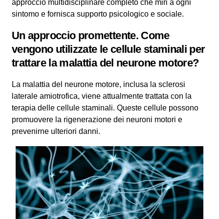
approccio multidisciplinare completo che miri a ogni
sintomo e fornisca supporto psicologico e sociale.
Un approccio promettente. Come
vengono utilizzate le cellule staminali per
trattare la malattia del neurone motore?
La malattia del neurone motore, inclusa la sclerosi
laterale amiotrofica, viene attualmente trattata con la
terapia delle cellule staminali. Queste cellule possono
promuovere la rigenerazione dei neuroni motori e
prevenirne ulteriori danni.