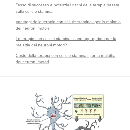
Tasso di successo e potenziali rischi della terapia basata
sulle cellule staminali
Vantaggi della terapia con cellule staminali per la malattia
dei neuroni motori
Le terapie con cellule staminali sono appropriate per la
malattia dei neuroni motori?
Costo della terapia con cellule staminali per la malattia
dei neuroni motori