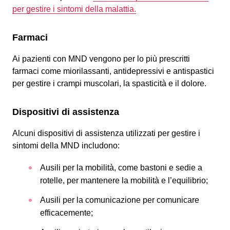
per gestire i sintomi della malattia.
Farmaci
Ai pazienti con MND vengono per lo più prescritti
farmaci come miorilassanti, antidepressivi e antispastici
per gestire i crampi muscolari, la spasticità e il dolore.
Dispositivi di assistenza
Alcuni dispositivi di assistenza utilizzati per gestire i
sintomi della MND includono:
Ausili per la mobilità, come bastoni e sedie a
rotelle, per mantenere la mobilità e l’equilibrio;
Ausili per la comunicazione per comunicare
efficacemente;