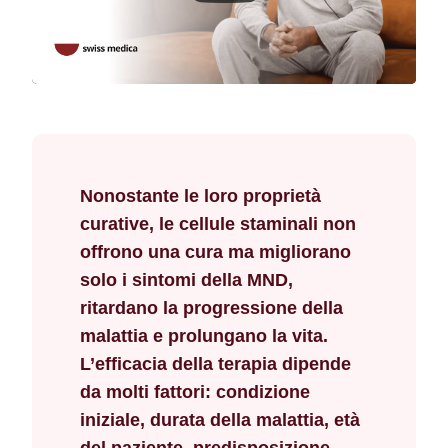
Nonostante le loro proprietà
curative, le cellule staminali non
offrono una cura ma migliorano
solo i sintomi della MND,
ritardano la progressione della
malattia e prolungano la vita.
L’efficacia della terapia dipende
da molti fattori: condizione
iniziale, durata della malattia, età