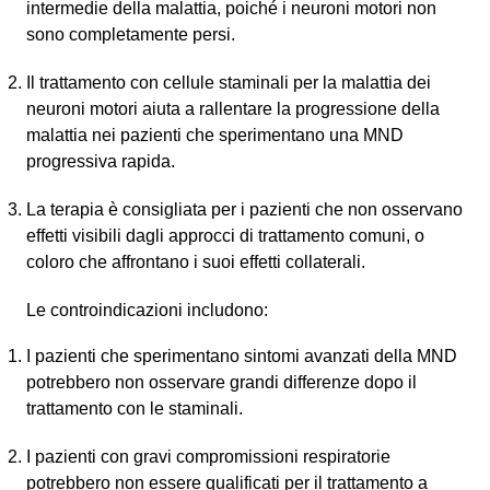
intermedie della malattia, poiché i neuroni motori non
sono completamente persi.
Il trattamento con cellule staminali per la malattia dei
neuroni motori aiuta a rallentare la progressione della
malattia nei pazienti che sperimentano una MND
progressiva rapida.
La terapia è consigliata per i pazienti che non osservano
effetti visibili dagli approcci di trattamento comuni, o
coloro che affrontano i suoi effetti collaterali.
Le controindicazioni includono:
I pazienti che sperimentano sintomi avanzati della MND
potrebbero non osservare grandi differenze dopo il
trattamento con le staminali.
I pazienti con gravi compromissioni respiratorie
potrebbero non essere qualificati per il trattamento a