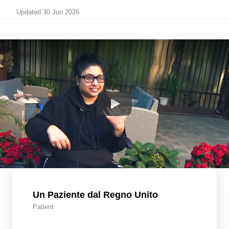
Updated 30 Jun 2026
Un Paziente dal Regno Unito
Patient