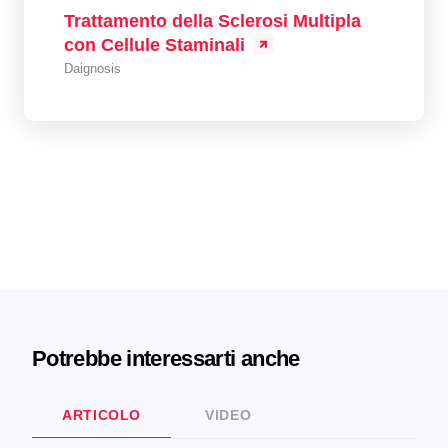
Trattamento della Sclerosi Multipla
con Cellule Staminali
Daignosis
Potrebbe interessarti anche
ARTICOLO
VIDEO