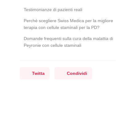
Testimonianze di pazienti reali
Perché scegliere Swiss Medica per la migliore
terapia con cellule staminali per la PD?
Domande frequenti sulla cura della malattia di
Peyronie con cellule staminali
Twitta
Condividi