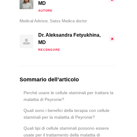
MD
AUTORE
Medical Advisor, Swiss Medica doctor
Dr. Aleksandra Fetyukhina,
MD
RECENSORE
Sommario dell’articolo
Perché usare le cellule staminali per trattare la
malattia di Peyronie?
Quali sono i benefici della terapia con cellule
staminali per la malattia di Peyronie?
Quali tipi di cellule staminali possono essere
usate per il trattamento della malattia di