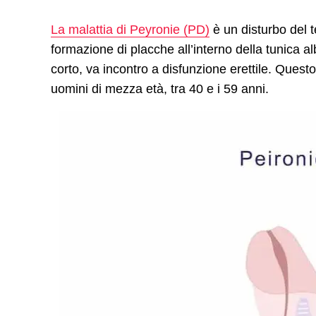
La malattia di Peyronie (PD)
è un disturbo del t
formazione di placche all’interno della tunica a
corto, va incontro a disfunzione erettile. Questo
uomini di mezza età, tra 40 e i 59 anni.