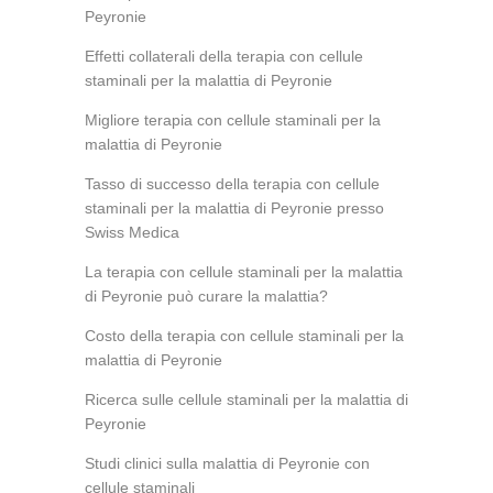
Peyronie
Effetti collaterali della terapia con cellule
staminali per la malattia di Peyronie
Migliore terapia con cellule staminali per la
malattia di Peyronie
Tasso di successo della terapia con cellule
staminali per la malattia di Peyronie presso
Swiss Medica
La terapia con cellule staminali per la malattia
di Peyronie può curare la malattia?
Costo della terapia con cellule staminali per la
malattia di Peyronie
Ricerca sulle cellule staminali per la malattia di
Peyronie
Studi clinici sulla malattia di Peyronie con
cellule staminali