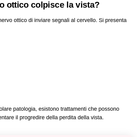
o ottico colpisce la vista?
vo ottico di inviare segnali al cervello. Si presenta
olare patologia, esistono trattamenti che possono
ntare il progredire della perdita della vista.