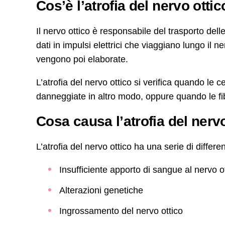
Cos’è l’atrofia del nervo otti
Il nervo ottico è responsabile del trasporto dell
dati in impulsi elettrici che viaggiano lungo il n
vengono poi elaborate.
L’atrofia del nervo ottico si verifica quando le
danneggiate in altro modo, oppure quando le fi
Cosa causa l’atrofia del nerv
L’atrofia del nervo ottico ha una serie di differen
Insufficiente apporto di sangue al nervo o
Alterazioni genetiche
Ingrossamento del nervo ottico