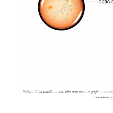
Pallore della papilla ottica, che può essere grigia o ceros
soprattutto n