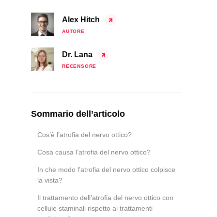
Alex Hitch
AUTORE
Dr. Lana
RECENSORE
Sommario dell’articolo
Cos’è l’atrofia del nervo ottico?
Cosa causa l’atrofia del nervo ottico?
In che modo l’atrofia del nervo ottico colpisce
la vista?
Il trattamento dell’atrofia del nervo ottico con
cellule staminali rispetto ai trattamenti