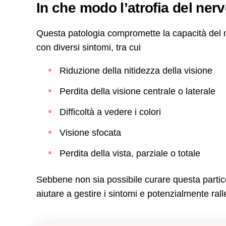
In che modo l’atrofia del nerv
Questa patologia compromette la capacità del ner
con diversi sintomi, tra cui
Riduzione della nitidezza della visione
Perdita della visione centrale o laterale
Difficoltà a vedere i colori
Visione sfocata
Perdita della vista, parziale o totale
Sebbene non sia possibile curare questa partic
aiutare a gestire i sintomi e potenzialmente ralle