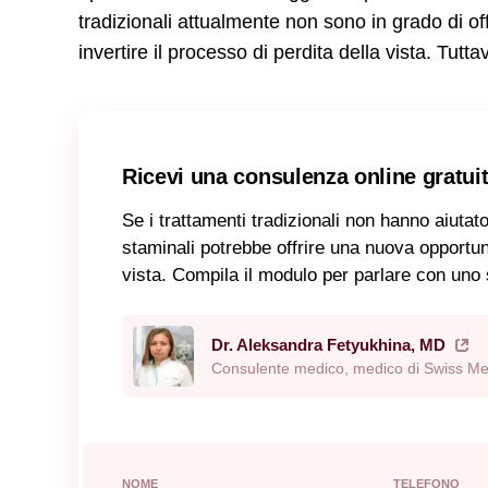
tradizionali attualmente non sono in grado di of
invertire il processo di perdita della vista. Tutta
Ricevi una consulenza online gratui
Se i trattamenti tradizionali non hanno aiutato 
staminali potrebbe offrire una nuova opportun
vista. Compila il modulo per parlare con uno s
Dr. Aleksandra Fetyukhina, MD
Consulente medico, medico di Swiss Me
NOME
TELEFONO