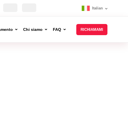
Italian
tamento
Chi siamo
FAQ
RICHIAMAMI