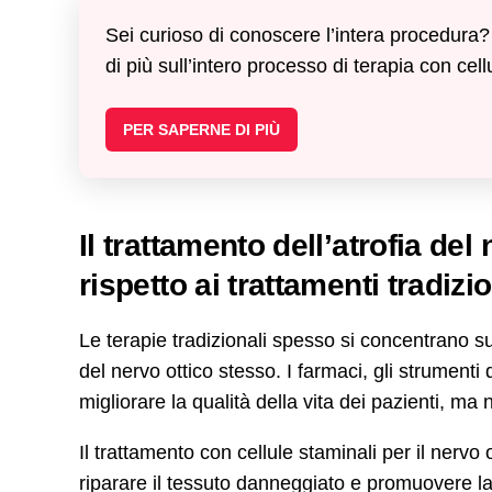
Sei curioso di conoscere l’intera procedura? 
di più sull’intero processo di terapia con cell
PER SAPERNE DI PIÙ
Il trattamento dell’atrofia del
rispetto ai trattamenti tradizio
Le terapie tradizionali spesso si concentrano su
del nervo ottico stesso. I farmaci, gli strumenti 
migliorare la qualità della vita dei pazienti, ma
Il trattamento con cellule staminali per il nervo
riparare il tessuto danneggiato e promuovere la