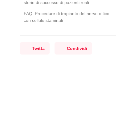
storie di successo di pazienti reali
FAQ: Procedure di trapianto del nervo ottico
con cellule staminali
Twitta
Condividi