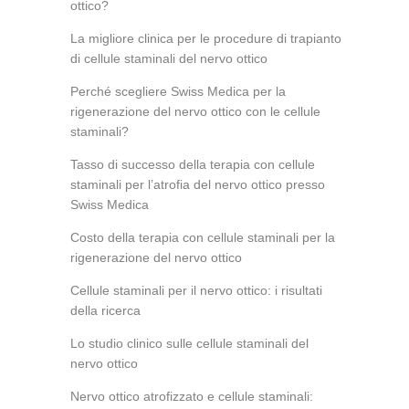
ottico?
La migliore clinica per le procedure di trapianto
di cellule staminali del nervo ottico
Perché scegliere Swiss Medica per la
rigenerazione del nervo ottico con le cellule
staminali?
Tasso di successo della terapia con cellule
staminali per l’atrofia del nervo ottico presso
Swiss Medica
Costo della terapia con cellule staminali per la
rigenerazione del nervo ottico
Cellule staminali per il nervo ottico: i risultati
della ricerca
Lo studio clinico sulle cellule staminali del
nervo ottico
Nervo ottico atrofizzato e cellule staminali: