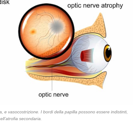
a, e vasocostrizione. I bordi della papilla possono essere indistinti,
ell’atrofia secondaria.