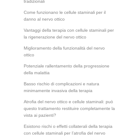
tradizionali
Come funzionano le cellule staminali per il
danno al nervo ottico
Vantaggi della terapia con cellule staminali per
la rigenerazione del nervo ottico
Miglioramento della funzionalità del nervo
ottico
Potenziale rallentamento della progressione
della malattia
Basso rischio di complicazioni e natura
minimamente invasiva della terapia
Atrofia del nervo ottico e cellule staminali: può
questo trattamento restituire completamente la
vista ai pazienti?
Esistono rischi o effetti collaterali della terapia
con cellule staminali per l’atrofia del nervo