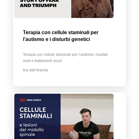
Terapia con cellule staminali per
l’autismo e i disturbi genetici
Terapia con cellule staminali per l’autismo: risultati
reali e trattamenti sicuri
Ina dall’Irlanda