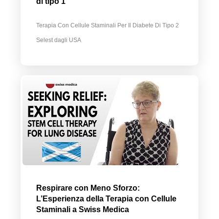
di tipo 1
Terapia Con Cellule Staminali Per Il Diabete Di Tipo 2
Selest dagli USA
Respirare con Meno Sforzo:
L’Esperienza della Terapia con Cellule
Staminali a Swiss Medica