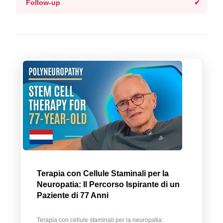
Follow-up
Terapia con Cellule Staminali per la
Neuropatia: Il Percorso Ispirante di un
Paziente di 77 Anni
Terapia con cellule staminali per la neuropatia: