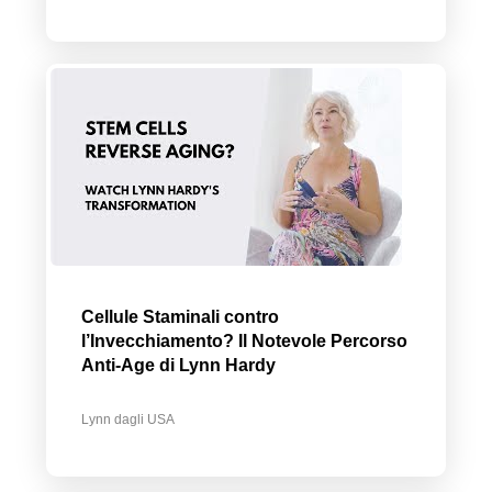
Cellule Staminali contro
l’Invecchiamento? Il Notevole Percorso
Anti-Age di Lynn Hardy
Lynn dagli USA