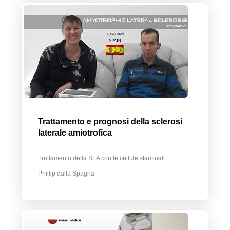
Trattamento e prognosi della sclerosi
laterale amiotrofica
Trattamento della SLA con le cellule staminali
Phillip dalla Spagna