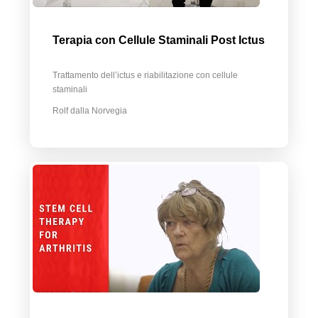
Terapia con Cellule Staminali Post Ictus
Trattamento dell’ictus e riabilitazione con cellule
staminali
Rolf dalla Norvegia