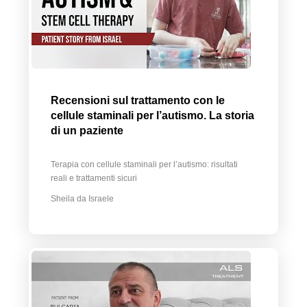
Recensioni sul trattamento con le
cellule staminali per l’autismo. La storia
di un paziente
Terapia con cellule staminali per l’autismo: risultati
reali e trattamenti sicuri
Sheila da Israele