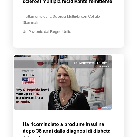
sclerosi multipla recidivante-remittente
Trattamento della Sclerosi Multipla con Cellule
Staminali
Un Paziente dal Regno Unito
Ha ricominciato a produrre insulina
dopo 36 anni dalla diagnosi di diabete