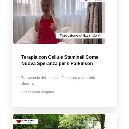
Terapia con Cellule Staminali Come
Nuova Speranza per il Parkinson
Trattamento del morbo di Parkinson con cellule
staminali
Anetta dalla Bulgaria