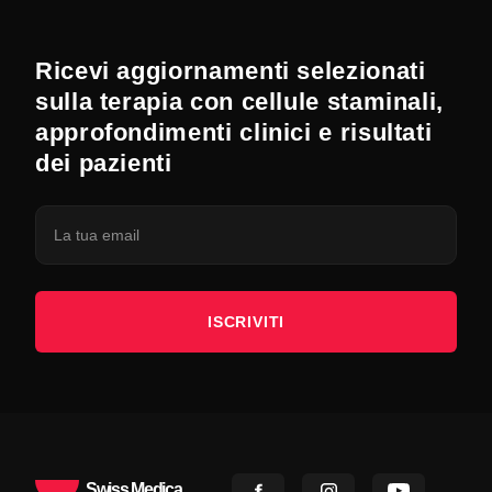
Ricevi aggiornamenti selezionati
sulla terapia con cellule staminali,
approfondimenti clinici e risultati
dei pazienti
ISCRIVITI
Swiss Medica