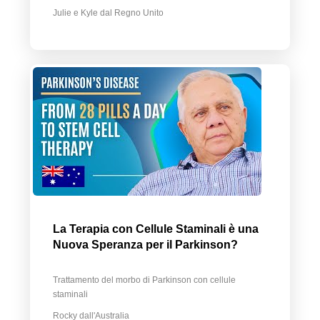
Julie e Kyle dal Regno Unito
La Terapia con Cellule Staminali è una
Nuova Speranza per il Parkinson?
Trattamento del morbo di Parkinson con cellule
staminali
Rocky dall'Australia