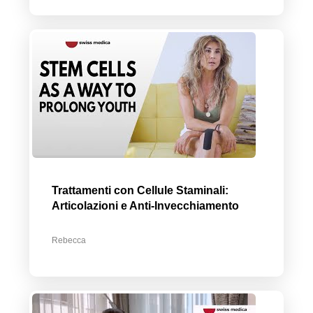
Trattamenti con Cellule Staminali:
Articolazioni e Anti-Invecchiamento
Rebecca