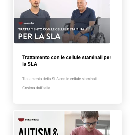
Trattamento con le cellule staminali per
la SLA
Trattamento della SLA con le cellule staminali
Cosimo dall'Italia