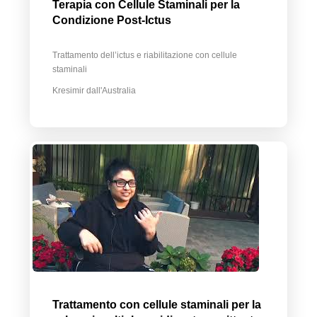
Terapia con Cellule Staminali per la
Condizione Post-Ictus
Trattamento dell’ictus e riabilitazione con cellule
staminali
Kresimir dall'Australia
Trattamento con cellule staminali per la