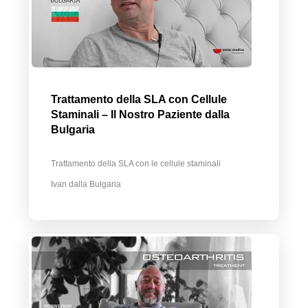
Trattamento della SLA con Cellule
Staminali – Il Nostro Paziente dalla
Bulgaria
Trattamento della SLA con le cellule staminali
Ivan dalla Bulgaria