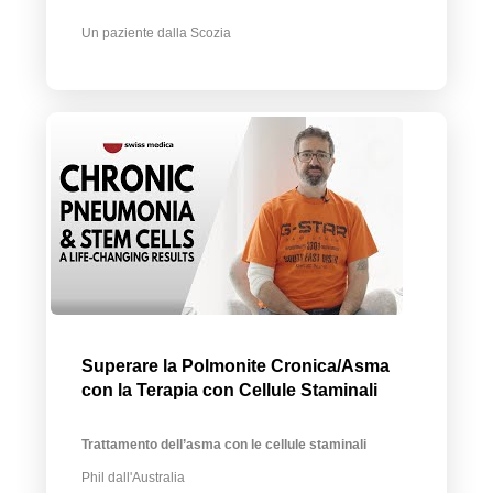
Un paziente dalla Scozia
Superare la Polmonite Cronica/Asma
con la Terapia con Cellule Staminali
Trattamento dell’asma con le cellule staminali
Phil dall'Australia