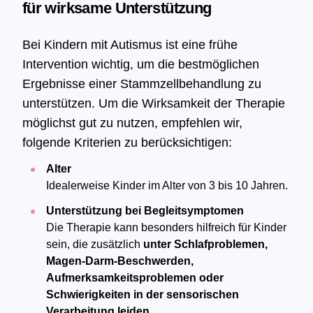
für wirksame Unterstützung
Bei Kindern mit Autismus ist eine frühe
Intervention wichtig, um die bestmöglichen
Ergebnisse einer Stammzellbehandlung zu
unterstützen. Um die Wirksamkeit der Therapie
möglichst gut zu nutzen, empfehlen wir,
folgende Kriterien zu berücksichtigen:
Alter
Idealerweise Kinder im Alter von 3 bis 10 Jahren.
Unterstützung bei Begleitsymptomen
Die Therapie kann besonders hilfreich für Kinder
sein, die zusätzlich
unter Schlafproblemen,
Magen-Darm-Beschwerden,
Aufmerksamkeitsproblemen oder
Schwierigkeiten in der sensorischen
Verarbeitung leiden
.