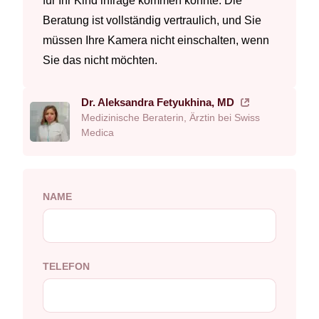
für Ihr Kind infrage kommen könnte. Die
Beratung ist vollständig vertraulich, und Sie
müssen Ihre Kamera nicht einschalten, wenn
Sie das nicht möchten.
Dr. Aleksandra Fetyukhina, MD
Medizinische Beraterin, Ärztin bei Swiss
Medica
NAME
TELEFON