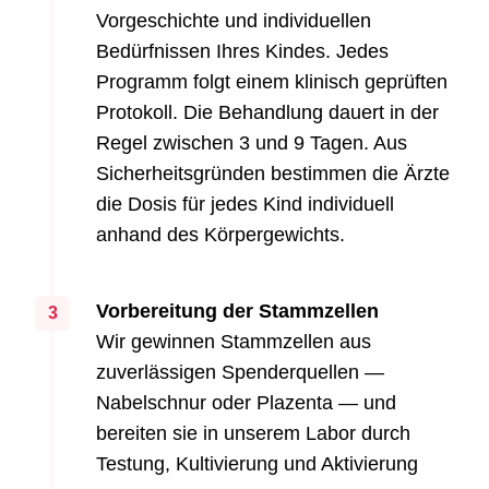
Vorgeschichte und individuellen
Bedürfnissen Ihres Kindes. Jedes
Programm folgt einem klinisch geprüften
Protokoll. Die Behandlung dauert in der
Regel zwischen 3 und 9 Tagen. Aus
Sicherheitsgründen bestimmen die Ärzte
die Dosis für jedes Kind individuell
anhand des Körpergewichts.
Vorbereitung der Stammzellen
3
Wir gewinnen Stammzellen aus
zuverlässigen Spenderquellen —
Nabelschnur oder Plazenta — und
bereiten sie in unserem Labor durch
Testung, Kultivierung und Aktivierung