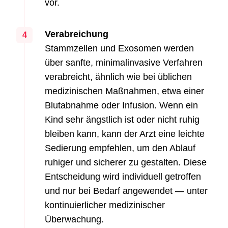
vor.
Verabreichung
4
Stammzellen und Exosomen werden
über sanfte, minimalinvasive Verfahren
verabreicht, ähnlich wie bei üblichen
medizinischen Maßnahmen, etwa einer
Blutabnahme oder Infusion. Wenn ein
Kind sehr ängstlich ist oder nicht ruhig
bleiben kann, kann der Arzt eine leichte
Sedierung empfehlen, um den Ablauf
ruhiger und sicherer zu gestalten. Diese
Entscheidung wird individuell getroffen
und nur bei Bedarf angewendet — unter
kontinuierlicher medizinischer
Überwachung.