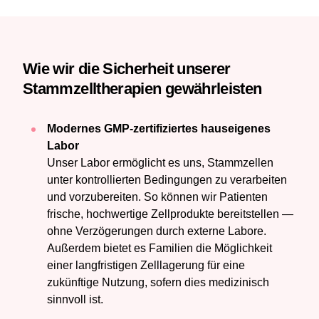
Wie wir die Sicherheit unserer
Stammzelltherapien gewährleisten
Modernes GMP-zertifiziertes hauseigenes
Labor
Unser Labor ermöglicht es uns, Stammzellen
unter kontrollierten Bedingungen zu verarbeiten
und vorzubereiten. So können wir Patienten
frische, hochwertige Zellprodukte bereitstellen —
ohne Verzögerungen durch externe Labore.
Außerdem bietet es Familien die Möglichkeit
einer langfristigen Zelllagerung für eine
zukünftige Nutzung, sofern dies medizinisch
sinnvoll ist.