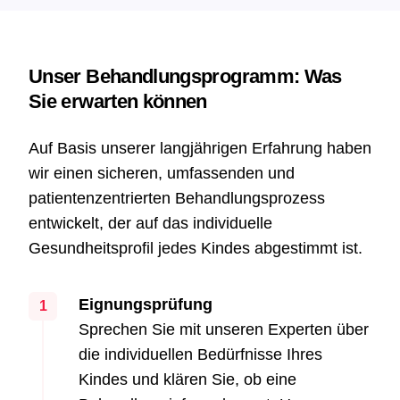
Unser Behandlungsprogramm: Was
Sie erwarten können
Auf Basis unserer langjährigen Erfahrung haben
wir einen sicheren, umfassenden und
patientenzentrierten Behandlungsprozess
entwickelt, der auf das individuelle
Gesundheitsprofil jedes Kindes abgestimmt ist.
Eignungsprüfung
1
Sprechen Sie mit unseren Experten über
die individuellen Bedürfnisse Ihres
Kindes und klären Sie, ob eine