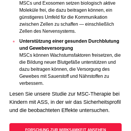
MSCs und Exosomen setzen biologisch aktive
Moleküle frei, die dazu beitragen können, ein
günstigeres Umfeld für die Kommunikation
zwischen Zellen zu schaffen — einschließlich
Zellen des Nervensystems.
Unterstützung einer gesunden Durchblutung
und Gewebeversorgung
MSCs können Wachstumsfaktoren freisetzen, die
die Bildung neuer Blutgefäße unterstützen und
dazu beitragen können, die Versorgung des
Gewebes mit Sauerstoff und Nährstoffen zu
verbessern.
Lesen Sie unsere Studie zur MSC-Therapie bei
Kindern mit ASS, in der wir das Sicherheitsprofil
und die beobachteten Effekte untersuchen.
FORSCHUNG ZUR WIRKSAMKEIT ANSEHEN