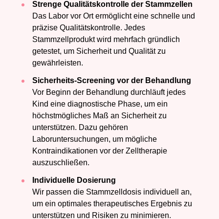
Strenge Qualitätskontrolle der Stammzellen
Das Labor vor Ort ermöglicht eine schnelle und
präzise Qualitätskontrolle. Jedes
Stammzellprodukt wird mehrfach gründlich
getestet, um Sicherheit und Qualität zu
gewährleisten.
Sicherheits-Screening vor der Behandlung
Vor Beginn der Behandlung durchläuft jedes
Kind eine diagnostische Phase, um ein
höchstmögliches Maß an Sicherheit zu
unterstützen. Dazu gehören
Laboruntersuchungen, um mögliche
Kontraindikationen vor der Zelltherapie
auszuschließen.
Individuelle Dosierung
Wir passen die Stammzelldosis individuell an,
um ein optimales therapeutisches Ergebnis zu
unterstützen und Risiken zu minimieren.