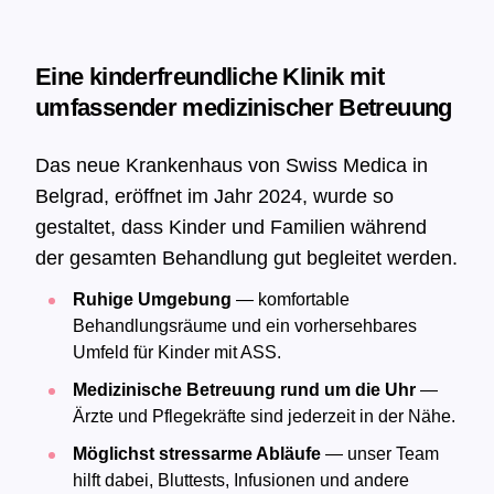
Eine kinderfreundliche Klinik mit
umfassender medizinischer Betreuung
Das neue Krankenhaus von Swiss Medica in
Belgrad, eröffnet im Jahr 2024, wurde so
gestaltet, dass Kinder und Familien während
der gesamten Behandlung gut begleitet werden.
Ruhige Umgebung
— komfortable
Behandlungsräume und ein vorhersehbares
Umfeld für Kinder mit ASS.
Medizinische Betreuung rund um die Uhr
—
Ärzte und Pflegekräfte sind jederzeit in der Nähe.
Möglichst stressarme Abläufe
— unser Team
hilft dabei, Bluttests, Infusionen und andere