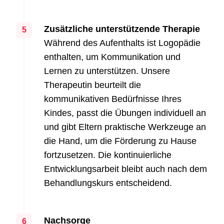
Zusätzliche unterstützende Therapie
5
Während des Aufenthalts ist Logopädie
enthalten, um Kommunikation und
Lernen zu unterstützen. Unsere
Therapeutin beurteilt die
kommunikativen Bedürfnisse Ihres
Kindes, passt die Übungen individuell an
und gibt Eltern praktische Werkzeuge an
die Hand, um die Förderung zu Hause
fortzusetzen. Die kontinuierliche
Entwicklungsarbeit bleibt auch nach dem
Behandlungskurs entscheidend.
Nachsorge
6