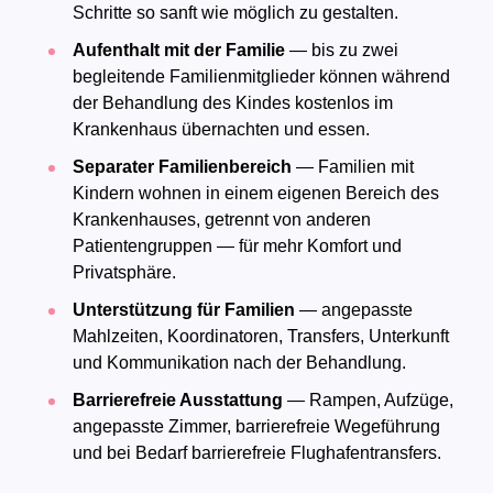
Schritte so sanft wie möglich zu gestalten.
Aufenthalt mit der Familie
— bis zu zwei
begleitende Familienmitglieder können während
der Behandlung des Kindes kostenlos im
Krankenhaus übernachten und essen.
Separater Familienbereich
— Familien mit
Kindern wohnen in einem eigenen Bereich des
Krankenhauses, getrennt von anderen
Patientengruppen — für mehr Komfort und
Privatsphäre.
Unterstützung für Familien
— angepasste
Mahlzeiten, Koordinatoren, Transfers, Unterkunft
und Kommunikation nach der Behandlung.
Barrierefreie Ausstattung
— Rampen, Aufzüge,
angepasste Zimmer, barrierefreie Wegeführung
und bei Bedarf barrierefreie Flughafentransfers.