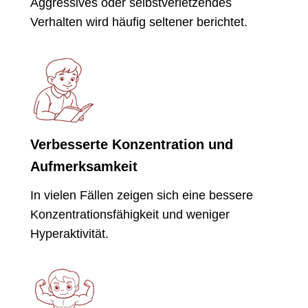
Aggressives oder selbstverletzendes
Verhalten wird häufig seltener berichtet.
Verbesserte Konzentration und
Aufmerksamkeit
In vielen Fällen zeigen sich eine bessere
Konzentrationsfähigkeit und weniger
Hyperaktivität.