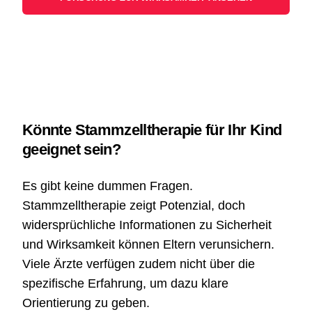
Könnte Stammzelltherapie für Ihr Kind
geeignet sein?
Es gibt keine dummen Fragen.
Stammzelltherapie zeigt Potenzial, doch
widersprüchliche Informationen zu Sicherheit
und Wirksamkeit können Eltern verunsichern.
Viele Ärzte verfügen zudem nicht über die
spezifische Erfahrung, um dazu klare
Orientierung zu geben.