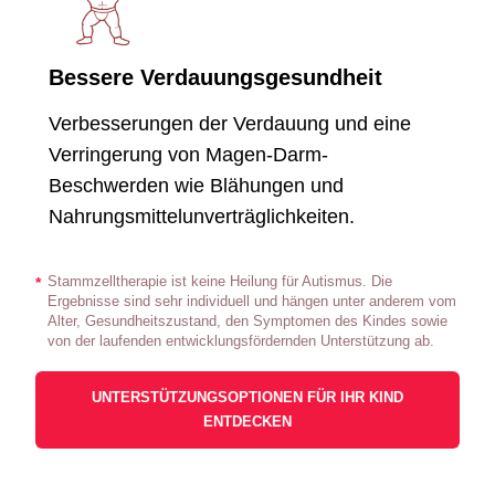
Bessere Verdauungsgesundheit
Verbesserungen der Verdauung und eine
Verringerung von Magen-Darm-
Beschwerden wie Blähungen und
Nahrungsmittelunverträglichkeiten.
Stammzelltherapie ist keine Heilung für Autismus. Die
*
Ergebnisse sind sehr individuell und hängen unter anderem vom
Alter, Gesundheitszustand, den Symptomen des Kindes sowie
von der laufenden entwicklungsfördernden Unterstützung ab.
UNTERSTÜTZUNGSOPTIONEN FÜR IHR KIND
ENTDECKEN