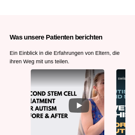
Was unsere Patienten berichten
Ein Einblick in die Erfahrungen von Eltern, die
ihren Weg mit uns teilen.