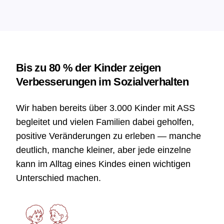
Bis zu 80 % der Kinder zeigen
Verbesserungen im Sozialverhalten
Wir haben bereits über 3.000 Kinder mit ASS
begleitet und vielen Familien dabei geholfen,
positive Veränderungen zu erleben — manche
deutlich, manche kleiner, aber jede einzelne
kann im Alltag eines Kindes einen wichtigen
Unterschied machen.