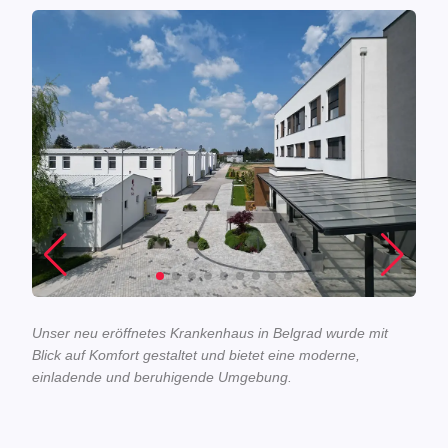
Unser neu eröffnetes Krankenhaus in Belgrad wurde mit
Blick auf Komfort gestaltet und bietet eine moderne,
einladende und beruhigende Umgebung.