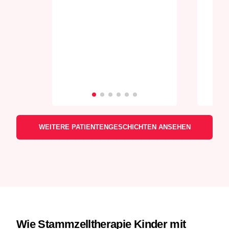
WEITERE PATIENTENGESCHICHTEN ANSEHEN
Wie Stammzelltherapie Kinder mit