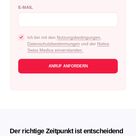
E-MAIL
Ich bin mit den
Nutzungsbedingungen
,
Datenschutzbestimmungen
und der
Notice
Swiss Medica einverstanden.
Der richtige Zeitpunkt ist entscheidend