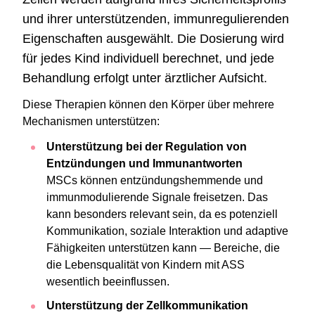
und ihrer unterstützenden, immunregulierenden
Eigenschaften ausgewählt. Die Dosierung wird
für jedes Kind individuell berechnet, und jede
Behandlung erfolgt unter ärztlicher Aufsicht.
Diese Therapien können den Körper über mehrere
Mechanismen unterstützen:
Unterstützung bei der Regulation von
Entzündungen und Immunantworten
MSCs können entzündungshemmende und
immunmodulierende Signale freisetzen. Das
kann besonders relevant sein, da es potenziell
Kommunikation, soziale Interaktion und adaptive
Fähigkeiten unterstützen kann — Bereiche, die
die Lebensqualität von Kindern mit ASS
wesentlich beeinflussen.
Unterstützung der Zellkommunikation