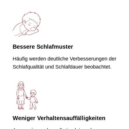
Bessere Schlafmuster
Häufig werden deutliche Verbesserungen der
Schlafqualität und Schlafdauer beobachtet.
Weniger Verhaltensauffälligkeiten