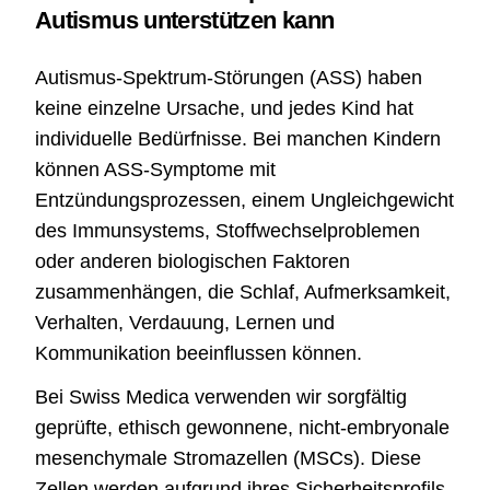
Autismus unterstützen kann
Autismus-Spektrum-Störungen (ASS) haben
keine einzelne Ursache, und jedes Kind hat
individuelle Bedürfnisse. Bei manchen Kindern
können ASS-Symptome mit
Entzündungsprozessen, einem Ungleichgewicht
des Immunsystems, Stoffwechselproblemen
oder anderen biologischen Faktoren
zusammenhängen, die Schlaf, Aufmerksamkeit,
Verhalten, Verdauung, Lernen und
Kommunikation beeinflussen können.
Bei Swiss Medica verwenden wir sorgfältig
geprüfte, ethisch gewonnene, nicht-embryonale
mesenchymale Stromazellen (MSCs). Diese
Zellen werden aufgrund ihres Sicherheitsprofils