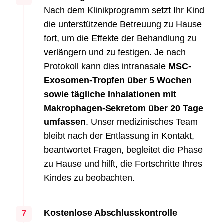
Nach dem Klinikprogramm setzt Ihr Kind
die unterstützende Betreuung zu Hause
fort, um die Effekte der Behandlung zu
verlängern und zu festigen. Je nach
Protokoll kann dies intranasale
MSC-
Exosomen-Tropfen über 5 Wochen
sowie tägliche Inhalationen mit
Makrophagen-Sekretom über 20 Tage
umfassen
. Unser medizinisches Team
bleibt nach der Entlassung in Kontakt,
beantwortet Fragen, begleitet die Phase
zu Hause und hilft, die Fortschritte Ihres
Kindes zu beobachten.
Kostenlose Abschlusskontrolle
7