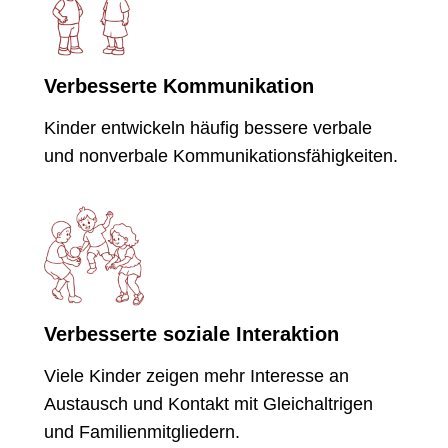
Verbesserte Kommunikation
Kinder entwickeln häufig bessere verbale
und nonverbale Kommunikationsfähigkeiten.
Verbesserte soziale Interaktion
Viele Kinder zeigen mehr Interesse an
Austausch und Kontakt mit Gleichaltrigen
und Familienmitgliedern.