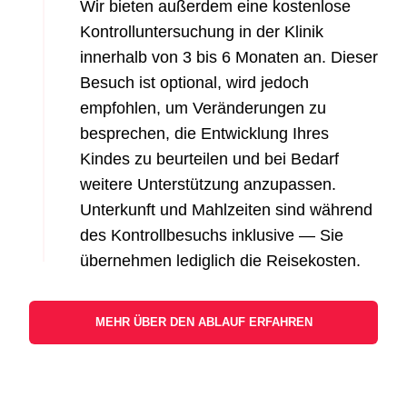
Wir bieten außerdem eine kostenlose
Kontrolluntersuchung in der Klinik
innerhalb von 3 bis 6 Monaten an. Dieser
Besuch ist optional, wird jedoch
empfohlen, um Veränderungen zu
besprechen, die Entwicklung Ihres
Kindes zu beurteilen und bei Bedarf
weitere Unterstützung anzupassen.
Unterkunft und Mahlzeiten sind während
des Kontrollbesuchs inklusive — Sie
übernehmen lediglich die Reisekosten.
MEHR ÜBER DEN ABLAUF ERFAHREN