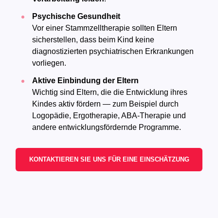
Psychische Gesundheit
Vor einer Stammzelltherapie sollten Eltern
sicherstellen, dass beim Kind keine
diagnostizierten psychiatrischen Erkrankungen
vorliegen.
Aktive Einbindung der Eltern
Wichtig sind Eltern, die die Entwicklung ihres
Kindes aktiv fördern — zum Beispiel durch
Logopädie, Ergotherapie, ABA-Therapie und
andere entwicklungsfördernde Programme.
KONTAKTIEREN SIE UNS FÜR EINE EINSCHÄTZUNG