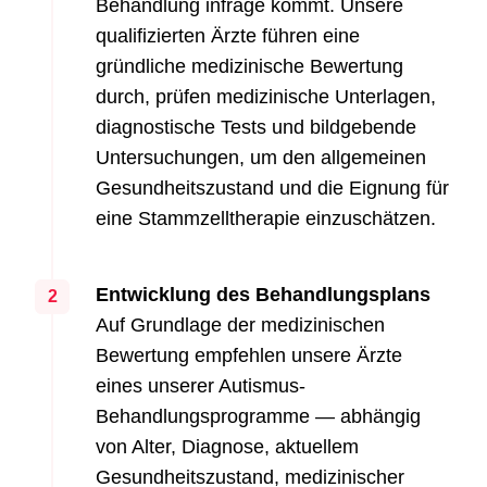
Behandlung infrage kommt. Unsere
qualifizierten Ärzte führen eine
gründliche medizinische Bewertung
durch, prüfen medizinische Unterlagen,
diagnostische Tests und bildgebende
Untersuchungen, um den allgemeinen
Gesundheitszustand und die Eignung für
eine Stammzelltherapie einzuschätzen.
Entwicklung des Behandlungsplans
2
Auf Grundlage der medizinischen
Bewertung empfehlen unsere Ärzte
eines unserer Autismus-
Behandlungsprogramme — abhängig
von Alter, Diagnose, aktuellem
Gesundheitszustand, medizinischer