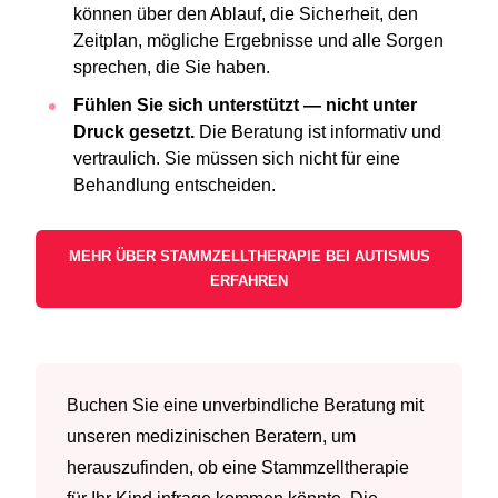
können über den Ablauf, die Sicherheit, den
Zeitplan, mögliche Ergebnisse und alle Sorgen
sprechen, die Sie haben.
Fühlen Sie sich unterstützt — nicht unter
Druck gesetzt.
Die Beratung ist informativ und
vertraulich. Sie müssen sich nicht für eine
Behandlung entscheiden.
MEHR ÜBER STAMMZELLTHERAPIE BEI AUTISMUS
ERFAHREN
Buchen Sie eine unverbindliche Beratung mit
unseren medizinischen Beratern, um
herauszufinden, ob eine Stammzelltherapie