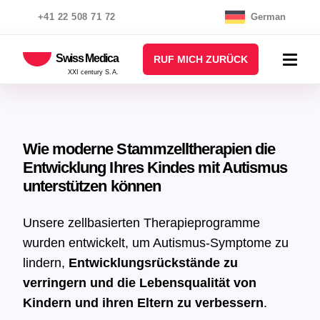
+41 22 508 71 72
German
Swiss Medica
RUF MICH ZURÜCK
XXI century S.A.
Wie moderne Stammzelltherapien die
Entwicklung Ihres Kindes mit Autismus
unterstützen können
Unsere zellbasierten Therapieprogramme
wurden entwickelt, um Autismus-Symptome zu
lindern,
Entwicklungsrückstände zu
verringern und die Lebensqualität von
Kindern und ihren Eltern zu verbessern
.