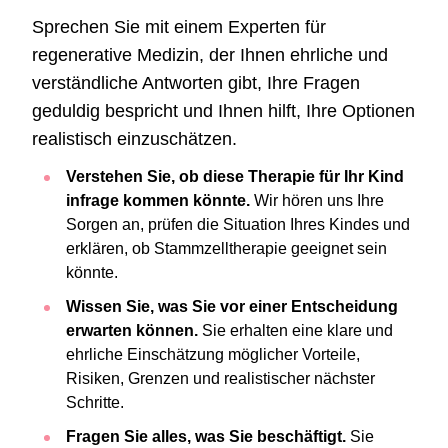
Sprechen Sie mit einem Experten für
regenerative Medizin, der Ihnen ehrliche und
verständliche Antworten gibt, Ihre Fragen
geduldig bespricht und Ihnen hilft, Ihre Optionen
realistisch einzuschätzen.
Verstehen Sie, ob diese Therapie für Ihr Kind
infrage kommen könnte.
Wir hören uns Ihre
Sorgen an, prüfen die Situation Ihres Kindes und
erklären, ob Stammzelltherapie geeignet sein
könnte.
Wissen Sie, was Sie vor einer Entscheidung
erwarten können.
Sie erhalten eine klare und
ehrliche Einschätzung möglicher Vorteile,
Risiken, Grenzen und realistischer nächster
Schritte.
Fragen Sie alles, was Sie beschäftigt.
Sie