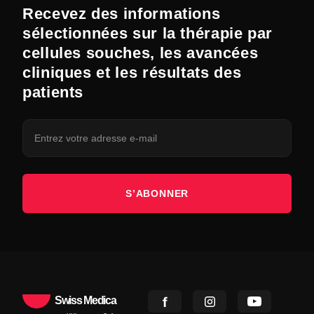
Recevez des informations
sélectionnées sur la thérapie par
cellules souches, les avancées
cliniques et les résultats des
patients
S’ABONNER
Swiss Medica