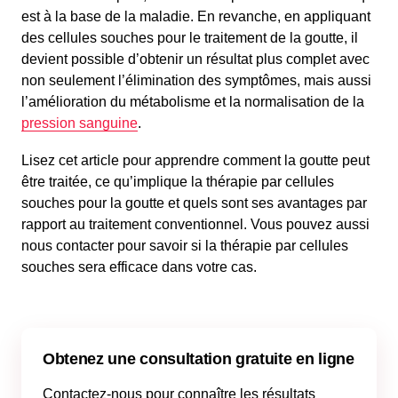
est à la base de la maladie. En revanche, en appliquant
des cellules souches pour le traitement de la goutte, il
devient possible d’obtenir un résultat plus complet avec
non seulement l’élimination des symptômes, mais aussi
l’amélioration du métabolisme et la normalisation de la
pression sanguine
.
Lisez cet article pour apprendre comment la goutte peut
être traitée, ce qu’implique la thérapie par cellules
souches pour la goutte et quels sont ses avantages par
rapport au traitement conventionnel. Vous pouvez aussi
nous contacter pour savoir si la thérapie par cellules
souches sera efficace dans votre cas.
Obtenez une consultation gratuite en ligne
Contactez-nous pour connaître les résultats