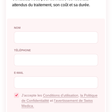
attendus du traitement, son coût et sa durée.
NOM
TÉLÉPHONE
E-MAIL
J’accepte les
Conditions d’utilisation
,
la Politique
de Confidentialité
et
l’avertissement de Swiss
Medica.