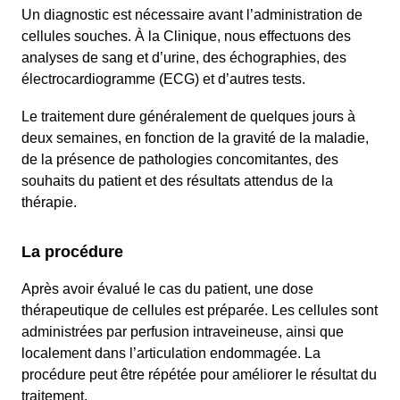
Un diagnostic est nécessaire avant l’administration de
cellules souches. À la Clinique, nous effectuons des
analyses de sang et d’urine, des échographies, des
électrocardiogramme (ECG) et d’autres tests.
Le traitement dure généralement de quelques jours à
deux semaines, en fonction de la gravité de la maladie,
de la présence de pathologies concomitantes, des
souhaits du patient et des résultats attendus de la
thérapie.
La procédure
Après avoir évalué le cas du patient, une dose
thérapeutique de cellules est préparée. Les cellules sont
administrées par perfusion intraveineuse, ainsi que
localement dans l’articulation endommagée. La
procédure peut être répétée pour améliorer le résultat du
traitement.