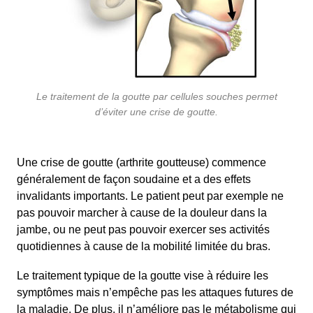
Le traitement de la goutte par cellules souches permet
d’éviter une crise de goutte.
Une crise de goutte (arthrite goutteuse) commence
généralement de façon soudaine et a des effets
invalidants importants. Le patient peut par exemple ne
pas pouvoir marcher à cause de la douleur dans la
jambe, ou ne peut pas pouvoir exercer ses activités
quotidiennes à cause de la mobilité limitée du bras.
Le traitement typique de la goutte vise à réduire les
symptômes mais n’empêche pas les attaques futures de
la maladie. De plus, il n’améliore pas le métabolisme qui