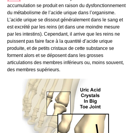
accumulation se produit en raison du dysfonctionnement
du métabolisme de l’acide urique dans l’organisme.
L’acide urique se dissout généralement dans le sang et
est excrété par les reins (et dans une moindre mesure
par les intestins). Cependant, il arrive que les reins ne
puissent pas faire face à la quantité d’acide urique
produite, et de petits cristaux de cette substance se
forment alors et se déposent dans les grosses
articulations des membres inférieurs ou, moins souvent,
des membres supérieurs.