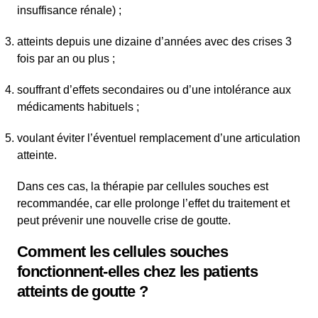
insuffisance rénale) ;
atteints depuis une dizaine d’années avec des crises 3
fois par an ou plus ;
souffrant d’effets secondaires ou d’une intolérance aux
médicaments habituels ;
voulant éviter l’éventuel remplacement d’une articulation
atteinte.
Dans ces cas, la thérapie par cellules souches est
recommandée, car elle prolonge l’effet du traitement et
peut prévenir une nouvelle crise de goutte.
Comment les cellules souches
fonctionnent-elles chez les patients
atteints de goutte ?