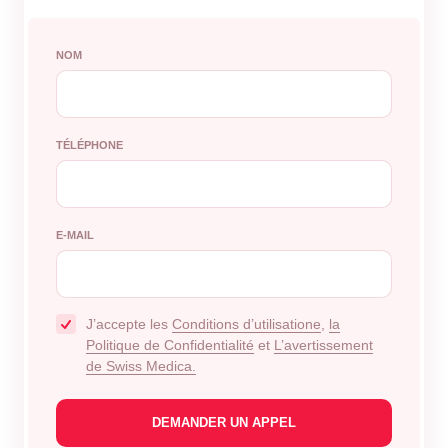
NOM
TÉLÉPHONE
E-MAIL
J’accepte les
Conditions d’utilisatione
,
la
Politique de Confidentialité
et
L’avertissement
de Swiss Medica.