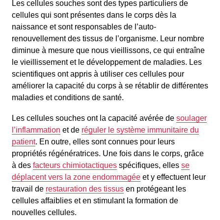
Les cellules souches sont des types particuliers de
cellules qui sont présentes dans le corps dès la
naissance et sont responsables de l’auto-
renouvellement des tissus de l’organisme. Leur nombre
diminue à mesure que nous vieillissons, ce qui entraîne
le vieillissement et le développement de maladies. Les
scientifiques ont appris à utiliser ces cellules pour
améliorer la capacité du corps à se rétablir de différentes
maladies et conditions de santé.
Les cellules souches ont la capacité avérée de
soulager
l’inflammation
et de
réguler le système immunitaire du
patient
. En outre, elles sont connues pour leurs
propriétés régénératrices. Une fois dans le corps, grâce
à des
facteurs chimiotactiques
spécifiques, elles
se
déplacent vers la zone endommagée
et y effectuent leur
travail de
restauration des tissus
en protégeant les
cellules affaiblies et en stimulant la formation de
nouvelles cellules.