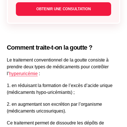
Comment traite-t-on la goutte ?
Le traitement conventionnel de la goutte consiste à
prendre deux types de médicaments pour contrôler
l’
hyperuricémie
:
1. en réduisant la formation de l’excès d’acide urique
(médicaments hypo-uricémiants) ;
2. en augmentant son excrétion par l’organisme
(médicaments uricosuriques).
Ce traitement permet de dissoudre les dépôts de