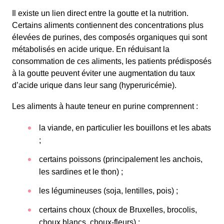
Il existe un lien direct entre la goutte et la nutrition.
Certains aliments contiennent des concentrations plus
élevées de purines, des composés organiques qui sont
métabolisés en acide urique. En réduisant la
consommation de ces aliments, les patients prédisposés
à la goutte peuvent éviter une augmentation du taux
d’acide urique dans leur sang (hyperuricémie).
Les aliments à haute teneur en purine comprennent :
la viande, en particulier les bouillons et les abats
;
certains poissons (principalement les anchois,
les sardines et le thon) ;
les légumineuses (soja, lentilles, pois) ;
certains choux (choux de Bruxelles, brocolis,
choux blancs, choux-fleurs) ;