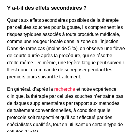
Y a-t-il des effets secondaires ?
Quant aux effets secondaires possibles de la thérapie
par cellules souches pour la goutte, ils comprennent les
risques typiques associés à toute procédure médicale,
comme une rougeur locale dans la zone de l’injection.
Dans de rares cas (moins de 5 %), on observe une fièvre
de courte durée après la procédure, qui se résorbe
d’elle-même. De même, une légère fatigue peut survenir.
Il est donc recommandé de se reposer pendant les
premiers jours suivant le traitement.
En général, d’après la
recherche
et notre expérience
clinique, la thérapie par cellules souches n’entraîne pas
de risques supplémentaires par rapport aux méthodes
de traitement conventionnelles, à condition que le
protocole soit respecté et qu’il soit effectué par des
spécialistes qualifiés, tout en utilisant un certain type de
cellules (CSM).