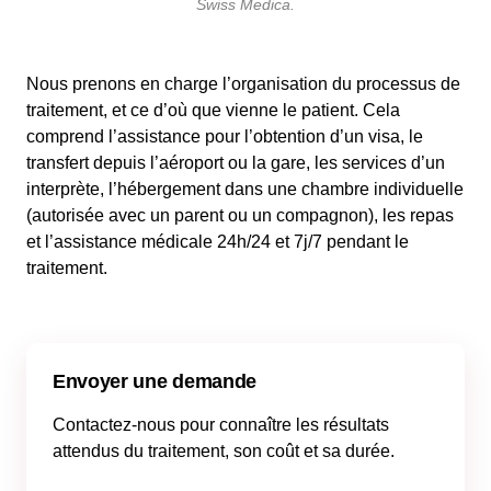
Swiss Medica.
Nous prenons en charge l’organisation du processus de
traitement, et ce d’où que vienne le patient. Cela
comprend l’assistance pour l’obtention d’un visa, le
transfert depuis l’aéroport ou la gare, les services d’un
interprète, l’hébergement dans une chambre individuelle
(autorisée avec un parent ou un compagnon), les repas
et l’assistance médicale 24h/24 et 7j/7 pendant le
traitement.
Envoyer une demande
Contactez-nous pour connaître les résultats
attendus du traitement, son coût et sa durée.