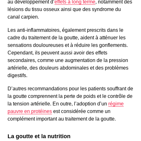
au développement d’
effets à long terme
, notamment des
lésions du tissu osseux ainsi que des syndrome du
canal carpien.
Les anti-inflammatoires, également prescrits dans le
cadre du traitement de la goutte, aident à atténuer les
sensations douloureuses et à réduire les gonflements.
Cependant, ils peuvent aussi avoir des effets
secondaires, comme une augmentation de la pression
artérielle, des douleurs abdominales et des problèmes
digestifs.
D’autres recommandations pour les patients souffrant de
la goutte comprennent la perte de poids et le contrôle de
la tension artérielle. En outre, l’adoption d’un
régime
pauvre en protéines
est considérée comme un
complément important au traitement de la goutte.
La goutte et la nutrition