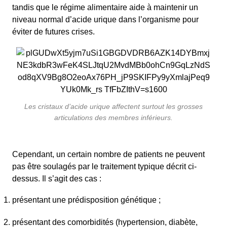
tandis que le régime alimentaire aide à maintenir un
niveau normal d’acide urique dans l’organisme pour
éviter de futures crises.
Les cristaux d’acide urique affectent surtout les grosses
articulations des membres inférieurs.
Cependant, un certain nombre de patients ne peuvent
pas être soulagés par le traitement typique décrit ci-
dessus. Il s’agit des cas :
présentant une prédisposition génétique ;
présentant des comorbidités (hypertension, diabète,