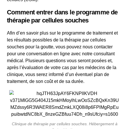
Comment entrer dans le programme de
thérapie par cellules souches
Afin d’en savoir plus sur le programme de traitement et
les résultats possibles de la thérapie par cellules
souches pour la goutte, vous pouvez nous contacter
pour une conversation en ligne avec notre consultant
médical. Plusieurs questions vous seront posées et,
après l’évaluation de votre cas par les médecins de la
clinique, vous serez informé d’un éventuel plan de
traitement, de son coût et de sa durée.
Clinique de thérapie par cellules souches. Hébergement à