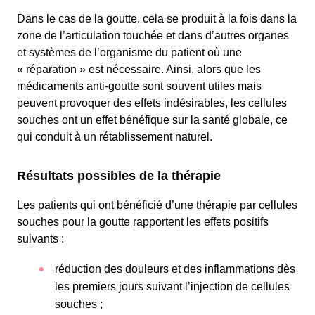
Dans le cas de la goutte, cela se produit à la fois dans la
zone de l’articulation touchée et dans d’autres organes
et systèmes de l’organisme du patient où une
« réparation » est nécessaire. Ainsi, alors que les
médicaments anti-goutte sont souvent utiles mais
peuvent provoquer des effets indésirables, les cellules
souches ont un effet bénéfique sur la santé globale, ce
qui conduit à un rétablissement naturel.
Résultats possibles de la thérapie
Les patients qui ont bénéficié d’une thérapie par cellules
souches pour la goutte rapportent les effets positifs
suivants :
réduction des douleurs et des inflammations dès
les premiers jours suivant l’injection de cellules
souches ;