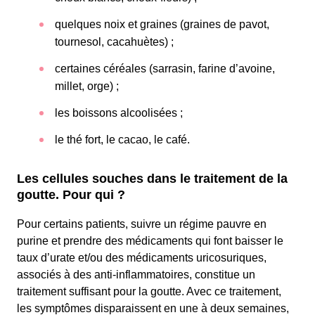
quelques noix et graines (graines de pavot,
tournesol, cacahuètes) ;
certaines céréales (sarrasin, farine d’avoine,
millet, orge) ;
les boissons alcoolisées ;
le thé fort, le cacao, le café.
Les cellules souches dans le traitement de la
goutte. Pour qui ?
Pour certains patients, suivre un régime pauvre en
purine et prendre des médicaments qui font baisser le
taux d’urate et/ou des médicaments uricosuriques,
associés à des anti-inflammatoires, constitue un
traitement suffisant pour la goutte. Avec ce traitement,
les symptômes disparaissent en une à deux semaines,