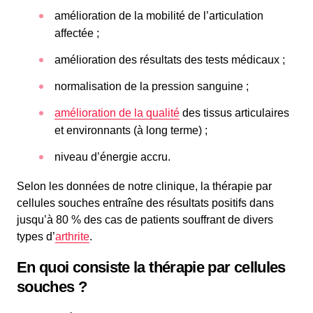
amélioration de la mobilité de l’articulation
affectée ;
amélioration des résultats des tests médicaux ;
normalisation de la pression sanguine ;
amélioration de la qualité
des tissus articulaires
et environnants (à long terme) ;
niveau d’énergie accru.
Selon les données de notre clinique, la thérapie par
cellules souches entraîne des résultats positifs dans
jusqu’à 80 % des cas de patients souffrant de divers
types d’
arthrite
.
En quoi consiste la thérapie par cellules
souches ?