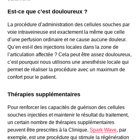
Est-ce que c’est douloureux ?
La procédure d’administration des cellules souches par
voie intraveineuse est exactement la même que celle
d’une perfusion ordinaire et ne cause aucune douleur.
Qu’en est-il des injections locales dans la zone de
l’articulation affectée ? Cela peut être assez douloureux,
c’est pourquoi nous utilisons une anesthésie locale qui
permet de réaliser la procédure avec un maximum de
confort pour le patient.
Thérapies supplémentaires
Pour renforcer les capacités de guérison des cellules
souches injectées et maintenir le résultat du traitement,
un certain nombre de thérapies supplémentaires
peuvent être prescrites à la Clinique.
Spark Wave
, par
exemple, est une procédure qui stimule la régénération