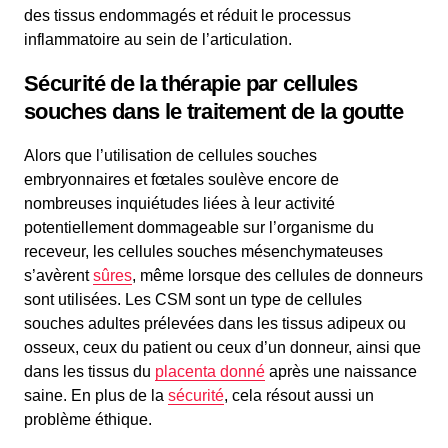
des tissus endommagés et réduit le processus
inflammatoire au sein de l’articulation.
Sécurité de la thérapie par cellules
souches dans le traitement de la goutte
Alors que l’utilisation de cellules souches
embryonnaires et fœtales soulève encore de
nombreuses inquiétudes liées à leur activité
potentiellement dommageable sur l’organisme du
receveur, les cellules souches mésenchymateuses
s’avèrent
sûres
, même lorsque des cellules de donneurs
sont utilisées. Les CSM sont un type de cellules
souches adultes prélevées dans les tissus adipeux ou
osseux, ceux du patient ou ceux d’un donneur, ainsi que
dans les tissus du
placenta donné
après une naissance
saine. En plus de la
sécurité
, cela résout aussi un
problème éthique.