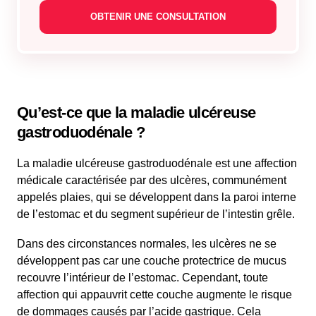
Qu’est-ce que la maladie ulcéreuse
gastroduodénale ?
La maladie ulcéreuse gastroduodénale est une affection
médicale caractérisée par des ulcères, communément
appelés plaies, qui se développent dans la paroi interne
de l’estomac et du segment supérieur de l’intestin grêle.
Dans des circonstances normales, les ulcères ne se
développent pas car une couche protectrice de mucus
recouvre l’intérieur de l’estomac. Cependant, toute
affection qui appauvrit cette couche augmente le risque
de dommages causés par l’acide gastrique. Cela