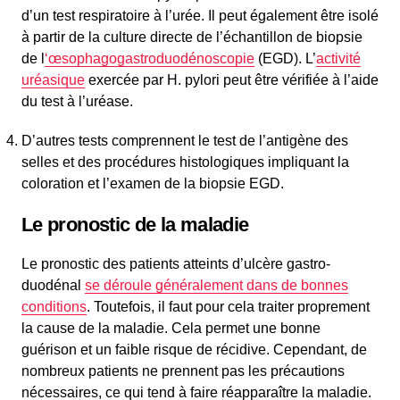
d’un test respiratoire à l’urée. Il peut également être isolé
à partir de la culture directe de l’échantillon de biopsie
de l
‘œsophagogastroduodénoscopie
(EGD). L’
activité
uréasique
exercée par H. pylori peut être vérifiée à l’aide
du test à l’uréase.
D’autres tests comprennent le test de l’antigène des
selles et des procédures histologiques impliquant la
coloration et l’examen de la biopsie EGD.
Le pronostic de la maladie
Le pronostic des patients atteints d’ulcère gastro-
duodénal
se déroule généralement dans de bonnes
conditions
. Toutefois, il faut pour cela traiter proprement
la cause de la maladie. Cela permet une bonne
guérison et un faible risque de récidive. Cependant, de
nombreux patients ne prennent pas les précautions
nécessaires, ce qui tend à faire réapparaître la maladie.