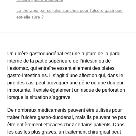
La thérapie par cellules souches pour l’ulcère gastrique
est-elle sûre ?
Un ulcère gastroduodénal est une rupture de la paroi
interne de la partie supérieure de l’intestin ou de
l’estomac, qui entraîne essentiellement des plaies
gastro-intestinales. Il s’agit d’une affection qui, dans le
pire des cas, peut provoquer une gêne ou une douleur
importante. Il existe également un risque de perforation
lorsque la situation s’aggrave.
De nombreux médicaments peuvent être utilisés pour
traiter l’ulcère gastro-duodénal, mais ils peuvent ne pas
être entièrement efficaces chez certains patients. Dans
les cas les plus graves, un traitement chirurgical peut