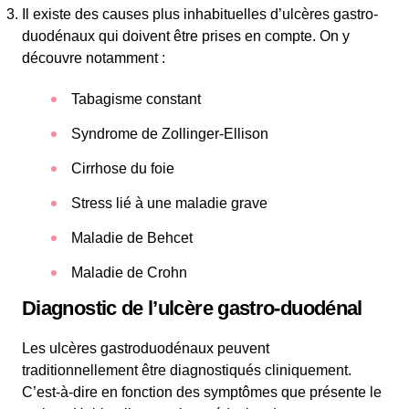
Il existe des causes plus inhabituelles d’ulcères gastro-
duodénaux qui doivent être prises en compte. On y
découvre notamment :
Tabagisme constant
Syndrome de Zollinger-Ellison
Cirrhose du foie
Stress lié à une maladie grave
Maladie de Behcet
Maladie de Crohn
Diagnostic de l’ulcère gastro-duodénal
Les ulcères gastroduodénaux peuvent
traditionnellement être diagnostiqués cliniquement.
C’est-à-dire en fonction des symptômes que présente le