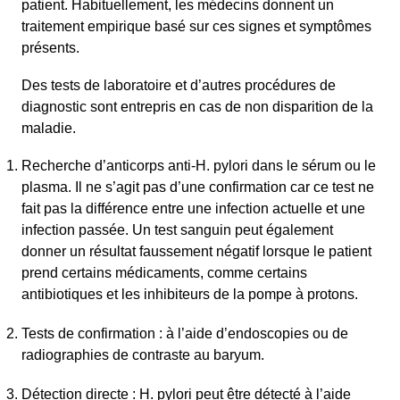
patient. Habituellement, les médecins donnent un
traitement empirique basé sur ces signes et symptômes
présents.
Des tests de laboratoire et d’autres procédures de
diagnostic sont entrepris en cas de non disparition de la
maladie.
Recherche d’anticorps anti-H. pylori dans le sérum ou le
plasma. Il ne s’agit pas d’une confirmation car ce test ne
fait pas la différence entre une infection actuelle et une
infection passée. Un test sanguin peut également
donner un résultat faussement négatif lorsque le patient
prend certains médicaments, comme certains
antibiotiques et les inhibiteurs de la pompe à protons.
Tests de confirmation : à l’aide d’endoscopies ou de
radiographies de contraste au baryum.
Détection directe : H. pylori peut être détecté à l’aide