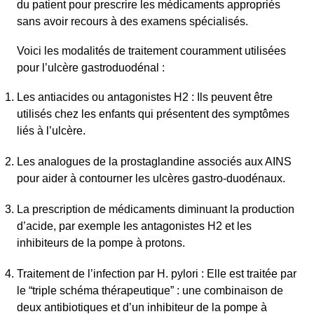
du patient pour prescrire les médicaments appropriés
sans avoir recours à des examens spécialisés.
Voici les modalités de traitement couramment utilisées
pour l’ulcère gastroduodénal :
Les antiacides ou antagonistes H2 : Ils peuvent être
utilisés chez les enfants qui présentent des symptômes
liés à l’ulcère.
Les analogues de la prostaglandine associés aux AINS
pour aider à contourner les ulcères gastro-duodénaux.
La prescription de médicaments diminuant la production
d’acide, par exemple les antagonistes H2 et les
inhibiteurs de la pompe à protons.
Traitement de l’infection par H. pylori : Elle est traitée par
le “triple schéma thérapeutique” : une combinaison de
deux antibiotiques et d’un inhibiteur de la pompe à