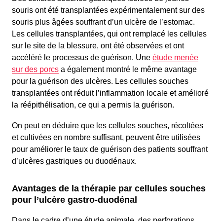
souris ont été transplantées expérimentalement sur des
souris plus âgées souffrant d’un ulcère de l’estomac.
Les cellules transplantées, qui ont remplacé les cellules
sur le site de la blessure, ont été observées et ont
accéléré le processus de guérison. Une
étude menée
sur des porcs
a également montré le même avantage
pour la guérison des ulcères. Les cellules souches
transplantées ont réduit l’inflammation locale et amélioré
la réépithélisation, ce qui a permis la guérison.
On peut en déduire que les cellules souches, récoltées
et cultivées en nombre suffisant, peuvent être utilisées
pour améliorer le taux de guérison des patients souffrant
d’ulcères gastriques ou duodénaux.
Avantages de la thérapie par cellules souches
pour l’ulcère gastro-duodénal
Dans le cadre d’une étude animale, des perforations