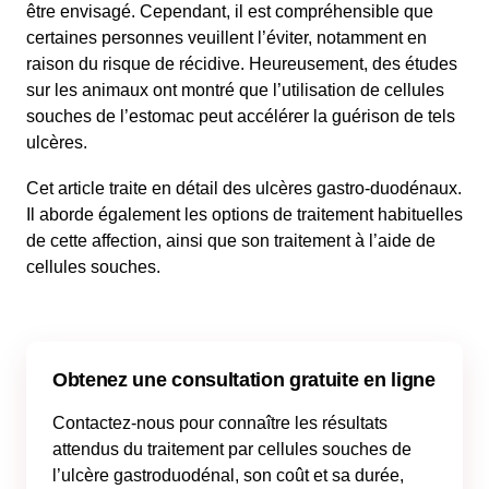
être envisagé. Cependant, il est compréhensible que
certaines personnes veuillent l’éviter, notamment en
raison du risque de récidive. Heureusement, des études
sur les animaux ont montré que l’utilisation de cellules
souches de l’estomac peut accélérer la guérison de tels
ulcères.
Cet article traite en détail des ulcères gastro-duodénaux.
Il aborde également les options de traitement habituelles
de cette affection, ainsi que son traitement à l’aide de
cellules souches.
Obtenez une consultation gratuite en ligne
Contactez-nous pour connaître les résultats
attendus du traitement par cellules souches de
l’ulcère gastroduodénal, son coût et sa durée,