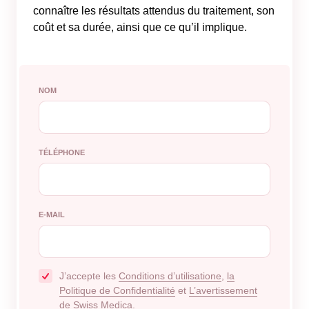
connaître les résultats attendus du traitement, son
coût et sa durée, ainsi que ce qu’il implique.
NOM
TÉLÉPHONE
E-MAIL
J’accepte les
Conditions d’utilisatione
,
la
Politique de Confidentialité
et
L’avertissement
de Swiss Medica.