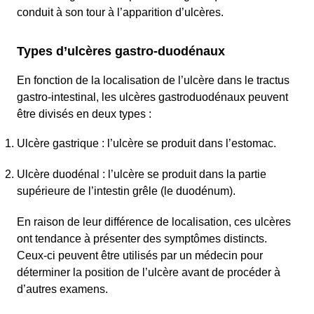
conduit à son tour à l’apparition d’ulcères.
Types d’ulcères gastro-duodénaux
En fonction de la localisation de l’ulcère dans le tractus
gastro-intestinal, les ulcères gastroduodénaux peuvent
être divisés en deux types :
Ulcère gastrique : l’ulcère se produit dans l’estomac.
Ulcère duodénal : l’ulcère se produit dans la partie
supérieure de l’intestin grêle (le duodénum).
En raison de leur différence de localisation, ces ulcères
ont tendance à présenter des symptômes distincts.
Ceux-ci peuvent être utilisés par un médecin pour
déterminer la position de l’ulcère avant de procéder à
d’autres examens.