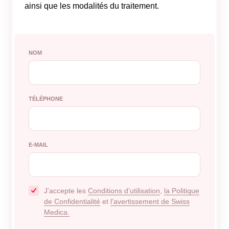
ainsi que les modalités du traitement.
NOM
TÉLÉPHONE
E-MAIL
J’accepte les
Conditions d’utilisation
,
la Politique
de Confidentialité
et
l’avertissement de Swiss
Medica.