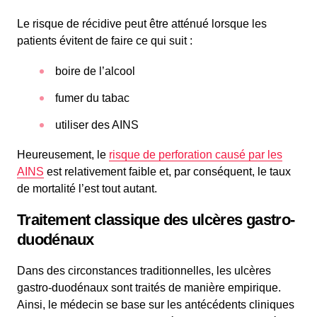
Le risque de récidive peut être atténué lorsque les
patients évitent de faire ce qui suit :
boire de l’alcool
fumer du tabac
utiliser des AINS
Heureusement, le
risque de perforation causé par les
AINS
est relativement faible et, par conséquent, le taux
de mortalité l’est tout autant.
Traitement classique des ulcères gastro-
duodénaux
Dans des circonstances traditionnelles, les ulcères
gastro-duodénaux sont traités de manière empirique.
Ainsi, le médecin se base sur les antécédents cliniques