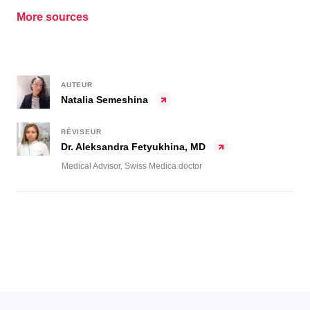
More sources
AUTEUR
Natalia Semeshina
RÉVISEUR
Dr. Aleksandra Fetyukhina, MD
Medical Advisor, Swiss Medica doctor