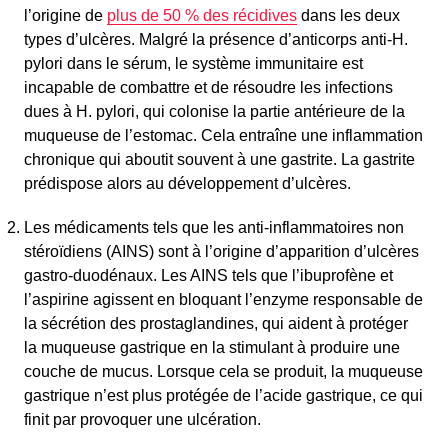
l’origine de
plus de 50 % des récidives
dans les deux
types d’ulcères. Malgré la présence d’anticorps anti-H.
pylori dans le sérum, le système immunitaire est
incapable de combattre et de résoudre les infections
dues à H. pylori, qui colonise la partie antérieure de la
muqueuse de l’estomac. Cela entraîne une inflammation
chronique qui aboutit souvent à une gastrite. La gastrite
prédispose alors au développement d’ulcères.
Les médicaments tels que les anti-inflammatoires non
stéroïdiens (AINS) sont à l’origine d’apparition d’ulcères
gastro-duodénaux. Les AINS tels que l’ibuprofène et
l’aspirine agissent en bloquant l’enzyme responsable de
la sécrétion des prostaglandines, qui aident à protéger
la muqueuse gastrique en la stimulant à produire une
couche de mucus. Lorsque cela se produit, la muqueuse
gastrique n’est plus protégée de l’acide gastrique, ce qui
finit par provoquer une ulcération.