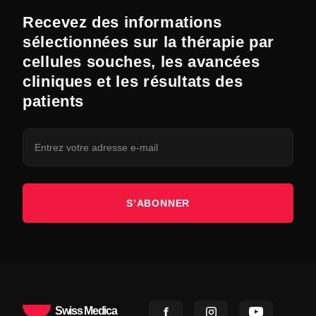
Recevez des informations
sélectionnées sur la thérapie par
cellules souches, les avancées
cliniques et les résultats des
patients
S’ABONNER
Swiss Medica