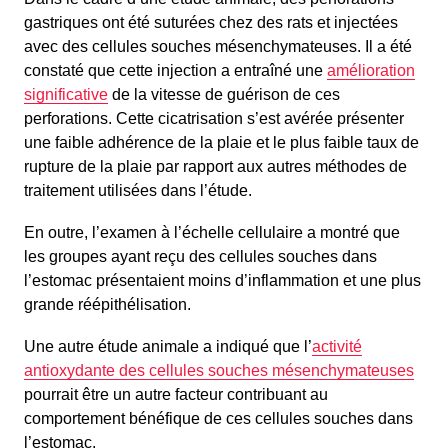
gastriques ont été suturées chez des rats et injectées
avec des cellules souches mésenchymateuses. Il a été
constaté que cette injection a entraîné une
amélioration
significative
de la vitesse de guérison de ces
perforations. Cette cicatrisation s’est avérée présenter
une faible adhérence de la plaie et le plus faible taux de
rupture de la plaie par rapport aux autres méthodes de
traitement utilisées dans l’étude.
En outre, l’examen à l’échelle cellulaire a montré que
les groupes ayant reçu des cellules souches dans
l’estomac présentaient moins d’inflammation et une plus
grande réépithélisation.
Une autre étude animale a indiqué que l’
activité
antioxydante des cellules souches mésenchymateuses
pourrait être un autre facteur contribuant au
comportement bénéfique de ces cellules souches dans
l’estomac.