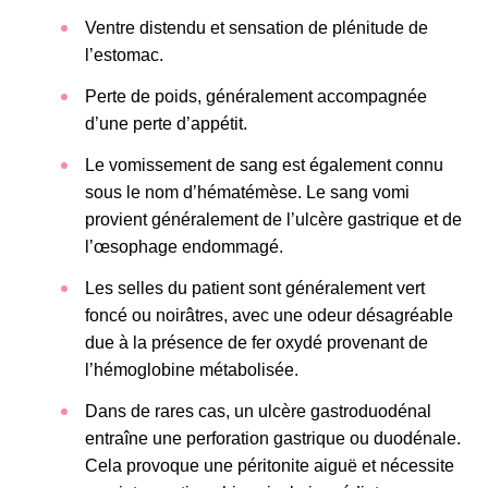
Ventre distendu et sensation de plénitude de
l’estomac.
Perte de poids, généralement accompagnée
d’une perte d’appétit.
Le vomissement de sang est également connu
sous le nom d’hématémèse. Le sang vomi
provient généralement de l’ulcère gastrique et de
l’œsophage endommagé.
Les selles du patient sont généralement vert
foncé ou noirâtres, avec une odeur désagréable
due à la présence de fer oxydé provenant de
l’hémoglobine métabolisée.
Dans de rares cas, un ulcère gastroduodénal
entraîne une perforation gastrique ou duodénale.
Cela provoque une péritonite aiguë et nécessite