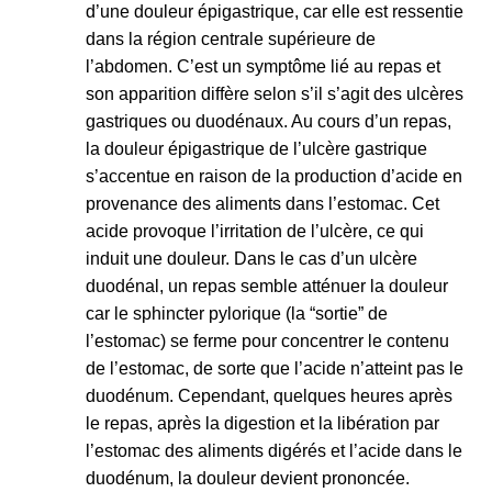
d’une douleur épigastrique, car elle est ressentie
dans la région centrale supérieure de
l’abdomen. C’est un symptôme lié au repas et
son apparition diffère selon s’il s’agit des ulcères
gastriques ou duodénaux. Au cours d’un repas,
la douleur épigastrique de l’ulcère gastrique
s’accentue en raison de la production d’acide en
provenance des aliments dans l’estomac. Cet
acide provoque l’irritation de l’ulcère, ce qui
induit une douleur. Dans le cas d’un ulcère
duodénal, un repas semble atténuer la douleur
car le sphincter pylorique (la “sortie” de
l’estomac) se ferme pour concentrer le contenu
de l’estomac, de sorte que l’acide n’atteint pas le
duodénum. Cependant, quelques heures après
le repas, après la digestion et la libération par
l’estomac des aliments digérés et l’acide dans le
duodénum, la douleur devient prononcée.