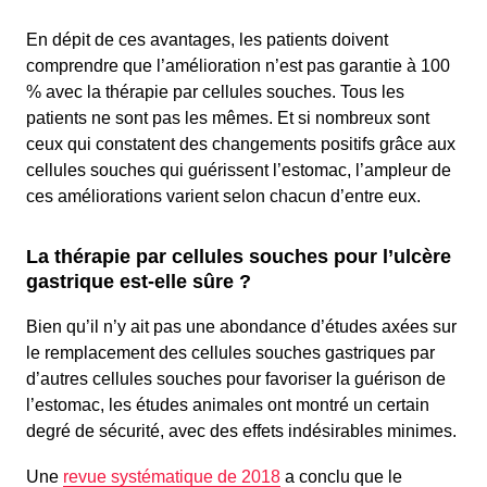
En dépit de ces avantages, les patients doivent
comprendre que l’amélioration n’est pas garantie à 100
% avec la thérapie par cellules souches. Tous les
patients ne sont pas les mêmes. Et si nombreux sont
ceux qui constatent des changements positifs grâce aux
cellules souches qui guérissent l’estomac, l’ampleur de
ces améliorations varient selon chacun d’entre eux.
La thérapie par cellules souches pour l’ulcère
gastrique est-elle sûre ?
Bien qu’il n’y ait pas une abondance d’études axées sur
le remplacement des cellules souches gastriques par
d’autres cellules souches pour favoriser la guérison de
l’estomac, les études animales ont montré un certain
degré de sécurité, avec des effets indésirables minimes.
Une
revue systématique de 2018
a conclu que le