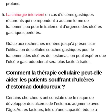
protons.
La chirurgie intervient
en cas d’ulcères gastriques
récurrents qui ne répondent à aucune forme de
traitement, ou pour le traitement d’urgence des ulcères
gastriques perforés.
Grâce aux recherches menées jusqu’à présent sur
l’utilisation de cellules souches gastriques pour le
traitement des ulcères de l’estomac, on peut espérer que
l’ulcère gastroduodénal sera plus facile à traiter.
Comment la thérapie cellulaire peut-elle
aider les patients souffrant d’ulcères
d’estomac douloureux ?
Certains chercheurs ont constaté que le risque de
développer des ulcères de l’estomac augmente avec
l’âge. Autres facteurs, tels qu’une capacité réduite à