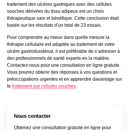
traitement des ulcères gastriques avec des cellules
souches dérivées du tissu adipeux est un choix
thérapeutique sain et bénéfique. Cette conclusion était
basée sur les résultats d’un total de 23 essais.
Pour comprendre au mieux dans quelle mesure la
thérapie cellulaire est adaptée au traitement de votre
ulcère gastroduodénal, il est préférable de s’adresser à
des professionnels de santé experts en la matière.
Contactez-nous pour une consultation en ligne gratuite.
Vous pourrez obtenir des réponses à vos questions et
préoccupations urgentes et en apprendre davantage sur
le
traitement par cellules souches
.
Nous contacter
Obtenez une consultation gratuite en ligne pour