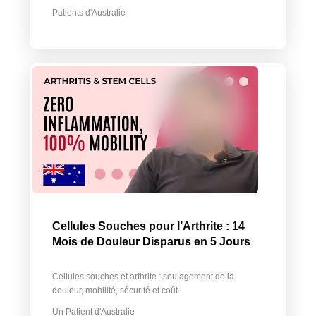
Patients d'Australie
Cellules Souches pour l’Arthrite : 14
Mois de Douleur Disparus en 5 Jours
Cellules souches et arthrite : soulagement de la
douleur, mobilité, sécurité et coût
Un Patient d'Australie