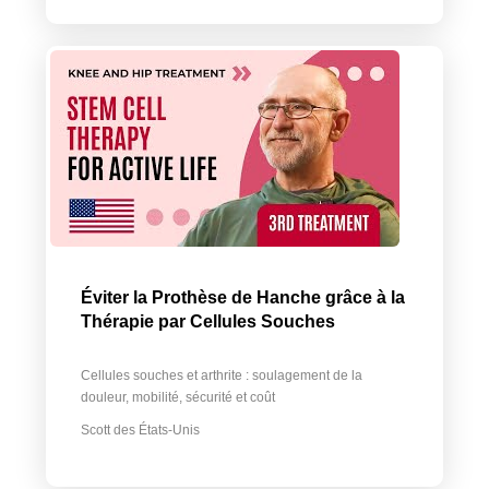
Éviter la Prothèse de Hanche grâce à la
Thérapie par Cellules Souches
Cellules souches et arthrite : soulagement de la
douleur, mobilité, sécurité et coût
Scott des États-Unis