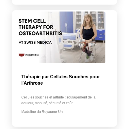
Thérapie par Cellules Souches pour
l’Arthrose
Cellules souches et arthrite : soulagement de la
douleur, mobilité, sécurité et coût
Madeline du Royaume-Uni