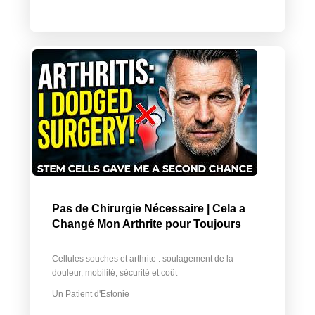
Pas de Chirurgie Nécessaire | Cela a
Changé Mon Arthrite pour Toujours
Cellules souches et arthrite : soulagement de la
douleur, mobilité, sécurité et coût
Un Patient d'Estonie