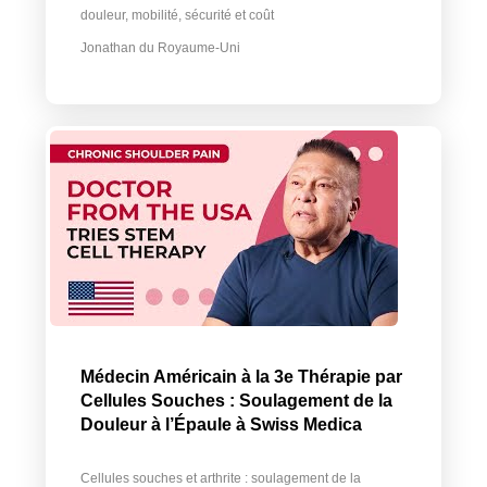
douleur, mobilité, sécurité et coût
Jonathan du Royaume-Uni
Médecin Américain à la 3e Thérapie par
Cellules Souches : Soulagement de la
Douleur à l’Épaule à Swiss Medica
Cellules souches et arthrite : soulagement de la