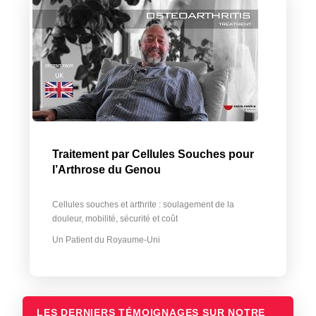
Traitement par Cellules Souches pour
l’Arthrose du Genou
Cellules souches et arthrite : soulagement de la
douleur, mobilité, sécurité et coût
Un Patient du Royaume-Uni
LES DERNIERS TÉMOIGNAGES SUR NOTRE