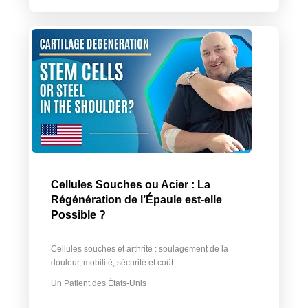
Cellules Souches ou Acier : La
Régénération de l’Épaule est-elle
Possible ?
Cellules souches et arthrite : soulagement de la
douleur, mobilité, sécurité et coût
Un Patient des États-Unis