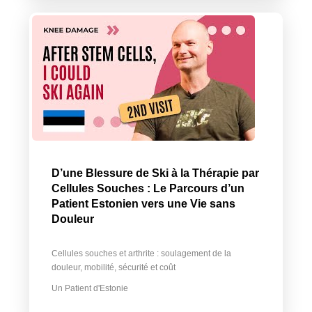
D’une Blessure de Ski à la Thérapie par
Cellules Souches : Le Parcours d’un
Patient Estonien vers une Vie sans
Douleur
Cellules souches et arthrite : soulagement de la
douleur, mobilité, sécurité et coût
Un Patient d'Estonie