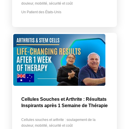
douleur, mobilité, sécurité et coût
Un Patient des États-Unis
Cellules Souches et Arthrite : Résultats
Inspirants après 1 Semaine de Thérapie
Cellules souches et arthrite : soulagement de la
douleur, mobilité, sécurité et coût