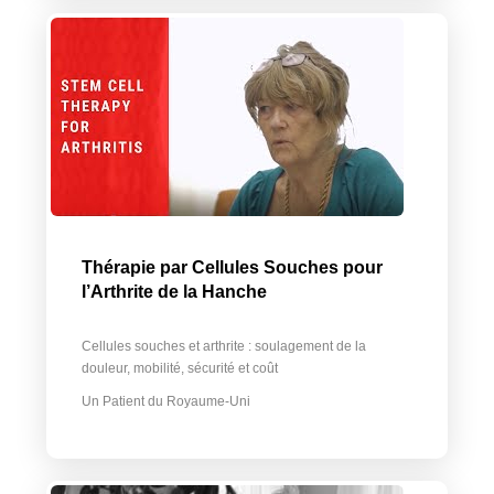
Thérapie par Cellules Souches pour
l’Arthrite de la Hanche
Cellules souches et arthrite : soulagement de la
douleur, mobilité, sécurité et coût
Un Patient du Royaume-Uni