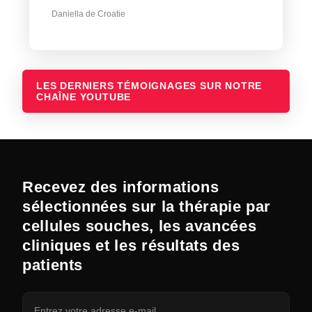
Daniella de Croatie
LES DERNIERS TÉMOIGNAGES SUR NOTRE
CHAÎNE YOUTUBE
Recevez des informations
sélectionnées sur la thérapie par
cellules souches, les avancées
cliniques et les résultats des
patients