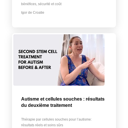
bénéfices, sécurité et coût
Igor de Croatie
Autisme et cellules souches : résultats
du deuxième traitement
Thérapie par cellules souches pour l’autisme:
résultats réels et soins sûrs