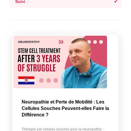
Suivi
Neuropathie et Perte de Mobilité : Les
Cellules Souches Peuvent-elles Faire la
Différence ?
Thérapie par cellules souches pour la neuropathie :