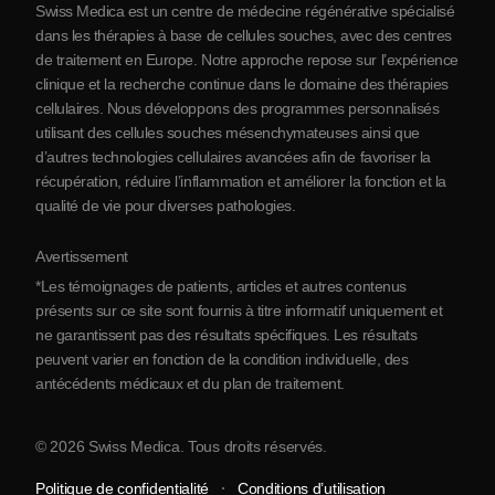
Swiss Medica est un centre de médecine régénérative spécialisé
Blog
dans les thérapies à base de cellules souches, avec des centres
de traitement en Europe. Notre approche repose sur l’expérience
Partenariats
clinique et la recherche continue dans le domaine des thérapies
Contact
cellulaires. Nous développons des programmes personnalisés
utilisant des cellules souches mésenchymateuses ainsi que
d’autres technologies cellulaires avancées afin de favoriser la
récupération, réduire l’inflammation et améliorer la fonction et la
qualité de vie pour diverses pathologies.
Avertissement
*Les témoignages de patients, articles et autres contenus
présents sur ce site sont fournis à titre informatif uniquement et
ne garantissent pas des résultats spécifiques. Les résultats
peuvent varier en fonction de la condition individuelle, des
antécédents médicaux et du plan de traitement.
© 2026 Swiss Medica. Tous droits réservés.
Politique de confidentialité
Conditions d’utilisation