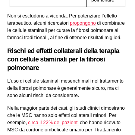
Non si escludono a vicenda. Per potenziare l’effetto
terapeutico, alcuni ricercatori
propongono
di combinare
le cellule staminali per curare la fibrosi polmonare ai
farmaci tradizionali, al fine di ottenere risultati migliori.
Rischi ed effetti collaterali della terapia
con cellule staminali per la fibrosi
polmonare
L’uso di cellule staminali mesenchimali nel trattamento
della fibrosi polmonare è generalmente sicuro, ma ci
sono alcuni rischi da considerare.
Nella maggior parte dei casi, gli studi clinici dimostrano
che le MSC hanno solo effetti collaterali minori. Per
esempio,
circa il 22% dei pazienti
che hanno ricevuto
MSC da cordone ombelicale umano per il trattamento