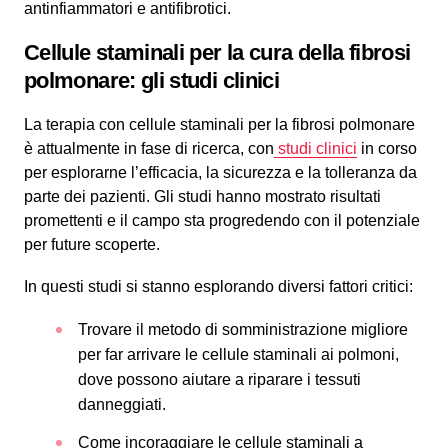
antinfiammatori e antifibrotici.
Cellule staminali per la cura della fibrosi
polmonare: gli studi clinici
La terapia con cellule staminali per la fibrosi polmonare
è attualmente in fase di ricerca, con
studi clinici
in corso
per esplorarne l’efficacia, la sicurezza e la tolleranza da
parte dei pazienti. Gli studi hanno mostrato risultati
promettenti e il campo sta progredendo con il potenziale
per future scoperte.
In questi studi si stanno esplorando diversi fattori critici:
Trovare il metodo di somministrazione migliore
per far arrivare le cellule staminali ai polmoni,
dove possono aiutare a riparare i tessuti
danneggiati.
Come incoraggiare le cellule staminali a