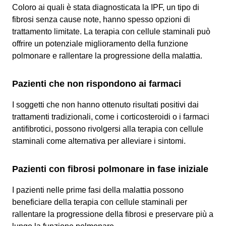
Coloro ai quali è stata diagnosticata la IPF, un tipo di
fibrosi senza cause note, hanno spesso opzioni di
trattamento limitate. La terapia con cellule staminali può
offrire un potenziale miglioramento della funzione
polmonare e rallentare la progressione della malattia.
Pazienti che non rispondono ai farmaci
I soggetti che non hanno ottenuto risultati positivi dai
trattamenti tradizionali, come i corticosteroidi o i farmaci
antifibrotici, possono rivolgersi alla terapia con cellule
staminali come alternativa per alleviare i sintomi.
Pazienti con fibrosi polmonare in fase iniziale
I pazienti nelle prime fasi della malattia possono
beneficiare della terapia con cellule staminali per
rallentare la progressione della fibrosi e preservare più a