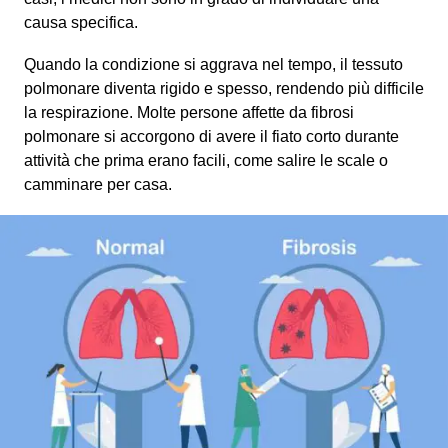
causa specifica.
Quando la condizione si aggrava nel tempo, il tessuto
polmonare diventa rigido e spesso, rendendo più difficile
la respirazione. Molte persone affette da fibrosi
polmonare si accorgono di avere il fiato corto durante
attività che prima erano facili, come salire le scale o
camminare per casa.