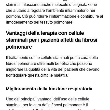
staminali rilasciano anche molecole di segnalazione
che aiutano a regolare l’ambiente infiammatorio nei
polmoni. Ciò può ridurre l’infiammazione e contribuire al
rimodellamento del tessuto polmonare.
Vantaggi della terapia con cellule
staminali per i pazienti affetti da fibrosi
polmonare
Il trattamento con le cellule staminali per la cura della
fibrosi polmonare offre molti benefici che possono
migliorare la qualità della vita dei pazienti che devono
fronteggiare questa difficile malattia:
Miglioramento della funzione respiratoria
Uno dei principali vantaggi dell’uso delle cellule
staminali per la cura della fibrosi polmonare è il