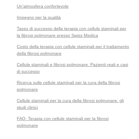
Un’atmosfera confortevole
Impegno per la qualità
Tasso di successo della terapia con cellule staminali per
la fibrosi polmonare presso Swiss Medica
Costo della terapia con cellule staminali per il trattamento
della fibrosi polmonare
Cellule staminali e fibrosi polmonare: Pazienti reali e casi
di successo
Ricerca sulle cellule staminali per la cura della fibrosi
polmonare
Cellule staminali per la cura della fibrosi polmonare: gli
studi clinici
FAQ: Terapia con cellule staminali per la fibrosi
polmonare