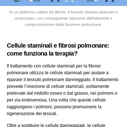
In un polmone colpito da fibrosi, il tessuto diventa ispessito e
cicatrizzato, con conseguente riduzione dell’elasticità e
compromissione della funzione polmonare.
Cellule staminali e fibrosi polmonare:
come funziona la terapia?
Il trattamento con cellule staminali per la fibrosi
polmonare utilizza le cellule staminali per aiutare a
riparare il tessuto polmonare danneggiato. Il trattamento
prevede l’iniezione di cellule staminali, solitamente
prelevate dal midollo osseo o dal grasso, nei polmoni o
per via endovenosa. Una volta che queste cellule
raggiungono i polmoni, possono promuovere la
rigenerazione dei tessuti.
Oltre a sostituire le cellule danneggiate, le cellule