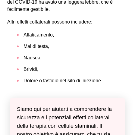
del COVID-19 ha avuto una leggera febbre, che è
facilmente gestibile.
Altri effetti collaterali possono includere:
Affaticamento,
Mal di testa,
Nausea,
Brividi,
Dolore o fastidio nel sito di iniezione.
Siamo qui per aiutarti a comprendere la
sicurezza e i potenziali effetti collaterali
della terapia con cellule staminali. Il
nostro obiettivo è assicurarci che tu sia