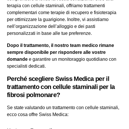
terapia con cellule staminali, offriamo trattamenti
complementari come terapie di recupero e fisioterapia
per ottimizzare la guarigione. Inoltre, vi assistiamo
nell’organizzazione dell’alloggio e dei pasti
personalizzati in base alle tue preferenze.
Dopo il trattamento, il nostro team medico rimane
sempre disponibile per rispondere alle vostre
domande
e garantire un monitoraggio quotidiano con
specialisti dedicati.
Perché scegliere Swiss Medica per il
trattamento con cellule staminali per la
fibrosi polmonare?
Se state valutando un trattamento con cellule staminali,
ecco cosa offre Swiss Medica: