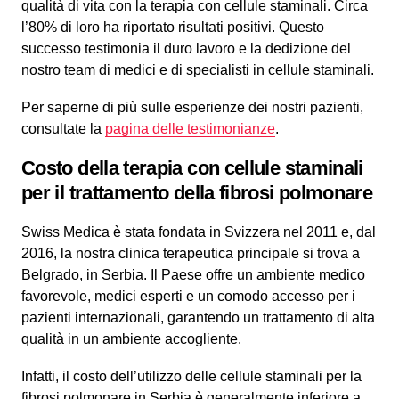
qualità di vita con la terapia con cellule staminali. Circa
l’80% di loro ha riportato risultati positivi. Questo
successo testimonia il duro lavoro e la dedizione del
nostro team di medici e di specialisti in cellule staminali.
Per saperne di più sulle esperienze dei nostri pazienti,
consultate la
pagina delle testimonianze
.
Costo della terapia con cellule staminali
per il trattamento della fibrosi polmonare
Swiss Medica è stata fondata in Svizzera nel 2011 e, dal
2016, la nostra clinica terapeutica principale si trova a
Belgrado, in Serbia. Il Paese offre un ambiente medico
favorevole, medici esperti e un comodo accesso per i
pazienti internazionali, garantendo un trattamento di alta
qualità in un ambiente accogliente.
Infatti, il costo dell’utilizzo delle cellule staminali per la
fibrosi polmonare in Serbia è generalmente inferiore a