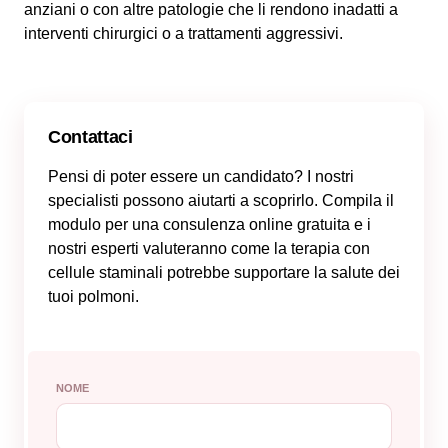
anziani o con altre patologie che li rendono inadatti a
interventi chirurgici o a trattamenti aggressivi.
Contattaci
Pensi di poter essere un candidato? I nostri
specialisti possono aiutarti a scoprirlo. Compila il
modulo per una consulenza online gratuita e i
nostri esperti valuteranno come la terapia con
cellule staminali potrebbe supportare la salute dei
tuoi polmoni.
NOME