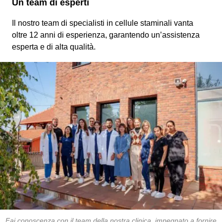
Un team di esperti
Il nostro team di specialisti in cellule staminali vanta
oltre 12 anni di esperienza, garantendo un’assistenza
esperta e di alta qualità.
Fai conoscenza con il team della nostra clinica, impegnato a fornire