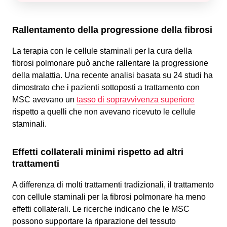
Rallentamento della progressione della fibrosi
La terapia con le cellule staminali per la cura della
fibrosi polmonare può anche rallentare la progressione
della malattia. Una recente analisi basata su 24 studi ha
dimostrato che i pazienti sottoposti a trattamento con
MSC avevano un
tasso di sopravvivenza superiore
rispetto a quelli che non avevano ricevuto le cellule
staminali.
Effetti collaterali minimi rispetto ad altri
trattamenti
A differenza di molti trattamenti tradizionali, il trattamento
con cellule staminali per la fibrosi polmonare ha meno
effetti collaterali. Le ricerche indicano che le MSC
possono supportare la riparazione del tessuto