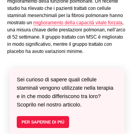
miglioramento della funzione polmonare. Un recente
studio ha rilevato che i pazienti trattati con cellule
staminali mesenchimali per la fibrosi polmonare hanno
mostrato un
miglioramento della capacità vitale forzata
,
una misura chiave delle prestazioni polmonari, nell’arco
di 52 settimane. Il gruppo trattato con MSC è migliorato
in modo significativo, mentre il gruppo trattato con
placebo ha avuto variazioni minime.
Sei curioso di sapere quali cellule
staminali vengono utilizzate nella terapia
e in che modo differiscono tra loro?
Scoprilo nel nostro articolo.
PER SAPERNE DI PIÙ