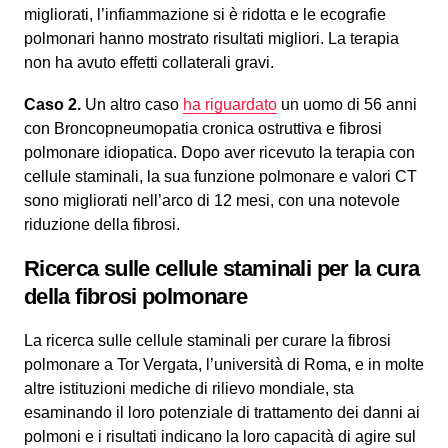
migliorati, l’infiammazione si è ridotta e le ecografie
polmonari hanno mostrato risultati migliori. La terapia
non ha avuto effetti collaterali gravi.
Caso 2.
Un altro caso
ha riguardato
un uomo di 56 anni
con Broncopneumopatia cronica ostruttiva e fibrosi
polmonare idiopatica. Dopo aver ricevuto la terapia con
cellule staminali, la sua funzione polmonare e valori CT
sono migliorati nell’arco di 12 mesi, con una notevole
riduzione della fibrosi.
Ricerca sulle cellule staminali per la cura
della fibrosi polmonare
La ricerca sulle cellule staminali per curare la fibrosi
polmonare a Tor Vergata, l’università di Roma, e in molte
altre istituzioni mediche di rilievo mondiale, sta
esaminando il loro potenziale di trattamento dei danni ai
polmoni e i risultati indicano la loro capacità di agire sul