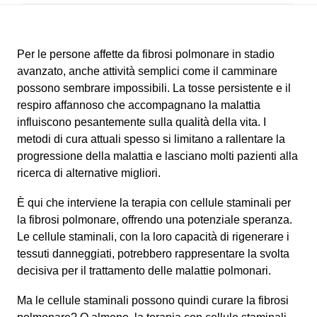
Per le persone affette da fibrosi polmonare in stadio
avanzato, anche attività semplici come il camminare
possono sembrare impossibili. La tosse persistente e il
respiro affannoso che accompagnano la malattia
influiscono pesantemente sulla qualità della vita. I
metodi di cura attuali spesso si limitano a rallentare la
progressione della malattia e lasciano molti pazienti alla
ricerca di alternative migliori.
È qui che interviene la terapia con cellule staminali per
la fibrosi polmonare, offrendo una potenziale speranza.
Le cellule staminali, con la loro capacità di rigenerare i
tessuti danneggiati, potrebbero rappresentare la svolta
decisiva per il trattamento delle malattie polmonari.
Ma le cellule staminali possono quindi curare la fibrosi