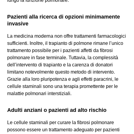
lungo la funzione polmonare.
Pazienti alla ricerca di opzioni minimamente
invasive
La medicina moderna non offre trattamenti farmacologici
sufficienti. Inoltre, il trapianto di polmone rimane l’unico
trattamento possibile per i pazienti affetti da fibrosi
polmonare in fase terminale. Tuttavia, la complessità
dell’intervento di trapianto e la carenza di donatori
limitano notevolmente questo metodo di intervento.
Grazie alla loro pluripotenza e agli effetti paracrini, le
cellule staminali sono una terapia promettente per le
malattie polmonari interstiziali.
Adulti anziani o pazienti ad alto rischio
Le cellule staminali per curare la fibrosi polmonare
possono essere un trattamento adeguato per pazienti