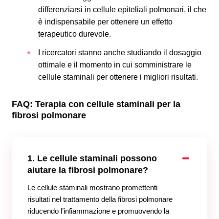
differenziarsi in cellule epiteliali polmonari, il che
è indispensabile per ottenere un effetto
terapeutico durevole.
I ricercatori stanno anche studiando il dosaggio
ottimale e il momento in cui somministrare le
cellule staminali per ottenere i migliori risultati.
FAQ: Terapia con cellule staminali per la
fibrosi polmonare
1. Le cellule staminali possono
aiutare la fibrosi polmonare?
Le cellule staminali mostrano promettenti
risultati nel trattamento della fibrosi polmonare
riducendo l’infiammazione e promuovendo la