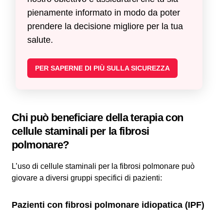
pienamente informato in modo da poter
prendere la decisione migliore per la tua
salute.
PER SAPERNE DI PIÙ SULLA SICUREZZA
Chi può beneficiare della terapia con
cellule staminali per la fibrosi
polmonare?
L’uso di cellule staminali per la fibrosi polmonare può
giovare a diversi gruppi specifici di pazienti:
Pazienti con fibrosi polmonare idiopatica (IPF)