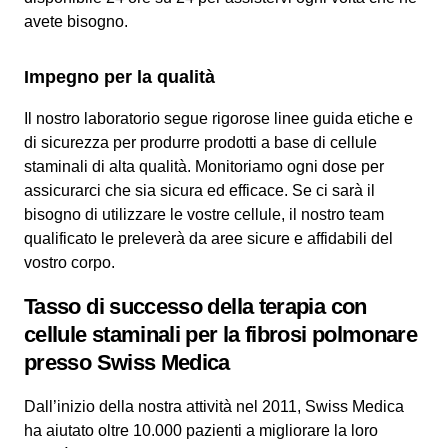
avete bisogno.
Impegno per la qualità
Il nostro laboratorio segue rigorose linee guida etiche e
di sicurezza per produrre prodotti a base di cellule
staminali di alta qualità. Monitoriamo ogni dose per
assicurarci che sia sicura ed efficace. Se ci sarà il
bisogno di utilizzare le vostre cellule, il nostro team
qualificato le preleverà da aree sicure e affidabili del
vostro corpo.
Tasso di successo della terapia con
cellule staminali per la fibrosi polmonare
presso Swiss Medica
Dall’inizio della nostra attività nel 2011, Swiss Medica
ha aiutato oltre 10.000 pazienti a migliorare la loro