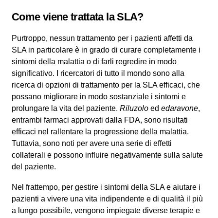
Come viene trattata la SLA?
Purtroppo, nessun trattamento per i pazienti affetti da
SLA in particolare è in grado di curare completamente i
sintomi della malattia o di farli regredire in modo
significativo. I ricercatori di tutto il mondo sono alla
ricerca di opzioni di trattamento per la SLA efficaci, che
possano migliorare in modo sostanziale i sintomi e
prolungare la vita del paziente.
Riluzolo
ed
edaravone
,
entrambi farmaci approvati dalla FDA, sono risultati
efficaci nel rallentare la progressione della malattia.
Tuttavia, sono noti per avere una serie di effetti
collaterali e possono influire negativamente sulla salute
del paziente.
Nel frattempo, per gestire i sintomi della SLA e aiutare i
pazienti a vivere una vita indipendente e di qualità il più
a lungo possibile, vengono impiegate diverse terapie e