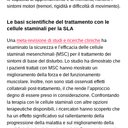
sintomi motori (tremori, rigidità e difficoltà di movimento).
Le basi scientifiche del trattamento con le
cellule staminali per la SLA
Una
meta-revisione di studi e ricerche cliniche
ha
esaminato la sicurezza e l’efficacia delle cellule
staminali mesenchimali (MSC) per il trattamento dei
sintomi di base del disturbo. Lo studio ha dimostrato che
i pazienti trattati con MSC hanno mostrato un
miglioramento della forza e del funzionamento
muscolare. Inoltre, non sono stati osservati effetti
collaterali post-trattamento, il che rende l’approccio
degno di essere preso in considerazione. Confrontando
la terapia con le cellule staminali con altre opzioni
terapeutiche disponibili, i ricercatori hanno scoperto che
ha un effetto significativo sul rallentamento della
progressione della malattia e sul miglioramento della