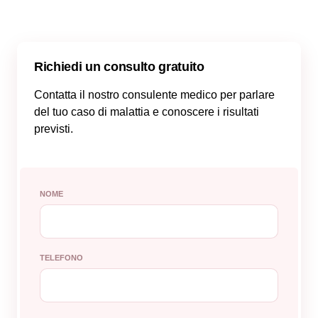
Richiedi un consulto gratuito
Contatta il nostro consulente medico per parlare
del tuo caso di malattia e conoscere i risultati
previsti.
NOME
TELEFONO