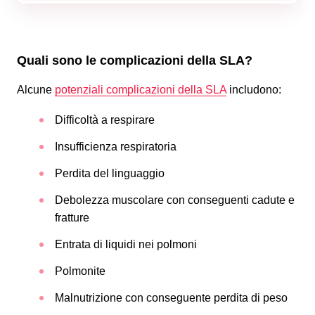
Quali sono le complicazioni della SLA?
Alcune
potenziali complicazioni della SLA
includono:
Difficoltà a respirare
Insufficienza respiratoria
Perdita del linguaggio
Debolezza muscolare con conseguenti cadute e
fratture
Entrata di liquidi nei polmoni
Polmonite
Malnutrizione con conseguente perdita di peso