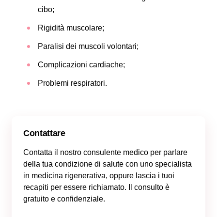
cibo;
Rigidità muscolare;
Paralisi dei muscoli volontari;
Complicazioni cardiache;
Problemi respiratori.
Contattare
Contatta il nostro consulente medico per parlare
della tua condizione di salute con uno specialista
in medicina rigenerativa, oppure lascia i tuoi
recapiti per essere richiamato. Il consulto è
gratuito e confidenziale.