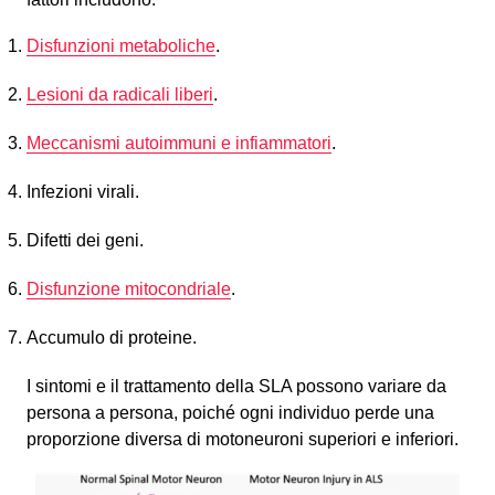
Disfunzioni metaboliche
.
Lesioni da radicali liberi
.
Meccanismi autoimmuni e infiammatori
.
Infezioni virali.
Difetti dei geni.
Disfunzione mitocondriale
.
Accumulo di proteine.
I sintomi e il trattamento della SLA possono variare da
persona a persona, poiché ogni individuo perde una
proporzione diversa di motoneuroni superiori e inferiori.