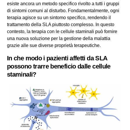
esiste ancora un metodo specifico rivolto a tutti i gruppi
di sintomi comuni al disturbo. Fondamentalmente, ogni
terapia agisce su un sintomo specifico, rendendo il
trattamento della SLA piuttosto complesso. In questo
contesto, la terapia con le cellule staminali può fornire
una nuova soluzione per la gestione della malattia
grazie alle sue diverse proprietà terapeutiche.
In che modo i pazienti affetti da SLA
possono trarre beneficio dalle cellule
staminali?