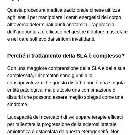
Questa procedura medica tradizionale cinese utilizza
aghi sottili per manipolare i centri energetici del corpo
attraverso determinati punti anatomici. L’approccio
dell’agopuntura è efficace nel gestire il dolore muscolare
e nel dare sollievo dai sintomi invalidanti.
Perché il trattamento della SLA è complesso?
Con una maggiore comprensione della SLA e della sua
complessità, i ricercatori sono giunti alla
consapevolezza che questo disturbo non è una singola
entità patologica, ma piuttosto una combinazione di
disturbi che possono essere meglio spiegati come una
sindrome.
La capacità dei ricercatori di sviluppare terapie efficaci
per rallentare la progressione della sclerosi laterale
amiotrofica è ostacolata da questa eterogeneità. Non