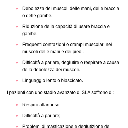
Debolezza dei muscoli delle mani, delle braccia
o delle gambe.
Riduzione della capacità di usare braccia e
gambe.
Frequenti contrazioni o crampi muscolari nei
muscoli delle mani e dei piedi.
Difficoltà a parlare, deglutire o respirare a causa
della debolezza dei muscoli.
Linguaggio lento o biascicato.
I pazienti con uno stadio avanzato di SLA soffrono di:
Respiro affannoso;
Difficoltà a parlare;
Problemi di masticazione e deglutizione del