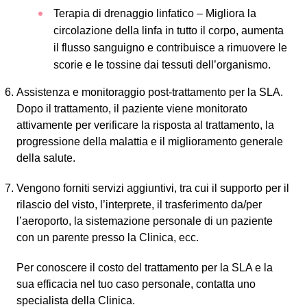
Terapia di drenaggio linfatico – Migliora la
circolazione della linfa in tutto il corpo, aumenta
il flusso sanguigno e contribuisce a rimuovere le
scorie e le tossine dai tessuti dell’organismo.
Assistenza e monitoraggio post-trattamento per la SLA.
Dopo il trattamento, il paziente viene monitorato
attivamente per verificare la risposta al trattamento, la
progressione della malattia e il miglioramento generale
della salute.
Vengono forniti servizi aggiuntivi, tra cui il supporto per il
rilascio del visto, l’interprete, il trasferimento da/per
l’aeroporto, la sistemazione personale di un paziente
con un parente presso la Clinica, ecc.
Per conoscere il costo del trattamento per la SLA e la
sua efficacia nel tuo caso personale, contatta uno
specialista della Clinica.