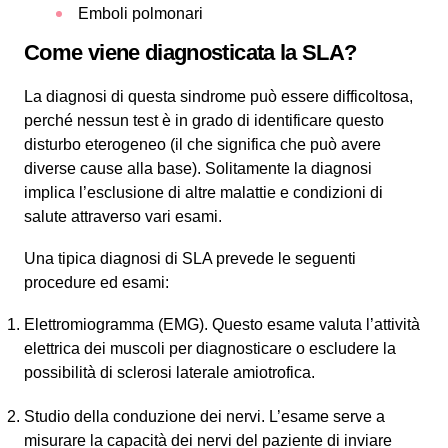
Emboli polmonari
Come viene diagnosticata la SLA?
La diagnosi di questa sindrome può essere difficoltosa,
perché nessun test è in grado di identificare questo
disturbo eterogeneo (il che significa che può avere
diverse cause alla base). Solitamente la diagnosi
implica l’esclusione di altre malattie e condizioni di
salute attraverso vari esami.
Una tipica diagnosi di SLA prevede le seguenti
procedure ed esami:
Elettromiogramma (EMG). Questo esame valuta l’attività
elettrica dei muscoli per diagnosticare o escludere la
possibilità di sclerosi laterale amiotrofica.
Studio della conduzione dei nervi. L’esame serve a
misurare la capacità dei nervi del paziente di inviare