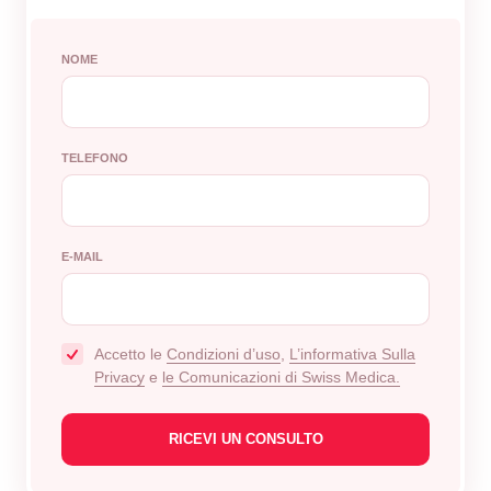
NOME
TELEFONO
E-MAIL
Accetto le
Сondizioni d’uso
,
L’informativa Sulla
Privacy
e
le Comunicazioni di Swiss Medica.