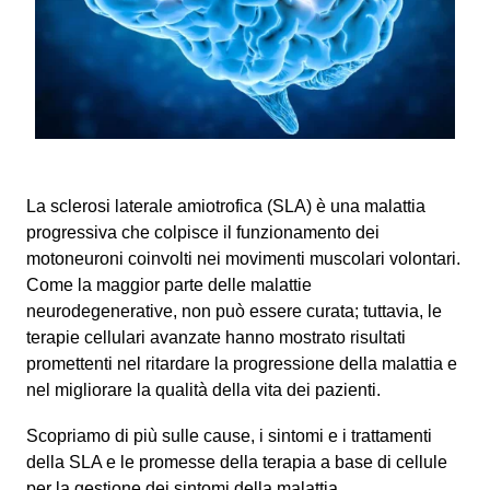
La sclerosi laterale amiotrofica (SLA) è una malattia
progressiva che colpisce il funzionamento dei
motoneuroni coinvolti nei movimenti muscolari volontari.
Come la maggior parte delle malattie
neurodegenerative, non può essere curata; tuttavia, le
terapie cellulari avanzate hanno mostrato risultati
promettenti nel ritardare la progressione della malattia e
nel migliorare la qualità della vita dei pazienti.
Scopriamo di più sulle cause, i sintomi e i trattamenti
della SLA e le promesse della terapia a base di cellule
per la gestione dei sintomi della malattia.