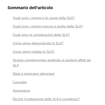
Sommario dell’articolo
Quali sono i sintomi e le cause della SLA?
Quali sono i sintomi precoci e tardivi della SLA?
Quali sono le complicazioni della SLA?
Come viene diagnosticata la SLA?
Come viene trattata la SLA?
Terapie complementari applicate ai pazienti affetti da
SLA
Dieta e integratori alimentari
Cannabis
Agopuntura
Perché il trattamento della SLA è complesso?