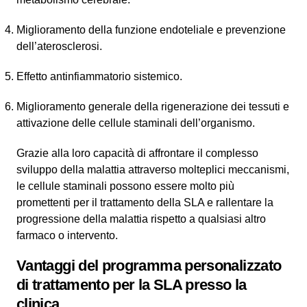
Miglioramento della funzione endoteliale e prevenzione
dell’aterosclerosi.
Effetto antinfiammatorio sistemico.
Miglioramento generale della rigenerazione dei tessuti e
attivazione delle cellule staminali dell’organismo.
Grazie alla loro capacità di affrontare il complesso
sviluppo della malattia attraverso molteplici meccanismi,
le cellule staminali possono essere molto più
promettenti per il trattamento della SLA e rallentare la
progressione della malattia rispetto a qualsiasi altro
farmaco o intervento.
Vantaggi del programma personalizzato
di trattamento per la SLA presso la
clinica