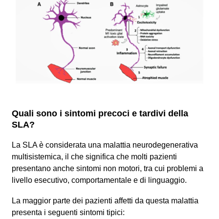
Quali sono i sintomi precoci e tardivi della
SLA?
La SLA è considerata una malattia neurodegenerativa
multisistemica, il che significa che molti pazienti
presentano anche sintomi non motori, tra cui problemi a
livello esecutivo, comportamentale e di linguaggio.
La maggior parte dei pazienti affetti da questa malattia
presenta i seguenti sintomi tipici: