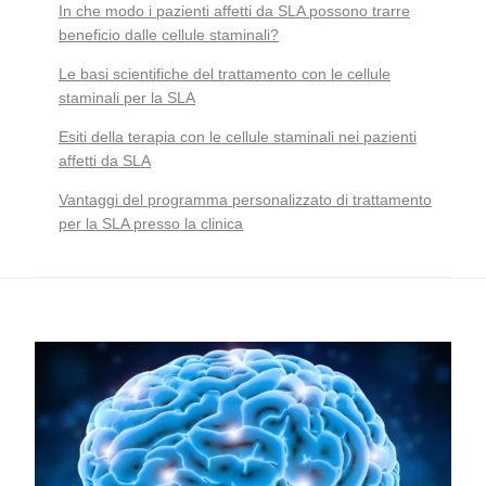
In che modo i pazienti affetti da SLA possono trarre
beneficio dalle cellule staminali?
Le basi scientifiche del trattamento con le cellule
staminali per la SLA
Esiti della terapia con le cellule staminali nei pazienti
affetti da SLA
Vantaggi del programma personalizzato di trattamento
per la SLA presso la clinica