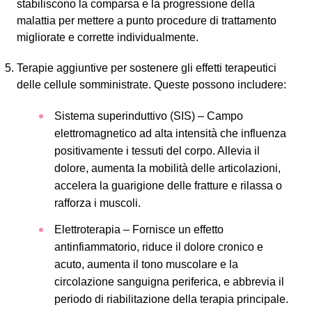
stabiliscono la comparsa e la progressione della
malattia per mettere a punto procedure di trattamento
migliorate e corrette individualmente.
Terapie aggiuntive per sostenere gli effetti terapeutici
delle cellule somministrate. Queste possono includere:
Sistema superinduttivo (SIS) – Campo
elettromagnetico ad alta intensità che influenza
positivamente i tessuti del corpo. Allevia il
dolore, aumenta la mobilità delle articolazioni,
accelera la guarigione delle fratture e rilassa o
rafforza i muscoli.
Elettroterapia – Fornisce un effetto
antinfiammatorio, riduce il dolore cronico e
acuto, aumenta il tono muscolare e la
circolazione sanguigna periferica, e abbrevia il
periodo di riabilitazione della terapia principale.