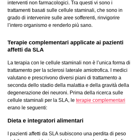
interventi non farmacologici. Tra questi vi sono i
trattamenti basati sulle cellule staminali, che sono in
grado di intervenire sulle aree sofferenti, rinvigorire
l’intero organismo e renderlo più sano.
Terapie complementari applicate ai pazienti
affetti da SLA
La terapia con le cellule staminali non è l’unica forma di
trattamento per la sclerosi laterale amiotrofica. I medici
valutano e prescrivono diversi piani di trattamento a
seconda dello stadio della malattia e della gravità della
degenerazione dei neuroni. Prima della ricerca sulle
cellule staminali per la SLA, le
terapie complementari
erano le seguenti:
Dieta e integratori alimentari
I pazienti affetti da SLA subiscono una perdita di peso