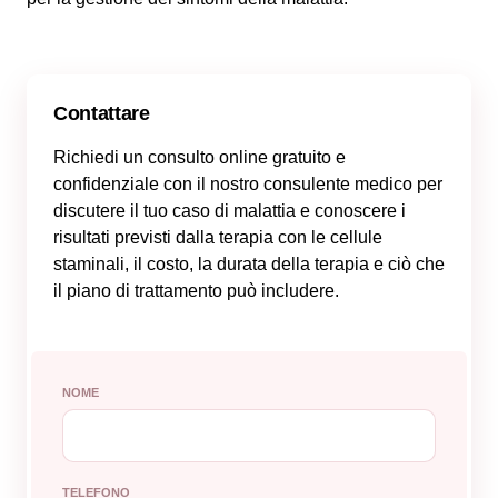
Contattare
Richiedi un consulto online gratuito e
confidenziale con il nostro consulente medico per
discutere il tuo caso di malattia e conoscere i
risultati previsti dalla terapia con le cellule
staminali, il costo, la durata della terapia e ciò che
il piano di trattamento può includere.
NOME
TELEFONO