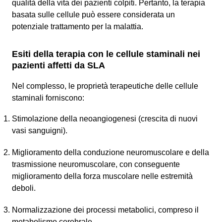
qualità della vita dei pazienti colpiti. Pertanto, la terapia
basata sulle cellule può essere considerata un
potenziale trattamento per la malattia.
Esiti della terapia con le cellule staminali nei
pazienti affetti da SLA
Nel complesso, le proprietà terapeutiche delle cellule
staminali forniscono:
Stimolazione della neoangiogenesi (crescita di nuovi
vasi sanguigni).
Miglioramento della conduzione neuromuscolare e della
trasmissione neuromuscolare, con conseguente
miglioramento della forza muscolare nelle estremità
deboli.
Normalizzazione dei processi metabolici, compreso il
metabolismo cerebrale.