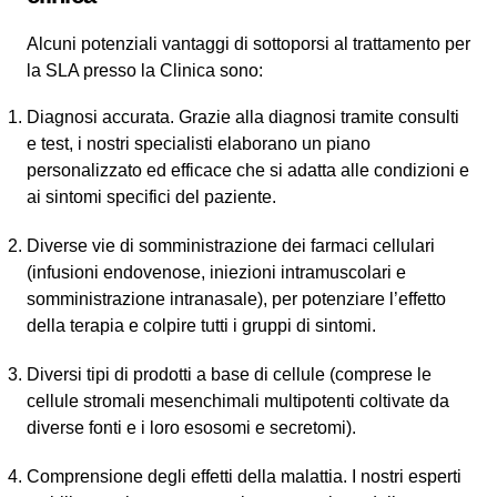
Alcuni potenziali vantaggi di sottoporsi al trattamento per
la SLA presso la Clinica sono:
Diagnosi accurata. Grazie alla diagnosi tramite consulti
e test, i nostri specialisti elaborano un piano
personalizzato ed efficace che si adatta alle condizioni e
ai sintomi specifici del paziente.
Diverse vie di somministrazione dei farmaci cellulari
(infusioni endovenose, iniezioni intramuscolari e
somministrazione intranasale), per potenziare l’effetto
della terapia e colpire tutti i gruppi di sintomi.
Diversi tipi di prodotti a base di cellule (comprese le
cellule stromali mesenchimali multipotenti coltivate da
diverse fonti e i loro esosomi e secretomi).
Comprensione degli effetti della malattia. I nostri esperti