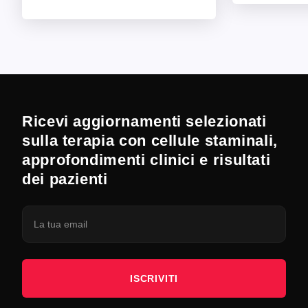
Ricevi aggiornamenti selezionati
sulla terapia con cellule staminali,
approfondimenti clinici e risultati
dei pazienti
ISCRIVITI