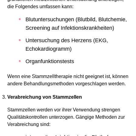
die Folgendes umfassen kann:
Blutuntersuchungen (Blutbild, Blutchemie,
Screening auf Infektionskrankheiten)
Untersuchung des Herzens (EKG,
Echokardiogramm)
Organfunktionstests
Wenn eine Stammzelltherapie nicht geeignet ist, können
andere Behandlungsmethoden vorgeschlagen werden.
Verabreichung von Stammzellen
Stammzellen werden vor ihrer Verwendung strengen
Qualitätskontrollen unterzogen. Gängige Methoden zur
Verabreichung sind: