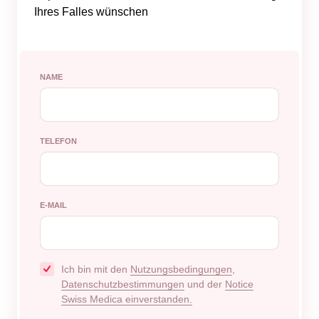
Ihres Falles wünschen
NAME
TELEFON
E-MAIL
Ich bin mit den
Nutzungsbedingungen
,
Datenschutzbestimmungen
und der
Notice
Swiss Medica einverstanden.