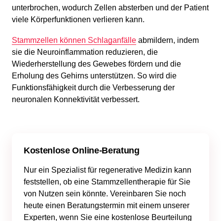
unterbrochen, wodurch Zellen absterben und der Patient
viele Körperfunktionen verlieren kann.
Stammzellen können Schlaganfälle
abmildern, indem
sie die Neuroinflammation reduzieren, die
Wiederherstellung des Gewebes fördern und die
Erholung des Gehirns unterstützen. So wird die
Funktionsfähigkeit durch die Verbesserung der
neuronalen Konnektivität verbessert.
Kostenlose Online-Beratung
Nur ein Spezialist für regenerative Medizin kann
feststellen, ob eine Stammzellentherapie für Sie
von Nutzen sein könnte. Vereinbaren Sie noch
heute einen Beratungstermin mit einem unserer
Experten, wenn Sie eine kostenlose Beurteilung