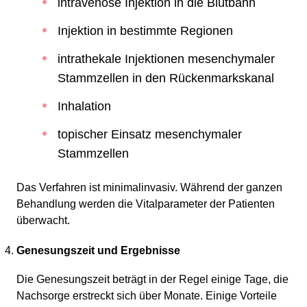
intravenöse Injektion in die Blutbahn
Injektion in bestimmte Regionen
intrathekale Injektionen mesenchymaler
Stammzellen in den Rückenmarkskanal
Inhalation
topischer Einsatz mesenchymaler
Stammzellen
Das Verfahren ist minimalinvasiv. Während der ganzen
Behandlung werden die Vitalparameter der Patienten
überwacht.
Genesungszeit und Ergebnisse
Die Genesungszeit beträgt in der Regel einige Tage, die
Nachsorge erstreckt sich über Monate. Einige Vorteile