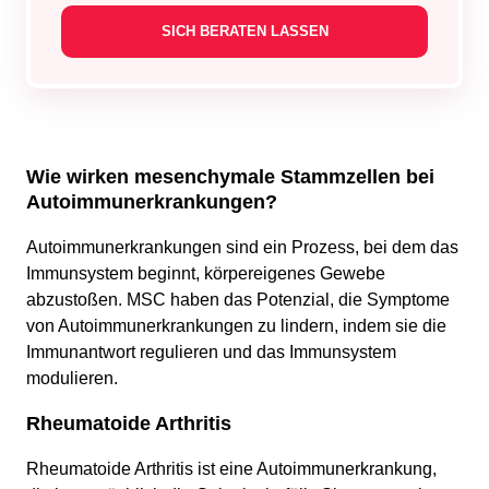
Wie wirken mesenchymale Stammzellen bei
Autoimmunerkrankungen?
Autoimmunerkrankungen sind ein Prozess, bei dem das
Immunsystem beginnt, körpereigenes Gewebe
abzustoßen. MSC haben das Potenzial, die Symptome
von Autoimmunerkrankungen zu lindern, indem sie die
Immunantwort regulieren und das Immunsystem
modulieren.
Rheumatoide Arthritis
Rheumatoide Arthritis ist eine Autoimmunerkrankung,