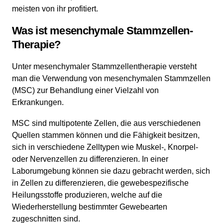
meisten von ihr profitiert.
Was ist mesenchymale Stammzellen-
Therapie?
Unter mesenchymaler Stammzellentherapie versteht
man die Verwendung von mesenchymalen Stammzellen
(MSC) zur Behandlung einer Vielzahl von
Erkrankungen.
MSC sind multipotente Zellen, die aus verschiedenen
Quellen stammen können und die Fähigkeit besitzen,
sich in verschiedene Zelltypen wie Muskel-, Knorpel-
oder Nervenzellen zu differenzieren. In einer
Laborumgebung können sie dazu gebracht werden, sich
in Zellen zu differenzieren, die gewebespezifische
Heilungsstoffe produzieren, welche auf die
Wiederherstellung bestimmter Gewebearten
zugeschnitten sind.