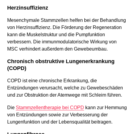
Herzinsuffizienz
Mesenchymale Stammzellen helfen bei der Behandlung
von Herzinsuffizienz. Die Förderung der Regeneration
kann die Muskelstruktur und die Pumpfunktion
verbessern. Die immunmodulatorische Wirkung von
MSC verhindert außerdem den Gewebeumbau.
Chronisch obstruktive Lungenerkrankung
(COPD)
COPD ist eine chronische Erkrankung, die
Entzündungen verursacht, welche zu Gewebeschäden
und zur Obstruktion der Atemwege mit Schleim führen.
Die
Stammzellentherapie bei COPD
kann zur Hemmung
von Entzündungen sowie zur Verbesserung der
Lungenfunktion und der Lebensqualität beitragen.