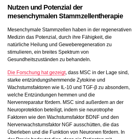
Nutzen und Potenzial der
mesenchymalen Stammzellentherapie
Mesenchymale Stammzellen haben in der regenerativen
Medizin das Potenzial, durch ihre Fähigkeit, die
natürliche Heilung und Geweberegeneration zu
stimulieren, ein breites Spektrum von
Gesundheitszuständen zu behandeln.
Die Forschung hat gezeigt
, dass MSC in der Lage sind,
starke entzündungshemmende Zytokine und
Wachstumsfaktoren wie IL-10 und TGF-β zu absondern,
welche Entzündungen hemmen und die
Nervenreparatur fördern. MSC sind außerdem an der
Neuroprotektion beteiligt, indem sie neurotrophe
Faktoren wie den Wachstumsfaktor BDNF und den
Nervenwachstumsfaktor NGF ausschütten, die das
Überleben und die Funktion von Neuronen fördern. In