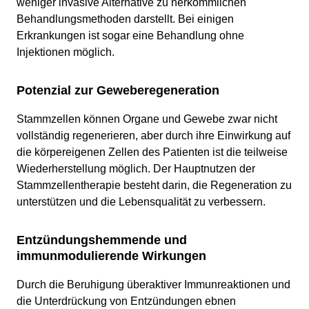
weniger invasive Alternative zu herkömmlichen
Behandlungsmethoden darstellt. Bei einigen
Erkrankungen ist sogar eine Behandlung ohne
Injektionen möglich.
Potenzial zur Geweberegeneration
Stammzellen können Organe und Gewebe zwar nicht
vollständig regenerieren, aber durch ihre Einwirkung auf
die körpereigenen Zellen des Patienten ist die teilweise
Wiederherstellung möglich. Der Hauptnutzen der
Stammzellentherapie besteht darin, die Regeneration zu
unterstützen und die Lebensqualität zu verbessern.
Entzündungshemmende und
immunmodulierende Wirkungen
Durch die Beruhigung überaktiver Immunreaktionen und
die Unterdrückung von Entzündungen ebnen