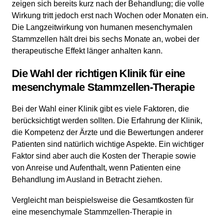
zeigen sich bereits kurz nach der Behandlung; die volle
Wirkung tritt jedoch erst nach Wochen oder Monaten ein.
Die Langzeitwirkung von humanen mesenchymalen
Stammzellen hält drei bis sechs Monate an, wobei der
therapeutische Effekt länger anhalten kann.
Die Wahl der richtigen Klinik für eine
mesenchymale Stammzellen-Therapie
Bei der Wahl einer Klinik gibt es viele Faktoren, die
berücksichtigt werden sollten. Die Erfahrung der Klinik,
die Kompetenz der Ärzte und die Bewertungen anderer
Patienten sind natürlich wichtige Aspekte. Ein wichtiger
Faktor sind aber auch die Kosten der Therapie sowie
von Anreise und Aufenthalt, wenn Patienten eine
Behandlung im Ausland in Betracht ziehen.
Vergleicht man beispielsweise die Gesamtkosten für
eine mesenchymale Stammzellen-Therapie in