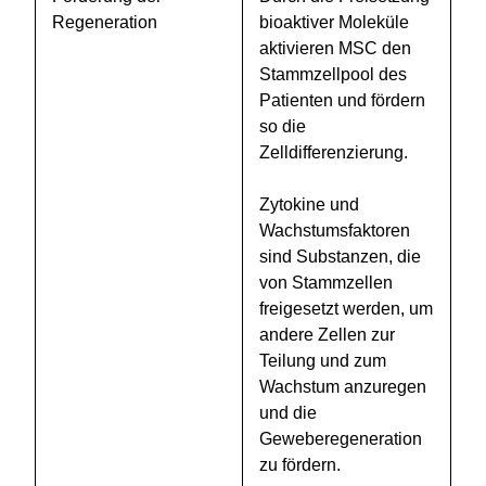
Regeneration
bioaktiver Moleküle
aktivieren MSC den
Stammzellpool des
Patienten und fördern
so die
Zelldifferenzierung.
Zytokine und
Wachstumsfaktoren
sind Substanzen, die
von Stammzellen
freigesetzt werden, um
andere Zellen zur
Teilung und zum
Wachstum anzuregen
und die
Geweberegeneration
zu fördern.