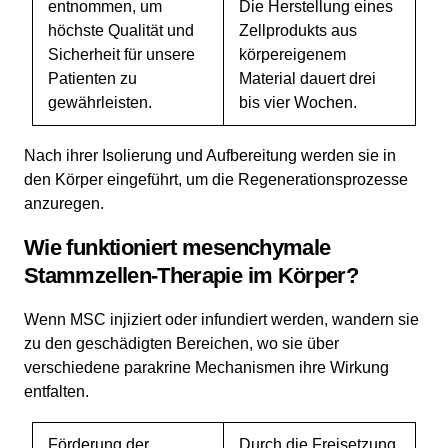
entnommen, um
Die Herstellung eines
höchste Qualität und
Zellprodukts aus
Sicherheit für unsere
körpereigenem
Patienten zu
Material dauert drei
gewährleisten.
bis vier Wochen.
Nach ihrer Isolierung und Aufbereitung werden sie in
den Körper eingeführt, um die Regenerationsprozesse
anzuregen.
Wie funktioniert mesenchymale
Stammzellen-Therapie im Körper?
Wenn MSC injiziert oder infundiert werden, wandern sie
zu den geschädigten Bereichen, wo sie über
verschiedene parakrine Mechanismen ihre Wirkung
entfalten.
Förderung der
Durch die Freisetzung