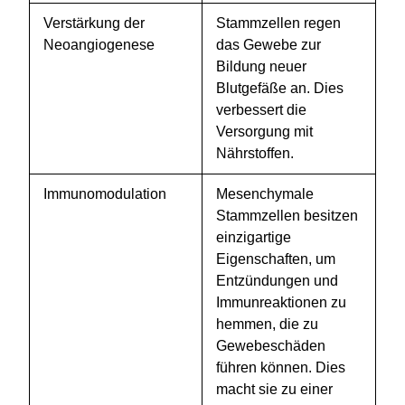
Verstärkung der
Stammzellen regen
Neoangiogenese
das Gewebe zur
Bildung neuer
Blutgefäße an. Dies
verbessert die
Versorgung mit
Nährstoffen.
Immunomodulation
Mesenchymale
Stammzellen besitzen
einzigartige
Eigenschaften, um
Entzündungen und
Immunreaktionen zu
hemmen, die zu
Gewebeschäden
führen können. Dies
macht sie zu einer