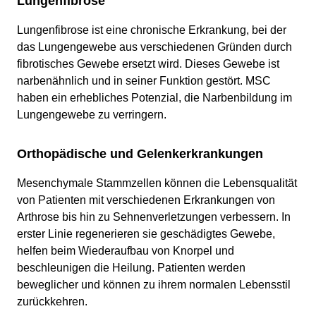
Lungenfibrose
Lungenfibrose ist eine chronische Erkrankung, bei der
das Lungengewebe aus verschiedenen Gründen durch
fibrotisches Gewebe ersetzt wird. Dieses Gewebe ist
narbenähnlich und in seiner Funktion gestört. MSC
haben ein erhebliches Potenzial, die Narbenbildung im
Lungengewebe zu verringern.
Orthopädische und Gelenkerkrankungen
Mesenchymale Stammzellen können die Lebensqualität
von Patienten mit verschiedenen Erkrankungen von
Arthrose bis hin zu Sehnenverletzungen verbessern. In
erster Linie regenerieren sie geschädigtes Gewebe,
helfen beim Wiederaufbau von Knorpel und
beschleunigen die Heilung. Patienten werden
beweglicher und können zu ihrem normalen Lebensstil
zurückkehren.