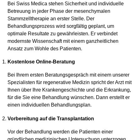
Bei Swiss Medica stehen Sicherheit und individuelle
Betreuung in jeder Phase der mesenchymalen
Stammzelltherapie an erster Stelle. Der
Behandlungsprozess wird sorgfältig geplant, um
optimale Resultate zu gewährleisten. Er verbindet
modernste Wissenschaft mit einem ganzheitlichen
Ansatz zum Wohle des Patienten.
Kostenlose Online-Beratung
Bei Ihrem ersten Beratungsgespräch mit einem unserer
Spezialisten für regenerative Medizin spricht der Arzt mit
Ihnen über Ihre Krankengeschichte und die Erkrankung,
für die Sie eine Behandlung wünschen. Dann erstellt er
einen individuellen Behandlungsplan.
Vorbereitung auf die Transplantation
Vor der Behandlung werden die Patienten einer
gründlichen medizinischen Untersuchung unterzogen,