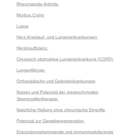
Rheumatoide Arthritis
Morbus Crohn
Lupus
Herz-Kreislauf- und Lungenerkrankungen
Herzinsuffizienz
Chronisch obstruktive Lungenerkrankung (COPD)
Lungenfibrose
Orthopädische und Gelenkerkrankungen
Nutzen und Potenzial der mesenchymalen
Stammzellentherapie
Natürliche Heilung ohne chirurgische Eingriffe
Potenzial zur Geweberegeneration
Entzündungshemmende und immunmodulierende