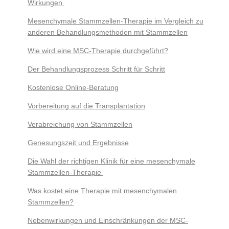
Wirkungen
Mesenchymale Stammzellen-Therapie im Vergleich zu
anderen Behandlungsmethoden mit Stammzellen
Wie wird eine MSC-Therapie durchgeführt?
Der Behandlungsprozess Schritt für Schritt
Kostenlose Online-Beratung
Vorbereitung auf die Transplantation
Verabreichung von Stammzellen
Genesungszeit und Ergebnisse
Die Wahl der richtigen Klinik für eine mesenchymale
Stammzellen-Therapie
Was kostet eine Therapie mit mesenchymalen
Stammzellen?
Nebenwirkungen und Einschränkungen der MSC-