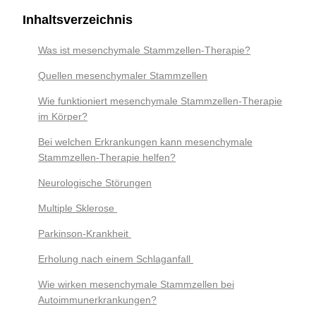
Inhaltsverzeichnis
Was ist mesenchymale Stammzellen-Therapie?
Quellen mesenchymaler Stammzellen
Wie funktioniert mesenchymale Stammzellen-Therapie
im Körper?
Bei welchen Erkrankungen kann mesenchymale
Stammzellen-Therapie helfen?
Neurologische Störungen
Multiple Sklerose
Parkinson-Krankheit
Erholung nach einem Schlaganfall
Wie wirken mesenchymale Stammzellen bei
Autoimmunerkrankungen?