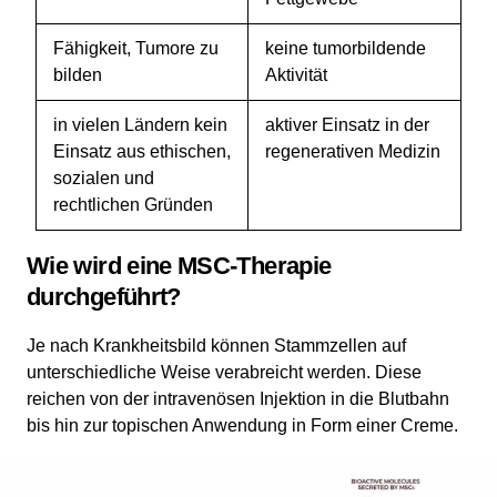
Fähigkeit, Tumore zu
keine tumorbildende
bilden
Aktivität
in vielen Ländern kein
aktiver Einsatz in der
Einsatz aus ethischen,
regenerativen Medizin
sozialen und
rechtlichen Gründen
Wie wird eine MSC-Therapie
durchgeführt?
Je nach Krankheitsbild können Stammzellen auf
unterschiedliche Weise verabreicht werden. Diese
reichen von der intravenösen Injektion in die Blutbahn
bis hin zur topischen Anwendung in Form einer Creme.