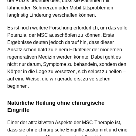
der Praxis bedeutet dies, dass sie Patienten mit
lähmenden Schmerzen oder Mobilitätsproblemen
langfristig Linderung verschaffen können.
Es ist noch weitere Forschung erforderlich, um das volle
Potenzial der MSC ausschöpfen zu können. Erste
Ergebnisse deuten jedoch darauf hin, dass dieser
Ansatz schon bald zu einem Eckpfeiler der modernen
regenerativen Medizin werden könnte. Dabei geht es
nicht nur darum, Symptome zu behandeln, sondern den
Körper in die Lage zu versetzen, sich selbst zu heilen –
auf eine Weise, die wir gerade erst zu verstehen
beginnen.
Natürliche Heilung ohne chirurgische
Eingriffe
Einer der attraktivsten Aspekte der MSC-Therapie ist,
dass sie ohne chirurgische Eingriffe auskommt und eine