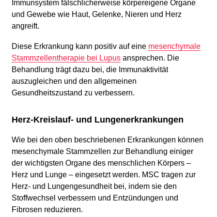
Immunsystem fälschlicherweise körpereigene Organe
und Gewebe wie Haut, Gelenke, Nieren und Herz
angreift.
Diese Erkrankung kann positiv auf eine
mesenchymale
Stammzellentherapie bei Lupus
ansprechen. Die
Behandlung trägt dazu bei, die Immunaktivität
auszugleichen und den allgemeinen
Gesundheitszustand zu verbessern.
Herz-Kreislauf- und Lungenerkrankungen
Wie bei den oben beschriebenen Erkrankungen können
mesenchymale Stammzellen zur Behandlung einiger
der wichtigsten Organe des menschlichen Körpers –
Herz und Lunge – eingesetzt werden. MSC tragen zur
Herz- und Lungengesundheit bei, indem sie den
Stoffwechsel verbessern und Entzündungen und
Fibrosen reduzieren.