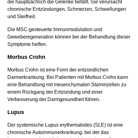
die hauptsächlich die Gelenke befällt. Sie verursacht
chronische Entzündungen, Schmerzen, Schwellungen
und Steifheit.
Die MSC-gesteuerte Immunmodulation und
Geweberegeneration können bei der Behandlung dieser
Symptome helfen.
Morbus Crohn
Morbus Crohn ist eine Form der entzündlichen
Darmerkrankung. Bei Patienten mit Morbus Crohn kann
eine Behandlung mit mesenchymalen Stammzellen zu
einem Rückgang der Entzündung und einer
Verbesserung der Darmgesundheit führen.
Lupus
Der systemische Lupus erythematodes (SLE) ist eine
chronische Autoimmunerkrankung, bei der das