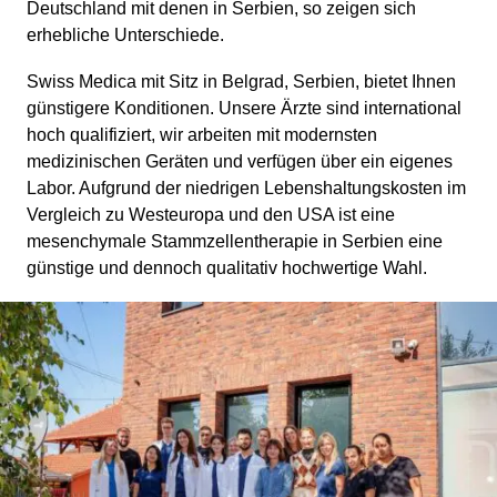
Deutschland mit denen in Serbien, so zeigen sich
erhebliche Unterschiede.
Swiss Medica mit Sitz in Belgrad, Serbien, bietet Ihnen
günstigere Konditionen. Unsere Ärzte sind international
hoch qualifiziert, wir arbeiten mit modernsten
medizinischen Geräten und verfügen über ein eigenes
Labor. Aufgrund der niedrigen Lebenshaltungskosten im
Vergleich zu Westeuropa und den USA ist eine
mesenchymale Stammzellentherapie in Serbien eine
günstige und dennoch qualitativ hochwertige Wahl.