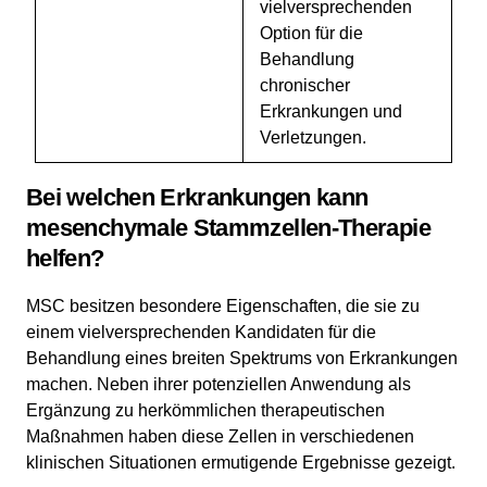
vielversprechenden
Option für die
Behandlung
chronischer
Erkrankungen und
Verletzungen.
Bei welchen Erkrankungen kann
mesenchymale Stammzellen-Therapie
helfen?
MSC besitzen besondere Eigenschaften, die sie zu
einem vielversprechenden Kandidaten für die
Behandlung eines breiten Spektrums von Erkrankungen
machen. Neben ihrer potenziellen Anwendung als
Ergänzung zu herkömmlichen therapeutischen
Maßnahmen haben diese Zellen in verschiedenen
klinischen Situationen ermutigende Ergebnisse gezeigt.