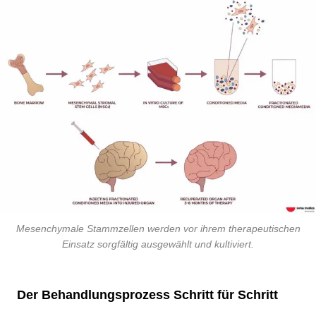
Mesenchymale Stammzellen werden vor ihrem therapeutischen
Einsatz sorgfältig ausgewählt und kultiviert.
Der Behandlungsprozess Schritt für Schritt