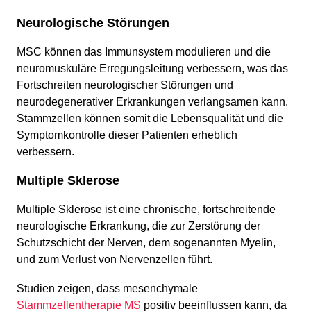
Neurologische Störungen
MSC können das Immunsystem modulieren und die
neuromuskuläre Erregungsleitung verbessern, was das
Fortschreiten neurologischer Störungen und
neurodegenerativer Erkrankungen verlangsamen kann.
Stammzellen können somit die Lebensqualität und die
Symptomkontrolle dieser Patienten erheblich
verbessern.
Multiple Sklerose
Multiple Sklerose ist eine chronische, fortschreitende
neurologische Erkrankung, die zur Zerstörung der
Schutzschicht der Nerven, dem sogenannten Myelin,
und zum Verlust von Nervenzellen führt.
Studien zeigen, dass mesenchymale
Stammzellentherapie MS
positiv beeinflussen kann, da