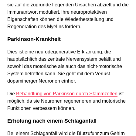
sie auf die zugrunde liegenden Ursachen abzielt und die
Immunantwort moduliert. Ihre neuroprotektiven
Eigenschaften können die Wiederherstellung und
Regeneration des Myelins fördern.
Parkinson-Krankheit
Dies ist eine neurodegenerative Erkrankung, die
hauptsächlich das zentrale Nervensystem befällt und
sowohl das motorische als auch das nicht-motorische
System betreffen kann. Sie geht mit dem Verlust
dopaminerger Neuronen einher.
Die
Behandlung von Parkinson durch Stammzellen
ist
möglich, da sie Neuronen regenerieren und motorische
Funktionen verbessern können.
Erholung nach einem Schlaganfall
Bei einem Schlaganfall wird die Blutzufuhr zum Gehirn