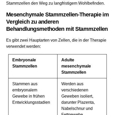
Stammzellen den Weg zu langfristigem Wohlbefinden.
Mesenchymale Stammzellen-Therapie im
Vergleich zu anderen
Behandlungsmethoden mit Stammzellen
Es gibt zwei Hauptarten von Zellen, die in der Therapie
verwendet werden:
Embryonale
Adulte
Stammzellen
mesenchymale
Stammzellen
Stammen aus
Werden aus
embryonalem
verschiedenen
Gewebe in frühen
Geweben isoliert,
Entwicklungsstadien
darunter Plazenta,
Nabelschnur und
Fettgewebe