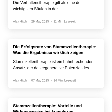
Die Verhaltenstherapie gilt als eine der
wichtigsten Säulen in der…
Alex Hitch
29 May 2025
11 Min. Lesezeit
Die Erfolgsrate von Stammzellentherapie:
Was die Ergebnisse wirklich zeigen
Stammzellentherapie ist ein bahnbrechender
Ansatz, der das regenerative Potenzial des…
Alex Hitch
07 May 2025
14 Min. Lesezeit
Stammzellentherapie: Vorteile und
Wirkungsweise bei komplexen