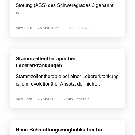
Störung (ASS) des Schweregrades 3 genannt,
ist…
Alex Hitch
25 Mar 2025
11 Min. Lesezeit
Stammzellentherapie bei
Lebererkrankungen
Stammzellentherapie bei einer Lebererkrankung
ist ein revolutionärer Ansatz, der nicht…
Alex Hitch
25 Mar 2025
7 Min. Lesezeit
Neue Behandlungsmöglichkeiten für