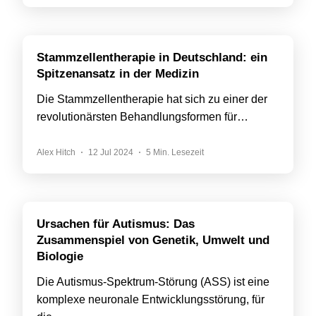
Stammzellentherapie in Deutschland: ein
Spitzenansatz in der Medizin
Die Stammzellentherapie hat sich zu einer der
revolutionärsten Behandlungsformen für…
Alex Hitch
12 Jul 2024
5 Min. Lesezeit
Ursachen für Autismus: Das
Zusammenspiel von Genetik, Umwelt und
Biologie
Die Autismus-Spektrum-Störung (ASS) ist eine
komplexe neuronale Entwicklungsstörung, für