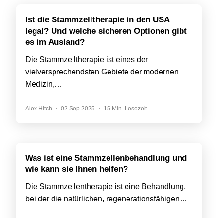
Ist die Stammzelltherapie in den USA
legal? Und welche sicheren Optionen gibt
es im Ausland?
Die Stammzelltherapie ist eines der
vielversprechendsten Gebiete der modernen
Medizin,…
Alex Hitch
02 Sep 2025
15 Min. Lesezeit
Was ist eine Stammzellenbehandlung und
wie kann sie Ihnen helfen?
Die Stammzellentherapie ist eine Behandlung,
bei der die natürlichen, regenerationsfähigen…