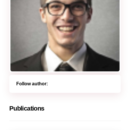
Follow author:
Publications