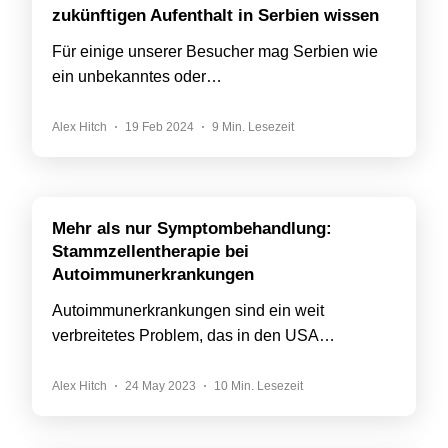
zukünftigen Aufenthalt in Serbien wissen
Für einige unserer Besucher mag Serbien wie
ein unbekanntes oder…
Alex Hitch
19 Feb 2024
9 Min. Lesezeit
Mehr als nur Symptombehandlung:
Stammzellentherapie bei
Autoimmunerkrankungen
Autoimmunerkrankungen sind ein weit
verbreitetes Problem, das in den USA…
Alex Hitch
24 May 2023
10 Min. Lesezeit