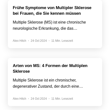
Frühe Symptome von Multipler Sklerose
bei Frauen, die Sie kennen müssen
Multiple Sklerose (MS) ist eine chronische
neurologische Erkrankung, die das…
Alex Hitch
24 Oct 2024
11 Min. Lesezeit
Arten von MS: 4 Formen der Multiplen
Sklerose
Multiple Sklerose ist ein chronischer,
degenerativer Zustand, der durch eine…
Alex Hitch
24 Oct 2024
11 Min. Lesezeit