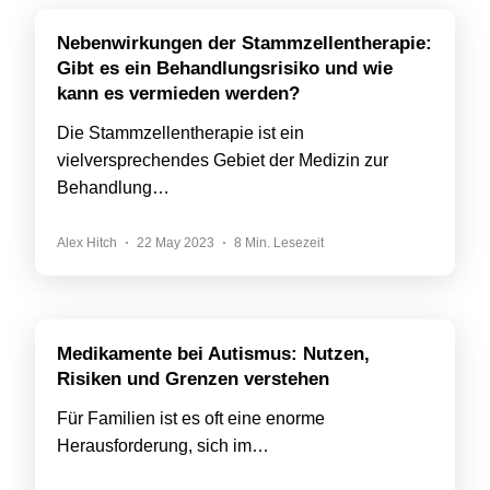
Nebenwirkungen der Stammzellentherapie:
Gibt es ein Behandlungsrisiko und wie
kann es vermieden werden?
Die Stammzellentherapie ist ein
vielversprechendes Gebiet der Medizin zur
Behandlung…
Alex Hitch
22 May 2023
8 Min. Lesezeit
Medikamente bei Autismus: Nutzen,
Risiken und Grenzen verstehen
Für Familien ist es oft eine enorme
Herausforderung, sich im…