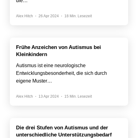
die…
Alex Hitch
26 Apr 2024
18 Min. Lesezeit
Frühe Anzeichen von Autismus bei
Kleinkindern
Autismus ist eine neurologische
Entwicklungsbesonderheit, die sich durch
eigene Muster…
Alex Hitch
13 Apr 2024
15 Min. Lesezeit
Die drei Stufen von Autismus und der
unterschiedliche Unterstützungsbedarf