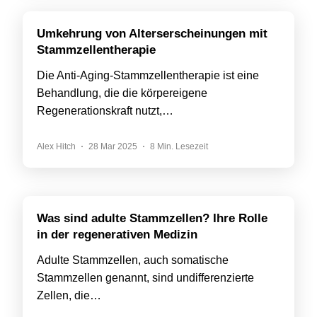
Umkehrung von Alterserscheinungen mit
Stammzellentherapie
Die Anti-Aging-Stammzellentherapie ist eine
Behandlung, die die körpereigene
Regenerationskraft nutzt,…
Alex Hitch
28 Mar 2025
8 Min. Lesezeit
Was sind adulte Stammzellen? Ihre Rolle
in der regenerativen Medizin
Adulte Stammzellen, auch somatische
Stammzellen genannt, sind undifferenzierte
Zellen, die…