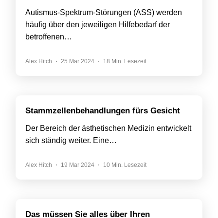
Autismus-Spektrum-Störungen (ASS) werden
häufig über den jeweiligen Hilfebedarf der
betroffenen…
Alex Hitch
25 Mar 2024
18 Min. Lesezeit
Stammzellenbehandlungen fürs Gesicht
Der Bereich der ästhetischen Medizin entwickelt
sich ständig weiter. Eine…
Alex Hitch
19 Mar 2024
10 Min. Lesezeit
Das müssen Sie alles über Ihren