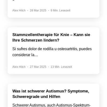
Alex Hitch
28 Mar 2025
9 Min. Lesezeit
Stammzellentherapie für Knie – Kann sie
Ihre Schmerzen lindern?
Si sufres dolor de rodilla u osteoartritis, puedes
considerar la…
Alex Hitch
27 Mar 2025
13 Min. Lesezeit
Was ist schwerer Autismus? Symptome,
Schweregrade und Hilfen
Schwerer Autismus, auch Autismus-Spektrum-