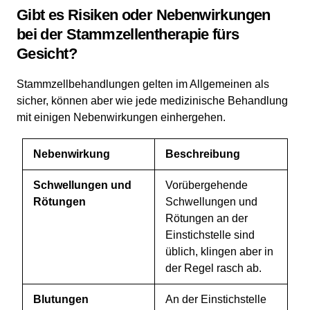
Gibt es Risiken oder Nebenwirkungen
bei der Stammzellentherapie fürs
Gesicht?
Stammzellbehandlungen gelten im Allgemeinen als
sicher, können aber wie jede medizinische Behandlung
mit einigen Nebenwirkungen einhergehen.
Nebenwirkung
Beschreibung
Schwellungen und
Vorübergehende
Rötungen
Schwellungen und
Rötungen an der
Einstichstelle sind
üblich, klingen aber in
der Regel rasch ab.
Blutungen
An der Einstichstelle