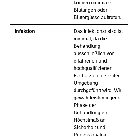
können minimale
Blutungen oder
Blutergüsse auftreten.
Infektion
Das Infektionsrisiko ist
minimal, da die
Behandlung
ausschließlich von
erfahrenen und
hochqualifizierten
Fachärzten in steriler
Umgebung
durchgeführt wird. Wir
gewährleisten in jeder
Phase der
Behandlung ein
Höchstmaß an
Sicherheit und
Professionalität.