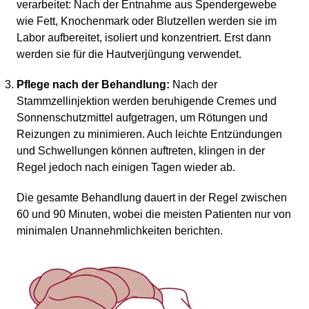
verarbeitet: Nach der Entnahme aus Spendergewebe
wie Fett, Knochenmark oder Blutzellen werden sie im
Labor aufbereitet, isoliert und konzentriert. Erst dann
werden sie für die Hautverjüngung verwendet.
Pflege nach der Behandlung:
Nach der
Stammzellinjektion werden beruhigende Cremes und
Sonnenschutzmittel aufgetragen, um Rötungen und
Reizungen zu minimieren. Auch leichte Entzündungen
und Schwellungen können auftreten, klingen in der
Regel jedoch nach einigen Tagen wieder ab.
Die gesamte Behandlung dauert in der Regel zwischen
60 und 90 Minuten, wobei die meisten Patienten nur von
minimalen Unannehmlichkeiten berichten.