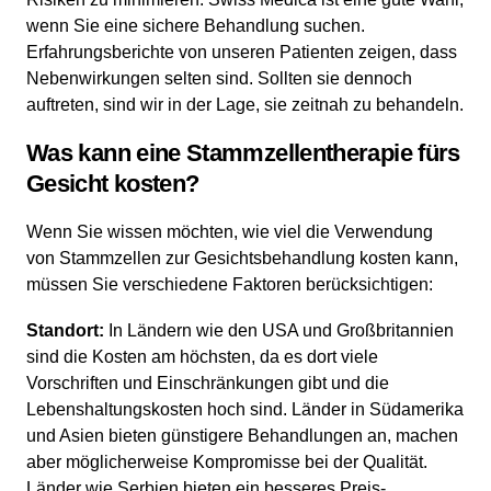
wenn Sie eine sichere Behandlung suchen.
Erfahrungsberichte von unseren Patienten zeigen, dass
Nebenwirkungen selten sind. Sollten sie dennoch
auftreten, sind wir in der Lage, sie zeitnah zu behandeln.
Was kann eine Stammzellentherapie fürs
Gesicht kosten?
Wenn Sie wissen möchten, wie viel die Verwendung
von Stammzellen zur Gesichtsbehandlung kosten kann,
müssen Sie verschiedene Faktoren berücksichtigen:
Standort:
In Ländern wie den USA und Großbritannien
sind die Kosten am höchsten, da es dort viele
Vorschriften und Einschränkungen gibt und die
Lebenshaltungskosten hoch sind. Länder in Südamerika
und Asien bieten günstigere Behandlungen an, machen
aber möglicherweise Kompromisse bei der Qualität.
Länder wie Serbien bieten ein besseres Preis-