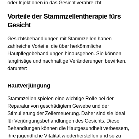
oder Injektionen in das Gesicht verabreicht.
Vorteile der Stammzellentherapie fürs
Gesicht
Gesichtsbehandlungen mit Stammzellen haben
zahlreiche Vorteile, die über herkömmliche
Hautpflegebehandlungen hinausgehen. Sie können
langfristige und nachhaltige Veränderungen bewirken,
darunter:
Hautverjüngung
Stammzellen spielen eine wichtige Rolle bei der
Reparatur von geschädigtem Gewebe und der
Stimulierung der Zellerneuerung. Daher sind sie ideal
für Verjüngungsbehandlungen des Gesichts. Diese
Behandlungen können die Hautgesundheit verbessern,
ihre jugendliche Vitalität wiederherstellen und so zu