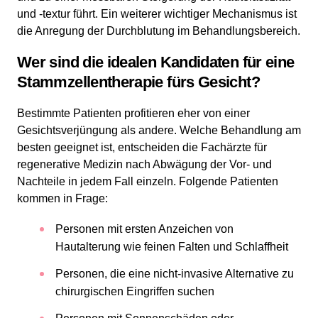
und -textur führt. Ein weiterer wichtiger Mechanismus ist
die Anregung der Durchblutung im Behandlungsbereich.
Wer sind die idealen Kandidaten für eine
Stammzellentherapie fürs Gesicht?
Bestimmte Patienten profitieren eher von einer
Gesichtsverjüngung als andere. Welche Behandlung am
besten geeignet ist, entscheiden die Fachärzte für
regenerative Medizin nach Abwägung der Vor- und
Nachteile in jedem Fall einzeln. Folgende Patienten
kommen in Frage:
Personen mit ersten Anzeichen von
Hautalterung wie feinen Falten und Schlaffheit
Personen, die eine nicht-invasive Alternative zu
chirurgischen Eingriffen suchen