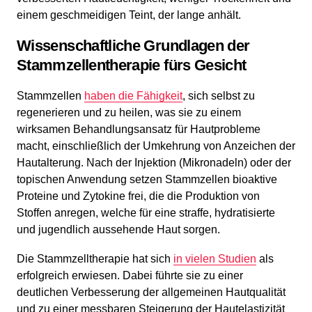
einem geschmeidigen Teint, der lange anhält.
Wissenschaftliche Grundlagen der
Stammzellentherapie fürs Gesicht
Stammzellen
haben die Fähigkeit
, sich selbst zu
regenerieren und zu heilen, was sie zu einem
wirksamen Behandlungsansatz für Hautprobleme
macht, einschließlich der Umkehrung von Anzeichen der
Hautalterung. Nach der Injektion (Mikronadeln) oder der
topischen Anwendung setzen Stammzellen bioaktive
Proteine und Zytokine frei, die die Produktion von
Stoffen anregen, welche für eine straffe, hydratisierte
und jugendlich aussehende Haut sorgen.
Die Stammzelltherapie hat sich
in vielen Studien
als
erfolgreich erwiesen. Dabei führte sie zu einer
deutlichen Verbesserung der allgemeinen Hautqualität
und zu einer messbaren Steigerung der Hautelastizität