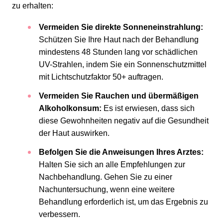
zu erhalten:
Vermeiden Sie direkte Sonneneinstrahlung:
Schützen Sie Ihre Haut nach der Behandlung
mindestens 48 Stunden lang vor schädlichen
UV-Strahlen, indem Sie ein Sonnenschutzmittel
mit Lichtschutzfaktor 50+ auftragen.
Vermeiden Sie Rauchen und übermäßigen
Alkoholkonsum:
Es ist erwiesen, dass sich
diese Gewohnheiten negativ auf die Gesundheit
der Haut auswirken.
Befolgen Sie die Anweisungen Ihres Arztes:
Halten Sie sich an alle Empfehlungen zur
Nachbehandlung. Gehen Sie zu einer
Nachuntersuchung, wenn eine weitere
Behandlung erforderlich ist, um das Ergebnis zu
verbessern.