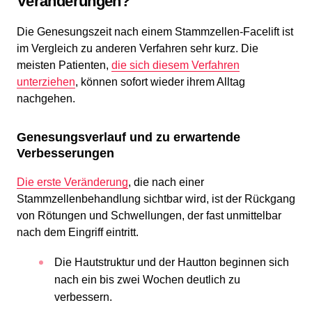
Veränderungen?
Die Genesungszeit nach einem Stammzellen-Facelift ist
im Vergleich zu anderen Verfahren sehr kurz. Die
meisten Patienten,
die sich diesem Verfahren
unterziehen
, können sofort wieder ihrem Alltag
nachgehen.
Genesungsverlauf und zu erwartende
Verbesserungen
Die erste Veränderung
, die nach einer
Stammzellenbehandlung sichtbar wird, ist der Rückgang
von Rötungen und Schwellungen, der fast unmittelbar
nach dem Eingriff eintritt.
Die Hautstruktur und der Hautton beginnen sich
nach ein bis zwei Wochen deutlich zu
verbessern.