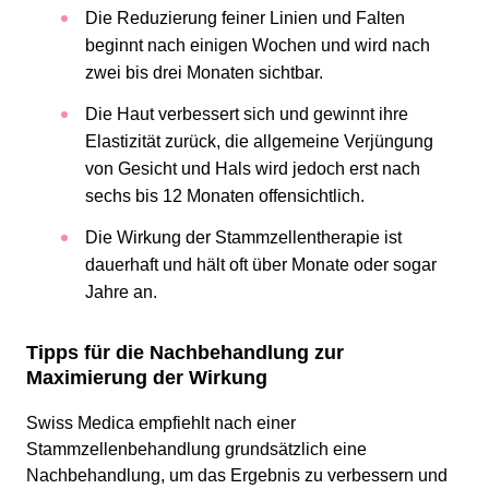
Die Reduzierung feiner Linien und Falten
beginnt nach einigen Wochen und wird nach
zwei bis drei Monaten sichtbar.
Die Haut verbessert sich und gewinnt ihre
Elastizität zurück, die allgemeine Verjüngung
von Gesicht und Hals wird jedoch erst nach
sechs bis 12 Monaten offensichtlich.
Die Wirkung der Stammzellentherapie ist
dauerhaft und hält oft über Monate oder sogar
Jahre an.
Tipps für die Nachbehandlung zur
Maximierung der Wirkung
Swiss Medica empfiehlt nach einer
Stammzellenbehandlung grundsätzlich eine
Nachbehandlung, um das Ergebnis zu verbessern und