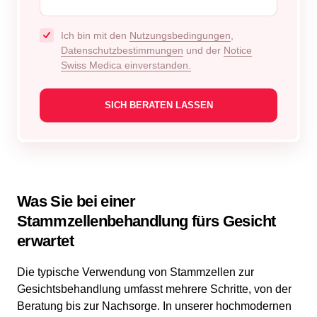
Ich bin mit den
Nutzungsbedingungen
,
Datenschutzbestimmungen
und der
Notice
Swiss Medica einverstanden.
Was Sie bei einer
Stammzellenbehandlung fürs Gesicht
erwartet
Die typische Verwendung von Stammzellen zur
Gesichtsbehandlung umfasst mehrere Schritte, von der
Beratung bis zur Nachsorge. In unserer hochmodernen