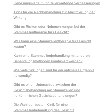
Genesungsverlauf und zu erwartende Verbesserungen
Tipps für die Nachbehandlung zur Maximierung der
Wirkung
Gibt es Risiken oder Nebenwirkungen bei der
Stammzellentherapie fürs Gesicht?
Was kann eine Stammzellentherapie fürs Gesicht
kosten?
Kann eine Stammzellenbehandlung mit anderen
Behandlungsmethoden kombiniert werden?
Wie viele Sitzungen sind für ein optimales Ergebnis
notwendig?
Gibt es einen Unterschied zwischen der
Gesichtsbehandlung mit Stammzellen und
herkömmlichen Gesichtsbehandlungen?
Die Wahl der besten Klinik für eine
Stammzellenbehandlung des Gesichts