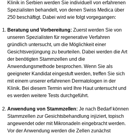
Klinik in Serbien werden Sie individuell von erfahrenen
Spezialisten behandelt, von denen Swiss Medica über
250 beschäftigt. Dabei wird wie folgt vorgegangen:
Beratung und Vorbereitung:
Zuerst werden Sie von
unseren Spezialisten für regenerative Verfahren
gründlich untersucht, um die Möglichkeit einer
Gesichtsverjüngung zu beurteilen. Dabei werden die Art
der benötigten Stammzellen und die
Anwendungsmethode besprochen. Wenn Sie als
geeigneter Kandidat eingestuft werden, treffen Sie sich
mit einem unserer erfahrenen Dermatologen in der
Klinik. Bei diesem Termin wird Ihre Haut untersucht und
es werden weitere Tests durchgeführt.
Anwendung von Stammzellen:
Je nach Bedarf können
Stammzellen zur Gesichtsbehandlung injiziert, topisch
angewendet oder mit Mikronadeln eingebracht werden.
Vor der Anwendung werden die Zellen zunächst