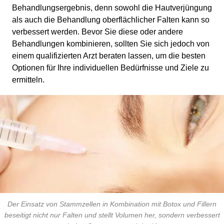
Behandlungsergebnis, denn sowohl die Hautverjüngung
als auch die Behandlung oberflächlicher Falten kann so
verbessert werden. Bevor Sie diese oder andere
Behandlungen kombinieren, sollten Sie sich jedoch von
einem qualifizierten Arzt beraten lassen, um die besten
Optionen für Ihre individuellen Bedürfnisse und Ziele zu
ermitteln.
Der Einsatz von Stammzellen in Kombination mit Botox und Fillern
beseitigt nicht nur Falten und stellt Volumen her, sondern verbessert