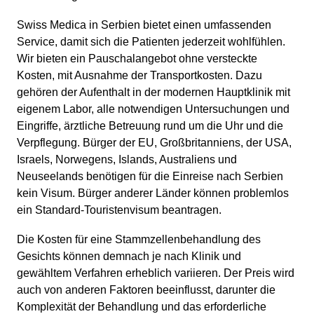
Swiss Medica in Serbien bietet einen umfassenden
Service, damit sich die Patienten jederzeit wohlfühlen.
Wir bieten ein Pauschalangebot ohne versteckte
Kosten, mit Ausnahme der Transportkosten. Dazu
gehören der Aufenthalt in der modernen Hauptklinik mit
eigenem Labor, alle notwendigen Untersuchungen und
Eingriffe, ärztliche Betreuung rund um die Uhr und die
Verpflegung. Bürger der EU, Großbritanniens, der USA,
Israels, Norwegens, Islands, Australiens und
Neuseelands benötigen für die Einreise nach Serbien
kein Visum. Bürger anderer Länder können problemlos
ein Standard-Touristenvisum beantragen.
Die Kosten für eine Stammzellenbehandlung des
Gesichts können demnach je nach Klinik und
gewähltem Verfahren erheblich variieren. Der Preis wird
auch von anderen Faktoren beeinflusst, darunter die
Komplexität der Behandlung und das erforderliche