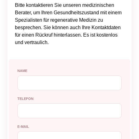
Bitte kontaktieren Sie unseren medizinischen
Berater, um Ihren Gesundheitszustand mit einem
Spezialisten für regenerative Medizin zu
besprechen. Sie können auch Ihre Kontaktdaten
für einen Rückruf hinterlassen. Es ist kostenlos
und vertraulich.
NAME
TELEFON
E-MAIL