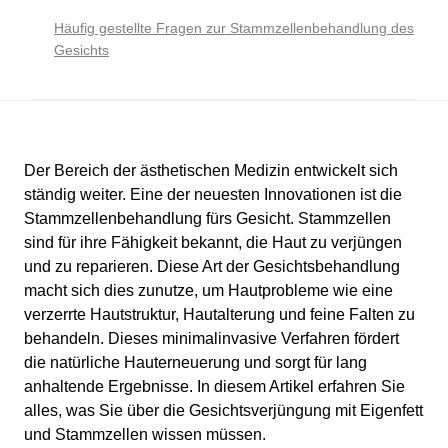
Häufig gestellte Fragen zur Stammzellenbehandlung des
Gesichts
Der Bereich der ästhetischen Medizin entwickelt sich
ständig weiter. Eine der neuesten Innovationen ist die
Stammzellenbehandlung fürs Gesicht. Stammzellen
sind für ihre Fähigkeit bekannt, die Haut zu verjüngen
und zu reparieren. Diese Art der Gesichtsbehandlung
macht sich dies zunutze, um Hautprobleme wie eine
verzerrte Hautstruktur, Hautalterung und feine Falten zu
behandeln. Dieses minimalinvasive Verfahren fördert
die natürliche Hauterneuerung und sorgt für lang
anhaltende Ergebnisse. In diesem Artikel erfahren Sie
alles, was Sie über die Gesichtsverjüngung mit Eigenfett
und Stammzellen wissen müssen.