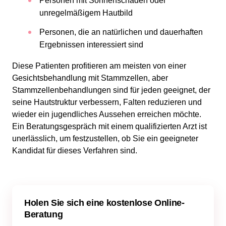
Personen mit Sonnenschäden oder
unregelmäßigem Hautbild
Personen, die an natürlichen und dauerhaften
Ergebnissen interessiert sind
Diese Patienten profitieren am meisten von einer
Gesichtsbehandlung mit Stammzellen, aber
Stammzellenbehandlungen sind für jeden geeignet, der
seine Hautstruktur verbessern, Falten reduzieren und
wieder ein jugendliches Aussehen erreichen möchte.
Ein Beratungsgespräch mit einem qualifizierten Arzt ist
unerlässlich, um festzustellen, ob Sie ein geeigneter
Kandidat für dieses Verfahren sind.
Holen Sie sich eine kostenlose Online-
Beratung