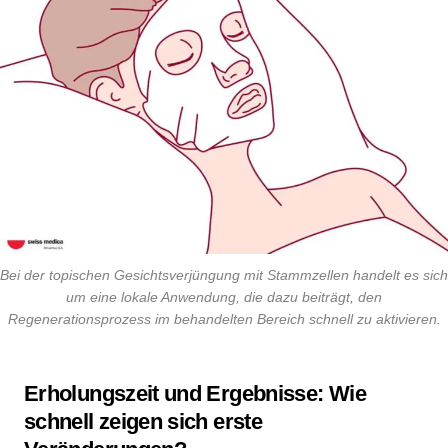
Bei der topischen Gesichtsverjüngung mit Stammzellen handelt es sich
um eine lokale Anwendung, die dazu beiträgt, den
Regenerationsprozess im behandelten Bereich schnell zu aktivieren
.
Erholungszeit und Ergebnisse: Wie
schnell zeigen sich erste