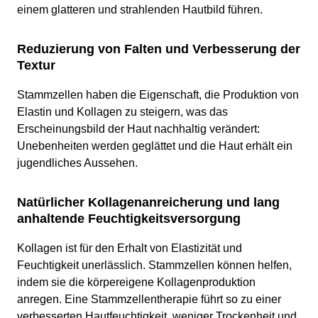
einem glatteren und strahlenden Hautbild führen.
Reduzierung von Falten und Verbesserung der
Textur
Stammzellen haben die Eigenschaft, die Produktion von
Elastin und Kollagen zu steigern, was das
Erscheinungsbild der Haut nachhaltig verändert:
Unebenheiten werden geglättet und die Haut erhält ein
jugendliches Aussehen.
Natürlicher Kollagenanreicherung und lang
anhaltende Feuchtigkeitsversorgung
Kollagen ist für den Erhalt von Elastizität und
Feuchtigkeit unerlässlich. Stammzellen können helfen,
indem sie die körpereigene Kollagenproduktion
anregen. Eine Stammzellentherapie führt so zu einer
verbesserten Hautfeuchtigkeit, weniger Trockenheit und