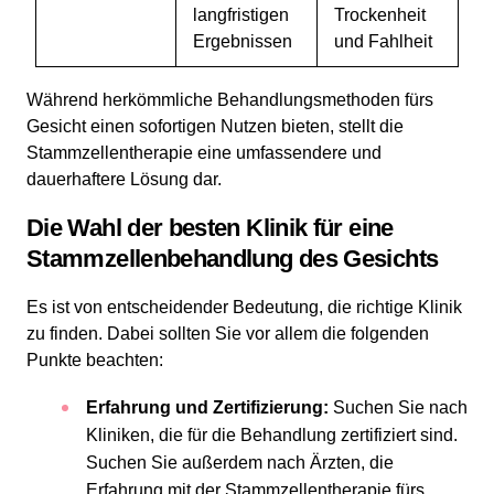
langfristigen
Trockenheit
Ergebnissen
und Fahlheit
Während herkömmliche Behandlungsmethoden fürs
Gesicht einen sofortigen Nutzen bieten, stellt die
Stammzellentherapie eine umfassendere und
dauerhaftere Lösung dar.
Die Wahl der besten Klinik für eine
Stammzellenbehandlung des Gesichts
Es ist von entscheidender Bedeutung, die richtige Klinik
zu finden. Dabei sollten Sie vor allem die folgenden
Punkte beachten:
Erfahrung und Zertifizierung:
Suchen Sie nach
Kliniken, die für die Behandlung zertifiziert sind.
Suchen Sie außerdem nach Ärzten, die
Erfahrung mit der Stammzellentherapie fürs