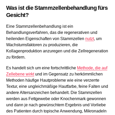
Was ist die Stammzellenbehandlung fürs
Gesicht?
Eine Stammzellenbehandlung ist ein
Behandlungsverfahren, das die regenerativen und
heilenden Eigenschaften von Stammzellen
nutzt
, um
Wachstumsfaktoren zu produzieren, die
Kollagenproduktion anzuregen und die Zellregeneration
zu fördern.
Es handelt sich um eine fortschrittliche
Methode, die auf
Zellebene wirkt
und im Gegensatz zu herkömmlichen
Methoden häufige Hautprobleme wie eine verzerrte
Textur, eine ungleichmäßige Hautfarbe, feine Falten und
andere Altersanzeichen behandelt. Die Stammzellen
werden aus Fettgewebe oder Knochenmark gewonnen
und dann je nach gewünschtem Ergebnis und Vorliebe
des Patienten durch topische Anwendung, Mikronadeln