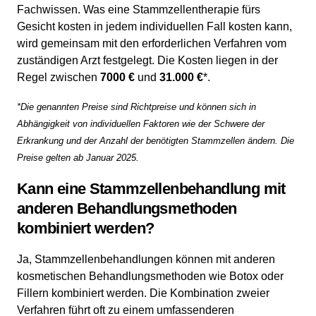
Fachwissen. Was eine Stammzellentherapie fürs
Gesicht kosten in jedem individuellen Fall kosten kann,
wird gemeinsam mit den erforderlichen Verfahren vom
zuständigen Arzt festgelegt. Die Kosten liegen in der
Regel zwischen
7000 €
und
31.000 €
*.
*Die genannten Preise sind Richtpreise und können sich in
Abhängigkeit von individuellen Faktoren wie der Schwere der
Erkrankung und der Anzahl der benötigten Stammzellen ändern. Die
Preise gelten ab Januar 2025.
Kann eine Stammzellenbehandlung mit
anderen Behandlungsmethoden
kombiniert werden?
Ja, Stammzellenbehandlungen können mit anderen
kosmetischen Behandlungsmethoden wie Botox oder
Fillern kombiniert werden. Die Kombination zweier
Verfahren führt oft zu einem umfassenderen