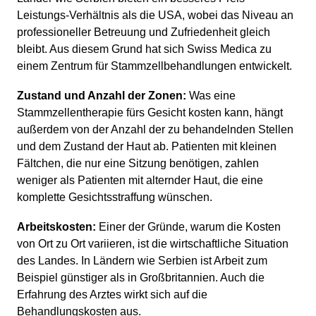
Leistungs-Verhältnis als die USA, wobei das Niveau an
professioneller Betreuung und Zufriedenheit gleich
bleibt. Aus diesem Grund hat sich Swiss Medica zu
einem Zentrum für Stammzellbehandlungen entwickelt.
Zustand und Anzahl der Zonen:
Was eine
Stammzellentherapie fürs Gesicht kosten kann, hängt
außerdem von der Anzahl der zu behandelnden Stellen
und dem Zustand der Haut ab. Patienten mit kleinen
Fältchen, die nur eine Sitzung benötigen, zahlen
weniger als Patienten mit alternder Haut, die eine
komplette Gesichtsstraffung wünschen.
Arbeitskosten:
Einer der Gründe, warum die Kosten
von Ort zu Ort variieren, ist die wirtschaftliche Situation
des Landes. In Ländern wie Serbien ist Arbeit zum
Beispiel günstiger als in Großbritannien. Auch die
Erfahrung des Arztes wirkt sich auf die
Behandlungskosten aus.