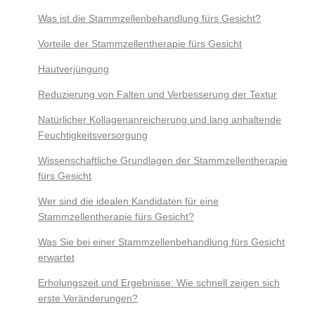
Was ist die Stammzellenbehandlung fürs Gesicht?
Vorteile der Stammzellentherapie fürs Gesicht
Hautverjüngung
Reduzierung von Falten und Verbesserung der Textur
Natürlicher Kollagenanreicherung und lang anhaltende
Feuchtigkeitsversorgung
Wissenschaftliche Grundlagen der Stammzellentherapie
fürs Gesicht
Wer sind die idealen Kandidaten für eine
Stammzellentherapie fürs Gesicht?
Was Sie bei einer Stammzellenbehandlung fürs Gesicht
erwartet
Erholungszeit und Ergebnisse: Wie schnell zeigen sich
erste Veränderungen?