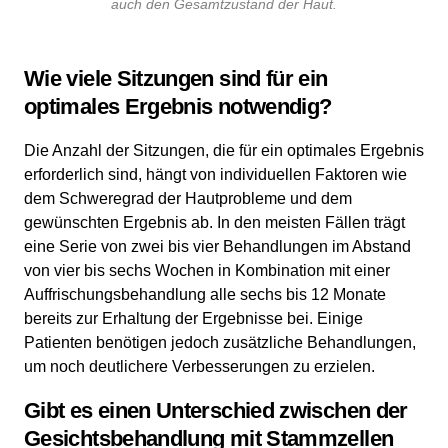
auch den Gesamtzustand der Haut.
Wie viele Sitzungen sind für ein
optimales Ergebnis notwendig?
Die Anzahl der Sitzungen, die für ein optimales Ergebnis
erforderlich sind, hängt von individuellen Faktoren wie
dem Schweregrad der Hautprobleme und dem
gewünschten Ergebnis ab. In den meisten Fällen trägt
eine Serie von zwei bis vier Behandlungen im Abstand
von vier bis sechs Wochen in Kombination mit einer
Auffrischungsbehandlung alle sechs bis 12 Monate
bereits zur Erhaltung der Ergebnisse bei. Einige
Patienten benötigen jedoch zusätzliche Behandlungen,
um noch deutlichere Verbesserungen zu erzielen.
Gibt es einen Unterschied zwischen der
Gesichtsbehandlung mit Stammzellen