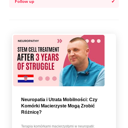
Follow up
Neuropatia i Utrata Mobilności: Czy
Komórki Macierzyste Mogą Zrobić
Różnicę?
Terapia komórkami macierzystymi w neuropatii: