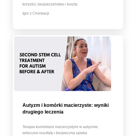
korzyści, bezpieczeństwo i koszty
Igor z Chorwacji
Autyzm i komórki macierzyste: wyniki
drugiego leczenia
Terapia komórkami macierzystymi w autyzmie:
widoczne rezultaty i bezpieczna opieka