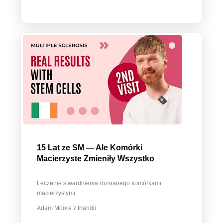
15 Lat ze SM — Ale Komórki
Macierzyste Zmieniły Wszystko
Leczenie stwardnienia rozsianego komórkami
macierzystymi
Adam Moore z Irlandii