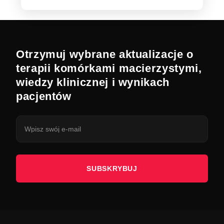
Otrzymuj wybrane aktualizacje o
terapii komórkami macierzystymi,
wiedzy klinicznej i wynikach
pacjentów
SUBSKRYBUJ