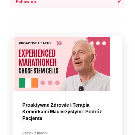
Follow up
Proaktywne Zdrowie i Terapia
Komórkami Macierzystymi: Podróż
Pacjenta
Patrick z Irlandii