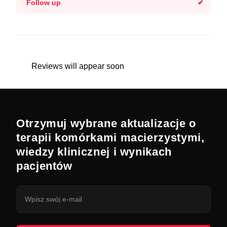
Follow up
Reviews will appear soon
Otrzymuj wybrane aktualizacje o
terapii komórkami macierzystymi,
wiedzy klinicznej i wynikach
pacjentów