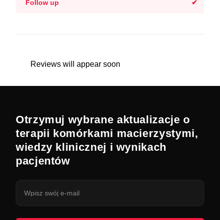
Follow up
Reviews will appear soon
Otrzymuj wybrane aktualizacje o
terapii komórkami macierzystymi,
wiedzy klinicznej i wynikach
pacjentów