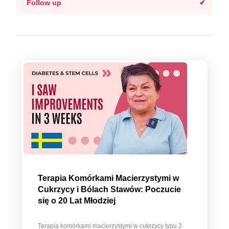
Follow up
Terapia Komórkami Macierzystymi w
Cukrzycy i Bólach Stawów: Poczucie
się o 20 Lat Młodziej
Terapia komórkami macierzystymi w cukrzycy typu 2