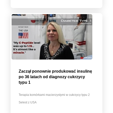
Zaczął ponownie produkować insulinę
po 36 latach od diagnozy cukrzycy
typu 1
Terapia komórkami macierzystymi w cukrzycy typu 2
Selest z USA