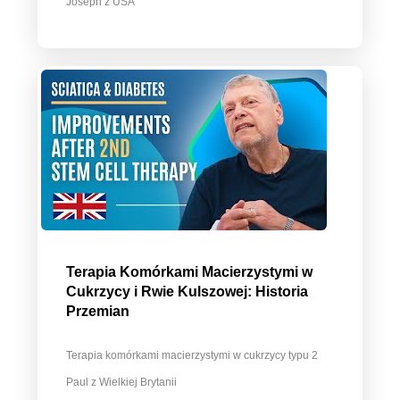
Joseph z USA
Terapia Komórkami Macierzystymi w
Cukrzycy i Rwie Kulszowej: Historia
Przemian
Terapia komórkami macierzystymi w cukrzycy typu 2
Paul z Wielkiej Brytanii