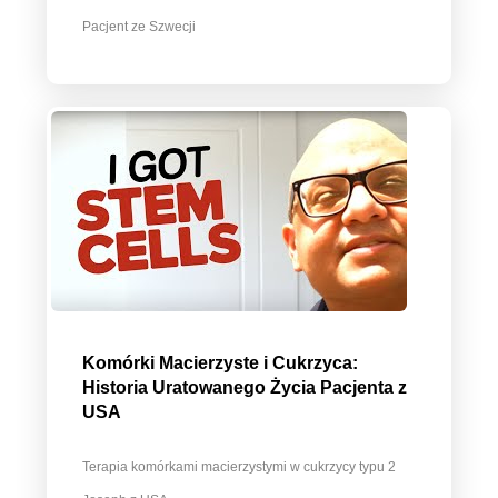
Pacjent ze Szwecji
Komórki Macierzyste i Cukrzyca:
Historia Uratowanego Życia Pacjenta z
USA
Terapia komórkami macierzystymi w cukrzycy typu 2