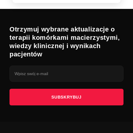
Otrzymuj wybrane aktualizacje o
terapii komórkami macierzystymi,
wiedzy klinicznej i wynikach
pacjentów
SUBSKRYBUJ