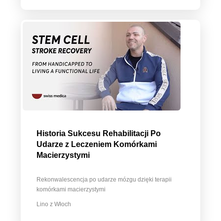
Historia Sukcesu Rehabilitacji Po
Udarze z Leczeniem Komórkami
Macierzystymi
Rekonwalescencja po udarze mózgu dzięki terapii
komórkami macierzystymi
Lino z Włoch