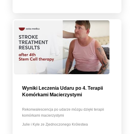
Wyniki Leczenia Udaru po 4. Terapii
Komórkami Macierzystymi
Rekonwalescencja po udarze mózgu dzięki terapii
komórkami macierzystymi
Julie i Kyle ze Zjednoczonego Królestwa