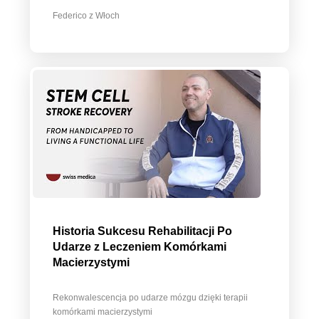
Federico z Włoch
Historia Sukcesu Rehabilitacji Po
Udarze z Leczeniem Komórkami
Macierzystymi
Rekonwalescencja po udarze mózgu dzięki terapii
komórkami macierzystymi