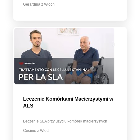
Gerardina z Włoch
Leczenie Komórkami Macierzystymi w
ALS
Leczenie SLA przy użyciu komórek macierzystych
Cosimo z Włoch