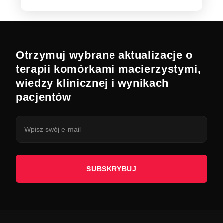
Otrzymuj wybrane aktualizacje o
terapii komórkami macierzystymi,
wiedzy klinicznej i wynikach
pacjentów
SUBSKRYBUJ