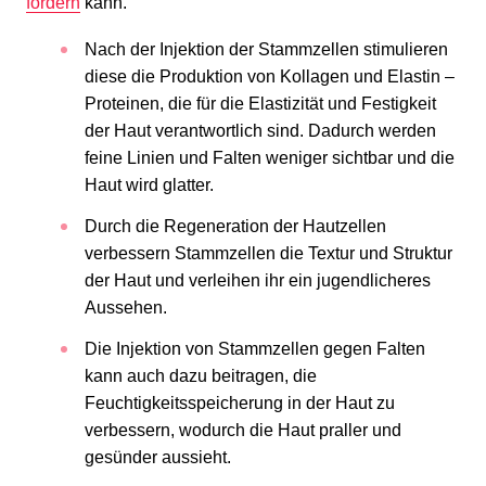
fördern
kann.
Nach der Injektion der Stammzellen stimulieren
diese die Produktion von Kollagen und Elastin –
Proteinen, die für die Elastizität und Festigkeit
der Haut verantwortlich sind. Dadurch werden
feine Linien und Falten weniger sichtbar und die
Haut wird glatter.
Durch die Regeneration der Hautzellen
verbessern Stammzellen die Textur und Struktur
der Haut und verleihen ihr ein jugendlicheres
Aussehen.
Die Injektion von Stammzellen gegen Falten
kann auch dazu beitragen, die
Feuchtigkeitsspeicherung in der Haut zu
verbessern, wodurch die Haut praller und
gesünder aussieht.