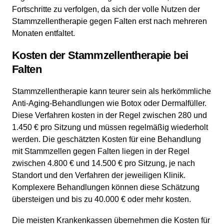
Fortschritte zu verfolgen, da sich der volle Nutzen der
Stammzellentherapie gegen Falten erst nach mehreren
Monaten entfaltet.
Kosten der Stammzellentherapie bei
Falten
Stammzellentherapie kann teurer sein als herkömmliche
Anti-Aging-Behandlungen wie Botox oder Dermalfüller.
Diese Verfahren kosten in der Regel zwischen 280 und
1.450 € pro Sitzung und müssen regelmäßig wiederholt
werden. Die geschätzten Kosten für eine Behandlung
mit Stammzellen gegen Falten liegen in der Regel
zwischen 4.800 € und 14.500 € pro Sitzung, je nach
Standort und den Verfahren der jeweiligen Klinik.
Komplexere Behandlungen können diese Schätzung
übersteigen und bis zu 40.000 € oder mehr kosten.
Die meisten Krankenkassen übernehmen die Kosten für