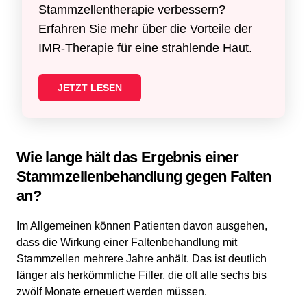
Stammzellentherapie verbessern?
Erfahren Sie mehr über die Vorteile der
IMR-Therapie für eine strahlende Haut.
JETZT LESEN
Wie lange hält das Ergebnis einer
Stammzellenbehandlung gegen Falten
an?
Im Allgemeinen können Patienten davon ausgehen,
dass die Wirkung einer Faltenbehandlung mit
Stammzellen mehrere Jahre anhält. Das ist deutlich
länger als herkömmliche Filler, die oft alle sechs bis
zwölf Monate erneuert werden müssen.