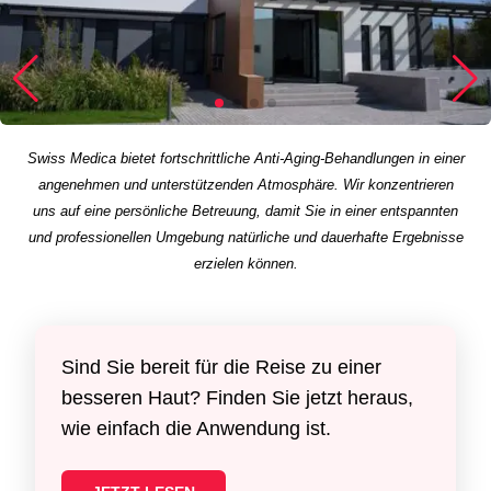
Swiss Medica bietet fortschrittliche Anti-Aging-Behandlungen in einer
angenehmen und unterstützenden Atmosphäre. Wir konzentrieren
uns auf eine persönliche Betreuung, damit Sie in einer entspannten
und professionellen Umgebung natürliche und dauerhafte Ergebnisse
erzielen können.
Sind Sie bereit für die Reise zu einer
besseren Haut? Finden Sie jetzt heraus,
wie einfach die Anwendung ist.