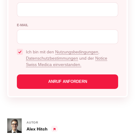
E-MAIL
Ich bin mit den
Nutzungsbedingungen
,
Datenschutzbestimmungen
und der
Notice
Swiss Medica einverstanden.
AUTOR
Alex Hitch