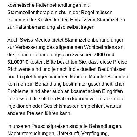
kosmetische Faltenbehandlungen mit
Stammzellentherapie nicht. In der Regel müssen
Patienten die Kosten für den Einsatz von Stammzellen
zur Faltenbehandlung also selbst tragen.
Auch Swiss Medica bietet Stammzellenbehandlungen
zur Verbesserung des allgemeinen Wohlbefindens an,
die je nach Behandlungsplan zwischen
7000
und
31.000* €
kosten. Bitte beachten Sie, dass diese Preise
Richtwerte sind und je nach individuellen Bedürfnissen
und Empfehlungen variieren können. Manche Patienten
kommen zur Behandlung bestimmter gesundheitlicher
Probleme, sind aber auch an kosmetischen Eingriffen
interessiert. In solchen Fällen können wir intradermale
Injektionen oder Gesichtsmasken empfehlen, was zu
anderen Preisen führen kann.
In unseren Pauschalpreisen sind alle Behandlungen,
Nachuntersuchungen, Unterkunft, Verpflegung,