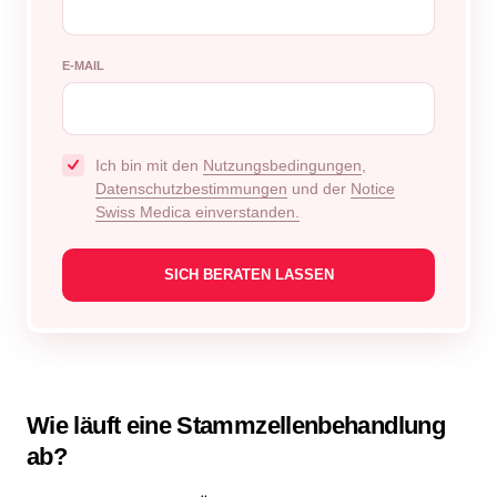
E-MAIL
Ich bin mit den
Nutzungsbedingungen
,
Datenschutzbestimmungen
und der
Notice
Swiss Medica einverstanden.
Wie läuft eine Stammzellenbehandlung
ab?