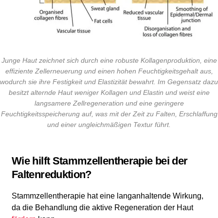
Junge Haut zeichnet sich durch eine robuste Kollagenproduktion, eine
effiziente Zellerneuerung und einen hohen Feuchtigkeitsgehalt aus,
wodurch sie ihre Festigkeit und Elastizität bewahrt. Im Gegensatz dazu
besitzt alternde Haut weniger Kollagen und Elastin und weist eine
langsamere Zellregeneration und eine geringere
Feuchtigkeitsspeicherung auf, was mit der Zeit zu Falten, Erschlaffung
und einer ungleichmäßigen Textur führt.
Wie hilft Stammzellentherapie bei der
Faltenreduktion?
Stammzellentherapie hat eine langanhaltende Wirkung,
da die Behandlung die aktive Regeneration der Haut