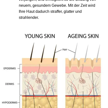
neuem, gesundem Gewebe. Mit der Zeit wird
Ihre Haut dadurch straffer, glatter und
strahlender.