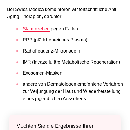
Bei Swiss Medica kombinieren wir fortschrittliche Anti-
Aging-Therapien, darunter:
Stammzellen
gegen Falten
PRP (plättchenreiches Plasma)
Radiofrequenz-Mikronadeln
IMR (Intrazelluläre Metabolische Regeneration)
Exosomen-Masken
andere von Dermatologen empfohlene Verfahren
zur Verjüngung der Haut und Wiederherstellung
eines jugendlichen Aussehens
Möchten Sie die Ergebnisse Ihrer