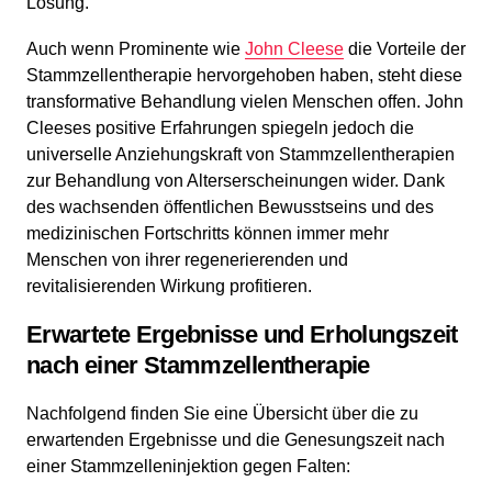
Lösung.
Auch wenn Prominente wie
John Cleese
die Vorteile der
Stammzellentherapie hervorgehoben haben, steht diese
transformative Behandlung vielen Menschen offen. John
Cleeses positive Erfahrungen spiegeln jedoch die
universelle Anziehungskraft von Stammzellentherapien
zur Behandlung von Alterserscheinungen wider. Dank
des wachsenden öffentlichen Bewusstseins und des
medizinischen Fortschritts können immer mehr
Menschen von ihrer regenerierenden und
revitalisierenden Wirkung profitieren.
Erwartete Ergebnisse und Erholungszeit
nach einer Stammzellentherapie
Nachfolgend finden Sie eine Übersicht über die zu
erwartenden Ergebnisse und die Genesungszeit nach
einer Stammzelleninjektion gegen Falten: