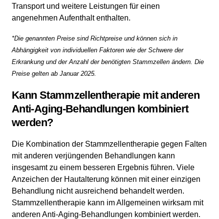
Transport und weitere Leistungen für einen
angenehmen Aufenthalt enthalten.
*Die genannten Preise sind Richtpreise und können sich in
Abhängigkeit von individuellen Faktoren wie der Schwere der
Erkrankung und der Anzahl der benötigten Stammzellen ändern. Die
Preise gelten ab Januar 2025.
Kann Stammzellentherapie mit anderen
Anti-Aging-Behandlungen kombiniert
werden?
Die Kombination der Stammzellentherapie gegen Falten
mit anderen verjüngenden Behandlungen kann
insgesamt zu einem besseren Ergebnis führen. Viele
Anzeichen der Hautalterung können mit einer einzigen
Behandlung nicht ausreichend behandelt werden.
Stammzellentherapie kann im Allgemeinen wirksam mit
anderen Anti-Aging-Behandlungen kombiniert werden.