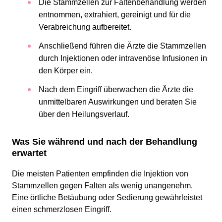
Die Stammzellen zur Faltenbehandlung werden
entnommen, extrahiert, gereinigt und für die
Verabreichung aufbereitet.
Anschließend führen die Ärzte die Stammzellen
durch Injektionen oder intravenöse Infusionen in
den Körper ein.
Nach dem Eingriff überwachen die Ärzte die
unmittelbaren Auswirkungen und beraten Sie
über den Heilungsverlauf.
Was Sie während und nach der Behandlung
erwartet
Die meisten Patienten empfinden die Injektion von
Stammzellen gegen Falten als wenig unangenehm.
Eine örtliche Betäubung oder Sedierung gewährleistet
einen schmerzlosen Eingriff.