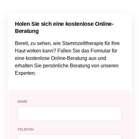
Holen Sie sich eine kostenlose Online-
Beratung
Bereit, zu sehen, wie Stammzelltherapie für Ihre
Haut wirken kann? Füllen Sie das Formular für
eine kostenlose Online-Beratung aus und
erhalten Sie persönliche Beratung von unseren
Experten.
NAME
TELEFON