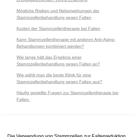
Mögliche Risiken und Nebenwirkungen der
Stammzellenbehandlung gegen Falten
Kosten der Stammzellentherapie bei Falten
Kann Stammzellentherapie mit anderen Anti-Aging-
Behandlungen kombiniert werden?
Wie lange hält das Ergebnis einer
Stammzellenbehandlung gegen Falten an?
Wie wählt man die beste Klinik für eine
Stammzellenbehandlung gegen Falten aus?
Häufig gestellte Fragen zur Stammzellentherapie bei
Falten.
Die Verwendung von Stammzellen zur Faltenreduktion