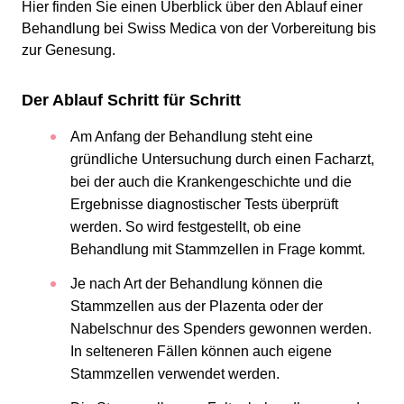
Hier finden Sie einen Überblick über den Ablauf einer
Behandlung bei Swiss Medica von der Vorbereitung bis
zur Genesung.
Der Ablauf Schritt für Schritt
Am Anfang der Behandlung steht eine
gründliche Untersuchung durch einen Facharzt,
bei der auch die Krankengeschichte und die
Ergebnisse diagnostischer Tests überprüft
werden. So wird festgestellt, ob eine
Behandlung mit Stammzellen in Frage kommt.
Je nach Art der Behandlung können die
Stammzellen aus der Plazenta oder der
Nabelschnur des Spenders gewonnen werden.
In selteneren Fällen können auch eigene
Stammzellen verwendet werden.