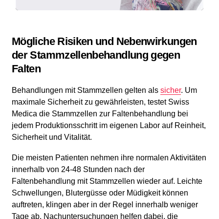
Mögliche Risiken und Nebenwirkungen
der Stammzellenbehandlung gegen
Falten
Behandlungen mit Stammzellen gelten als
sicher
. Um
maximale Sicherheit zu gewährleisten, testet Swiss
Medica die Stammzellen zur Faltenbehandlung bei
jedem Produktionsschritt im eigenen Labor auf Reinheit,
Sicherheit und Vitalität.
Die meisten Patienten nehmen ihre normalen Aktivitäten
innerhalb von 24-48 Stunden nach der
Faltenbehandlung mit Stammzellen wieder auf. Leichte
Schwellungen, Blutergüsse oder Müdigkeit können
auftreten, klingen aber in der Regel innerhalb weniger
Tage ab. Nachuntersuchungen helfen dabei, die