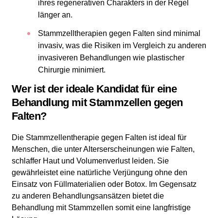
ihres regenerativen Charakters in der Regel
länger an.
Stammzelltherapien gegen Falten sind minimal
invasiv, was die Risiken im Vergleich zu anderen
invasiveren Behandlungen wie plastischer
Chirurgie minimiert.
Wer ist der ideale Kandidat für eine
Behandlung mit Stammzellen gegen
Falten?
Die Stammzellentherapie gegen Falten ist ideal für
Menschen, die unter Alterserscheinungen wie Falten,
schlaffer Haut und Volumenverlust leiden. Sie
gewährleistet eine natürliche Verjüngung ohne den
Einsatz von Füllmaterialien oder Botox. Im Gegensatz
zu anderen Behandlungsansätzen bietet die
Behandlung mit Stammzellen somit eine langfristige