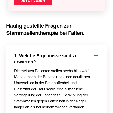
JETZT LESEN
Häufig gestellte Fragen zur
Stammzellentherapie bei Falten.
1. Welche Ergebnisse sind zu
erwarten?
Die meisten Patienten stellen sechs bis zwölf
Monate nach der Behandlung einen deutlichen
Unterschied in der Beschaffenheit und
Elastizität der Haut sowie eine allmähliche
Verringerung der Falten fest. Die Wirkung der
Stammzellen gegen Falten hält in der Regel
länger an als bei herkömmlichen Verfahren.