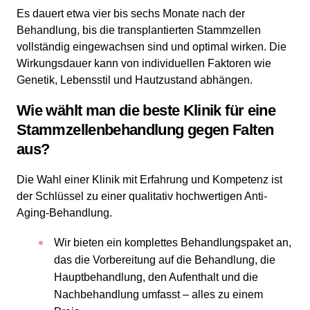
Es dauert etwa vier bis sechs Monate nach der
Behandlung, bis die transplantierten Stammzellen
vollständig eingewachsen sind und optimal wirken. Die
Wirkungsdauer kann von individuellen Faktoren wie
Genetik, Lebensstil und Hautzustand abhängen.
Wie wählt man die beste Klinik für eine
Stammzellenbehandlung gegen Falten
aus?
Die Wahl einer Klinik mit Erfahrung und Kompetenz ist
der Schlüssel zu einer qualitativ hochwertigen Anti-
Aging-Behandlung.
Wir bieten ein komplettes Behandlungspaket an,
das die Vorbereitung auf die Behandlung, die
Hauptbehandlung, den Aufenthalt und die
Nachbehandlung umfasst – alles zu einem