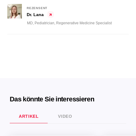
REZENSENT
Dr. Lana
MD, Pediatrician, Regenerative Medicine Specialist
Das könnte Sie interessieren
ARTIKEL
VIDEO