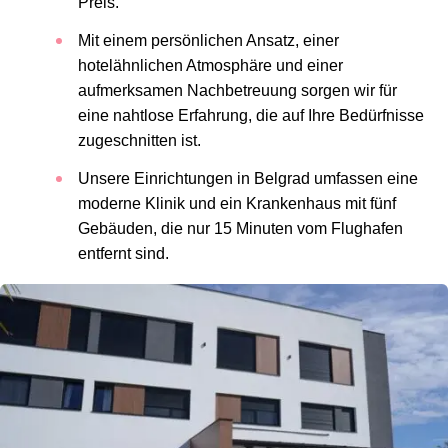
Preis.
Mit einem persönlichen Ansatz, einer
hotelähnlichen Atmosphäre und einer
aufmerksamen Nachbetreuung sorgen wir für
eine nahtlose Erfahrung, die auf Ihre Bedürfnisse
zugeschnitten ist.
Unsere Einrichtungen in Belgrad umfassen eine
moderne Klinik und ein Krankenhaus mit fünf
Gebäuden, die nur 15 Minuten vom Flughafen
entfernt sind.