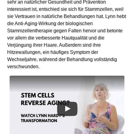
sehr an natürlicher Gesundheit und Prävention
interessiert ist, entschied sie sich für Stammzellen, weil
sie Vertrauen in natürliche Behandlungen hat. Lynn hebt
die Anti-Aging-Wirkung der biologischen
Stammzellentherapie gegen Falten hervor und betonte
vor allem die verbesserte Hautqualität und die
Verjüngung ihrer Haare. Außerdem sind ihre
Hitzewallungen, ein häufiges Symptom der
Wechseljahre, während der Behandlung vollständig
verschwunden.