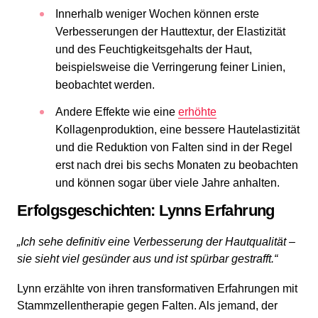
Innerhalb weniger Wochen können erste
Verbesserungen der Hauttextur, der Elastizität
und des Feuchtigkeitsgehalts der Haut,
beispielsweise die Verringerung feiner Linien,
beobachtet werden.
Andere Effekte wie eine
erhöhte
Kollagenproduktion, eine bessere Hautelastizität
und die Reduktion von Falten sind in der Regel
erst nach drei bis sechs Monaten zu beobachten
und können sogar über viele Jahre anhalten.
Erfolgsgeschichten: Lynns Erfahrung
„Ich sehe definitiv eine Verbesserung der Hautqualität –
sie sieht viel gesünder aus und ist spürbar gestrafft.“
Lynn erzählte von ihren transformativen Erfahrungen mit
Stammzellentherapie gegen Falten. Als jemand, der