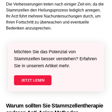
Die Verbesserungen treten nach einiger Zeit ein, da die
Stammzellen den Heilungsprozess lediglich anregen.
Ihr Arzt führt mehrere Nachuntersuchungen durch, um
Ihren Fortschritt zu überwachen und eventuelle
Bedenken anzusprechen.
Möchten Sie das Potenzial von
Stammzellen besser verstehen? Erfahren
Sie in unserem Artikel mehr.
JETZT LESEN
Warum sollten Sie Stammzellentherapie