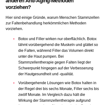
anderen Anti-Aging-Methoden
vorziehen?
Hier sind einige Gründe, warum Menschen Stammzellen
zur Faltenbehandlung herkömmlichen Methoden
vorziehen.
Botox und Filler wirken nur oberflächlich. Botox
lähmt vorübergehend die Muskeln und glättet so
die Falten, während Filler das Volumen direkt
unter die Haut pumpen. Bei
Stammzellentherapie gegen Falten liegt der
Schwerpunkt hingegen auf der Verbesserung
der Hautgesundheit und -qualität.
Vorübergehende Lösungen wie Botox halten in
der Regel drei bis sechs Monate, Filler sechs bis
zwölf Monate. Im Vergleich dazu hält die
Wirkung der Stammzellentherapie aufgrund