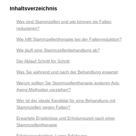
Inhaltsverzeichnis
Was sind Stammzellen und wie können sie Falten
reduzieren?
Wie hilft Stammzellentherapie bei der Faltenreduktion?
Wie läuft eine Stammzellenbehandlung ab?
Der Ablauf Schritt für Schritt
Was Sie während und nach der Behandlung erwartet
Warum sollten Sie Stammzellentherapie anderen Anti-
Aging-Methoden vorziehen?
Wer ist der ideale Kandidat für eine Behandlung mit
Stammzellen gegen Falten?
Erwartete Ergebnisse und Erholungszeit nach einer
Stammzellentherapie
Erfolgsgeschichten: Lynns Erfahrung