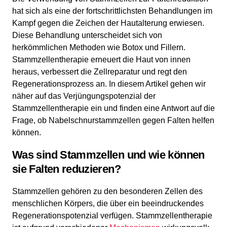
hat sich als eine der fortschrittlichsten Behandlungen im
Kampf gegen die Zeichen der Hautalterung erwiesen.
Diese Behandlung unterscheidet sich von
herkömmlichen Methoden wie Botox und Fillern.
Stammzellentherapie erneuert die Haut von innen
heraus, verbessert die Zellreparatur und regt den
Regenerationsprozess an. In diesem Artikel gehen wir
näher auf das Verjüngungspotenzial der
Stammzellentherapie ein und finden eine Antwort auf die
Frage, ob Nabelschnurstammzellen gegen Falten helfen
können.
Was sind Stammzellen und wie können
sie Falten reduzieren?
Stammzellen gehören zu den besonderen Zellen des
menschlichen Körpers, die über ein beeindruckendes
Regenerationspotenzial verfügen. Stammzellentherapie