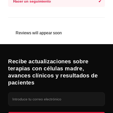
Hacer un seguimiento
Reviews will appear soon
Recibe actualizaciones sobre
terapias con células madre,
avances clínicos y resultados de
pacientes