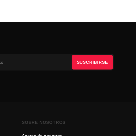
SUSCRIBIRSE
SOBRE NOSOTROS
Acerca de nosotros