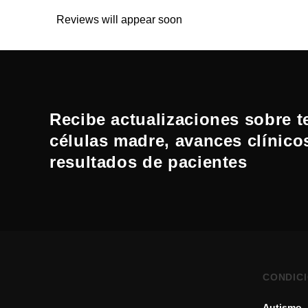
Reviews will appear soon
Recibe actualizaciones sobre t
células madre, avances clínico
resultados de pacientes
CONDIC
Autismo