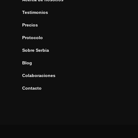
Testimonios
Precios
Protocolo
Sobre Serbia
Blog
Colaboraciones
Contacto