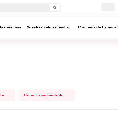
Testimonios
Nuestras células madre
Programa de tratamie
ita
Hacer un seguimiento