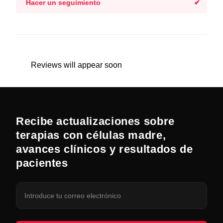
Hacer un seguimiento
Reviews will appear soon
Recibe actualizaciones sobre
terapias con células madre,
avances clínicos y resultados de
pacientes