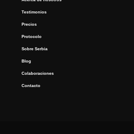
Testimonios
Precios
Protocolo
Sobre Serbia
Blog
Colaboraciones
Contacto