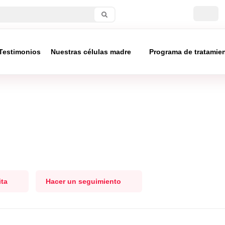
Testimonios
Nuestras células madre
Programa de tratamie
ita
Hacer un seguimiento