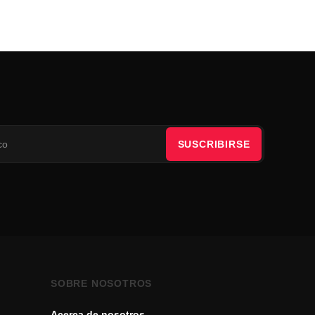
SUSCRIBIRSE
SOBRE NOSOTROS
Acerca de nosotros