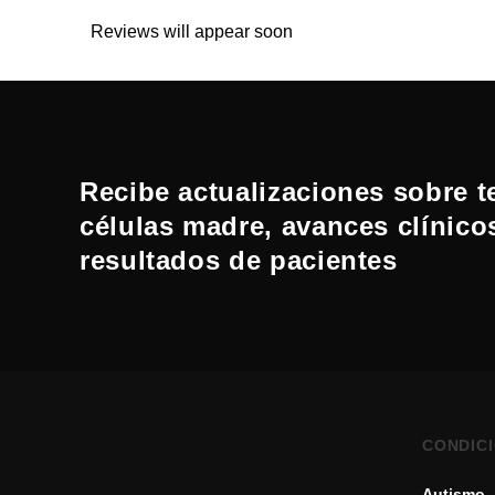
Reviews will appear soon
Recibe actualizaciones sobre t
células madre, avances clínico
resultados de pacientes
CONDIC
Autismo