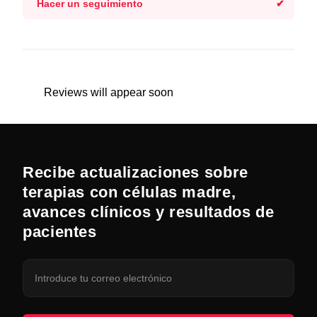
Hacer un seguimiento
Reviews will appear soon
Recibe actualizaciones sobre
terapias con células madre,
avances clínicos y resultados de
pacientes