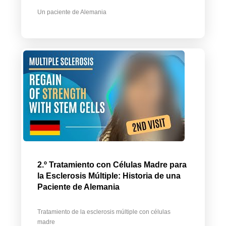
Un paciente de Alemania
2.º Tratamiento con Células Madre para
la Esclerosis Múltiple: Historia de una
Paciente de Alemania
Tratamiento de la esclerosis múltiple con células
madre