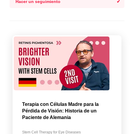
Hacer un seguimiento
Terapia con Células Madre para la
Pérdida de Visión: Historia de un
Paciente de Alemania
Stem Cell Therapy for Eye Diseases