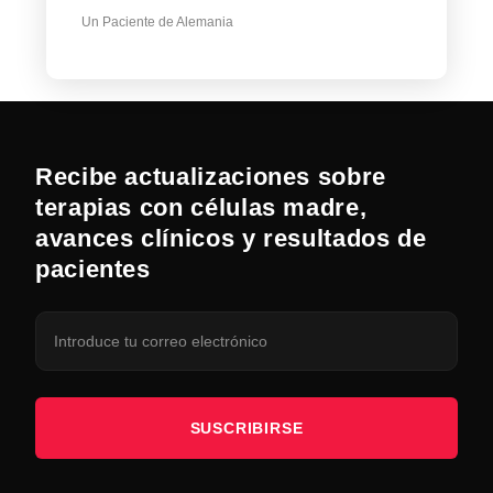
Un Paciente de Alemania
Recibe actualizaciones sobre
terapias con células madre,
avances clínicos y resultados de
pacientes
SUSCRIBIRSE