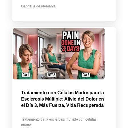
Gabrielle de Alemania
Tratamiento con Células Madre para la
Esclerosis Múltiple: Alivio del Dolor en
el Día 3, Más Fuerza, Vida Recuperada
Tratamiento de la esclerosis múltiple con células
madre