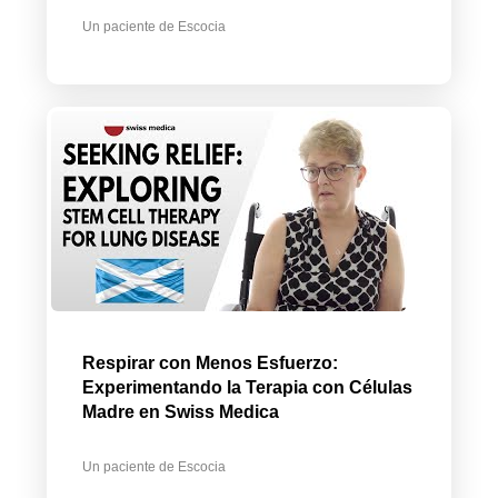
Un paciente de Escocia
Respirar con Menos Esfuerzo:
Experimentando la Terapia con Células
Madre en Swiss Medica
Un paciente de Escocia