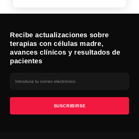
Recibe actualizaciones sobre
terapias con células madre,
avances clínicos y resultados de
pacientes
SUSCRIBIRSE