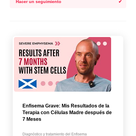
Hacer un seguimiento
Enfisema Grave: Mis Resultados de la
Terapia con Células Madre después de
7 Meses
Diagnóstico y tratamiento del Enfisema